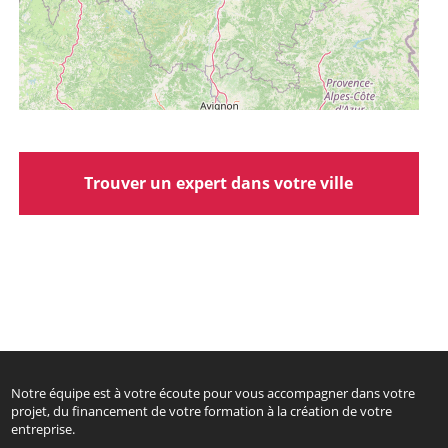
Trouver un expert dans votre ville
Notre équipe est à votre écoute pour vous accompagner dans votre
projet, du financement de votre formation à la création de votre
entreprise.