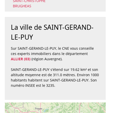
SAINT-CHRISTOPHE
BRUGHEAS
La ville de SAINT-GERAND-
LE-PUY
Sur SAINT-GERAND-LE-PUY, le CNE vous conseille
ces experts immobiliers dans le département
ALLIER (03)
(région Auvergne).
SAINT-GERAND-LE-PUY s'étend sur 19.62 km² et son
altitude moyenne est de 311.0 mètres. Environ 1000
habitants habitent sur SAINT-GERAND-LE-PUY. Son
numéro INSEE est le 3235.