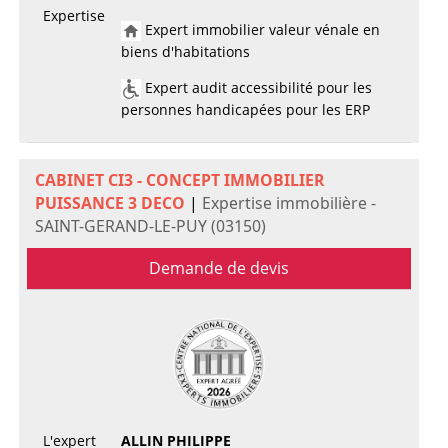
Expertise
Expert immobilier valeur vénale en
biens d'habitations
Expert audit accessibilité pour les
personnes handicapées pour les ERP
CABINET CI3 - CONCEPT IMMOBILIER
PUISSANCE 3 DECO
|
Expertise immobilière -
SAINT-GERAND-LE-PUY (03150)
Demande de devis
L'expert
ALLIN PHILIPPE