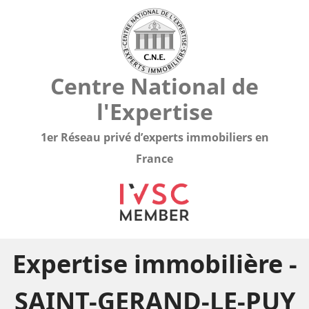
Centre National de
l'Expertise
1er Réseau privé d’experts immobiliers en
France
Expertise immobilière -
SAINT-GERAND-LE-PUY