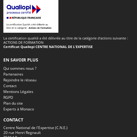
La certification qualité a été délivrée au titre de la catégorie d'actions suivante :
ACTIONS DE FORMATION
Certificat Qualiopi CENTRE NATIONAL DE L'EXPERTISE
EN SAVOIR PLUS
Qui sommes nous ?
Partenaires
Rejoindre le réseau
Contact
Mentions Légales
RGPD
Plan du site
Experts à Monaco
CONTACT
Centre National de l'Expertise (C.N.E.)
20 rue Henri Regnault