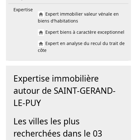
Expertise
Expert immobilier valeur vénale en
biens d'habitations
Expert biens à caractère exceptionnel
Expert en analyse du recul du trait de
côte
Expertise immobilière
autour de SAINT-GERAND-
LE-PUY
Les villes les plus
recherchées dans le 03