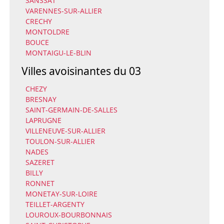
SANSSAT
VARENNES-SUR-ALLIER
CRECHY
MONTOLDRE
BOUCE
MONTAIGU-LE-BLIN
Villes avoisinantes du 03
CHEZY
BRESNAY
SAINT-GERMAIN-DE-SALLES
LAPRUGNE
VILLENEUVE-SUR-ALLIER
TOULON-SUR-ALLIER
NADES
SAZERET
BILLY
RONNET
MONETAY-SUR-LOIRE
TEILLET-ARGENTY
LOUROUX-BOURBONNAIS