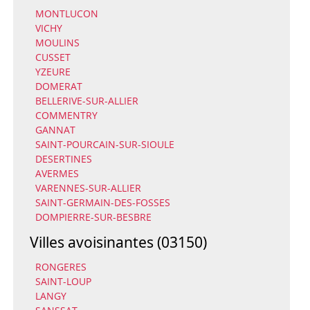
MONTLUCON
VICHY
MOULINS
CUSSET
YZEURE
DOMERAT
BELLERIVE-SUR-ALLIER
COMMENTRY
GANNAT
SAINT-POURCAIN-SUR-SIOULE
DESERTINES
AVERMES
VARENNES-SUR-ALLIER
SAINT-GERMAIN-DES-FOSSES
DOMPIERRE-SUR-BESBRE
Villes avoisinantes (03150)
RONGERES
SAINT-LOUP
LANGY