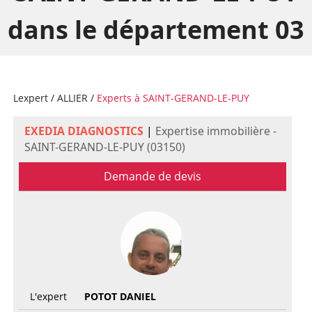
dans le département 03
Lexpert
/
ALLIER
/
Experts à SAINT-GERAND-LE-PUY
EXEDIA DIAGNOSTICS
|
Expertise immobilière -
SAINT-GERAND-LE-PUY (03150)
Demande de devis
L'expert
POTOT DANIEL