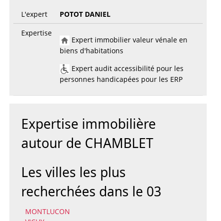
L'expert
POTOT DANIEL
Expertise
Expert immobilier valeur vénale en
biens d'habitations
Expert audit accessibilité pour les
personnes handicapées pour les ERP
Expertise immobilière
autour de CHAMBLET
Les villes les plus
recherchées dans le 03
MONTLUCON