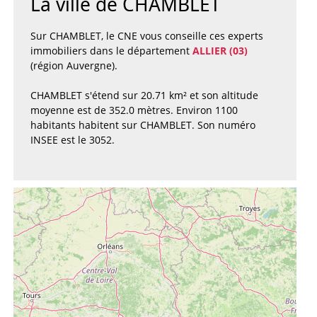
La ville de CHAMBLET
Sur CHAMBLET, le CNE vous conseille ces experts
immobiliers dans le département
ALLIER (03)
(région Auvergne).
CHAMBLET s'étend sur 20.71 km² et son altitude
moyenne est de 352.0 mètres. Environ 1100
habitants habitent sur CHAMBLET. Son numéro
INSEE est le 3052.