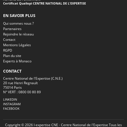
Certificat Qualiopi CENTRE NATIONAL DE L'EXPERTISE
EN SAVOIR PLUS
Qui sommes nous ?
Partenaires
Rejoindre le réseau
Contact
Mentions Légales
RGPD
Plan du site
Experts à Monaco
CONTACT
Centre National de l'Expertise (C.N.E.)
20 rue Henri Regnault
75014 Paris
N° VERT : 0800 00 80 89
LINKEDIN
INSTAGRAM
FACEBOOK
Copyright © 2026 l-expertise CNE - Centre National de l'Expertise Tous les