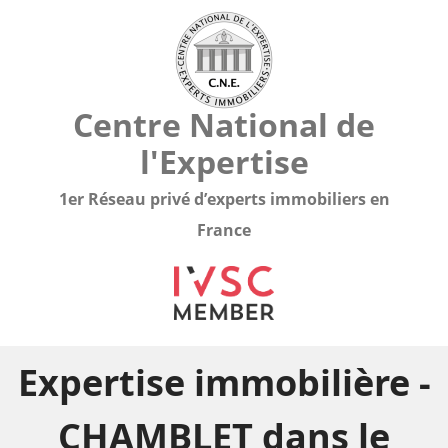
Centre National de
l'Expertise
1er Réseau privé d’experts immobiliers en
France
Expertise immobilière -
CHAMBLET dans le