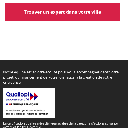
Trouver un expert dans votre ville
Notre équipe est à votre écoute pour vous accompagner dans votre
projet, du financement de votre formation à la création de votre
entreprise.
La certification qualité a été délivrée au titre de la catégorie d'actions suivante :
ACTIONS DE FORMATION