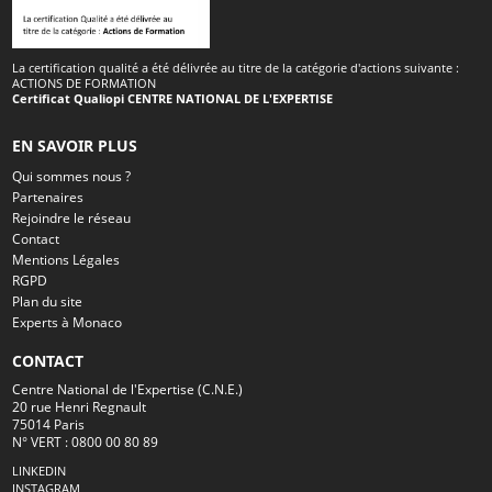
La certification qualité a été délivrée au titre de la catégorie d'actions suivante :
ACTIONS DE FORMATION
Certificat Qualiopi CENTRE NATIONAL DE L'EXPERTISE
EN SAVOIR PLUS
Qui sommes nous ?
Partenaires
Rejoindre le réseau
Contact
Mentions Légales
RGPD
Plan du site
Experts à Monaco
CONTACT
Centre National de l'Expertise (C.N.E.)
20 rue Henri Regnault
75014 Paris
N° VERT : 0800 00 80 89
LINKEDIN
INSTAGRAM