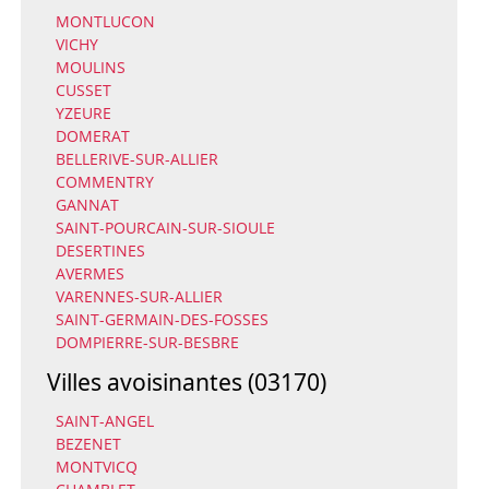
MONTLUCON
VICHY
MOULINS
CUSSET
YZEURE
DOMERAT
BELLERIVE-SUR-ALLIER
COMMENTRY
GANNAT
SAINT-POURCAIN-SUR-SIOULE
DESERTINES
AVERMES
VARENNES-SUR-ALLIER
SAINT-GERMAIN-DES-FOSSES
DOMPIERRE-SUR-BESBRE
Villes avoisinantes (03170)
SAINT-ANGEL
BEZENET
MONTVICQ