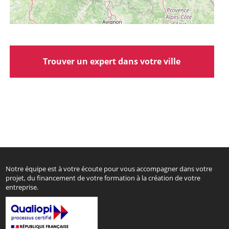
Trouver un expert dans votre ville
Notre équipe est à votre écoute pour vous accompagner dans votre
projet, du financement de votre formation à la création de votre
entreprise.