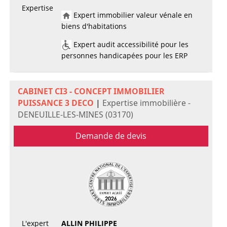
Expertise
Expert immobilier valeur vénale en
biens d'habitations
Expert audit accessibilité pour les
personnes handicapées pour les ERP
CABINET CI3 - CONCEPT IMMOBILIER
PUISSANCE 3 DECO
|
Expertise immobilière -
DENEUILLE-LES-MINES (03170)
Demande de devis
L'expert
ALLIN PHILIPPE