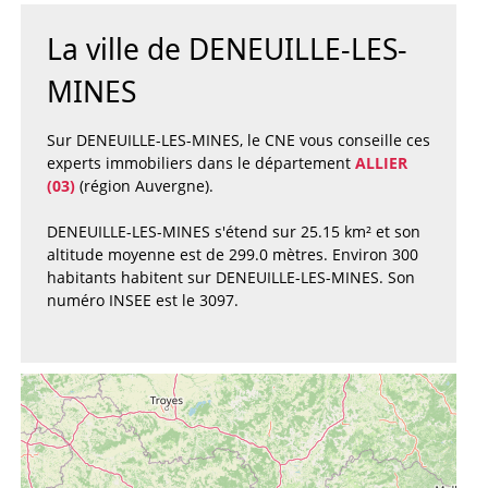
La ville de DENEUILLE-LES-
MINES
Sur DENEUILLE-LES-MINES, le CNE vous conseille ces
experts immobiliers dans le département
ALLIER
(03)
(région Auvergne).
DENEUILLE-LES-MINES s'étend sur 25.15 km² et son
altitude moyenne est de 299.0 mètres. Environ 300
habitants habitent sur DENEUILLE-LES-MINES. Son
numéro INSEE est le 3097.