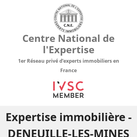
Centre National de
l'Expertise
1er Réseau privé d’experts immobiliers en
France
Expertise immobilière -
DENEUILLE-LES-MINES