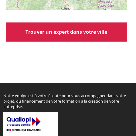
Trouver un expert dans votre ville
Notre équipe est à votre écoute pour vous accompagner dans votre
projet, du financement de votre formation à la création de votre
entreprise.