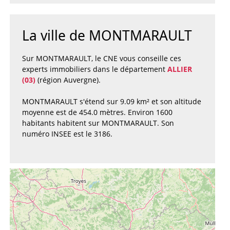
La ville de MONTMARAULT
Sur MONTMARAULT, le CNE vous conseille ces
experts immobiliers dans le département
ALLIER
(03)
(région Auvergne).
MONTMARAULT s'étend sur 9.09 km² et son altitude
moyenne est de 454.0 mètres. Environ 1600
habitants habitent sur MONTMARAULT. Son
numéro INSEE est le 3186.