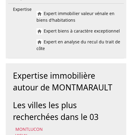
Expertise
Expert immobilier valeur vénale en
biens d'habitations
Expert biens à caractère exceptionnel
Expert en analyse du recul du trait de
côte
Expertise immobilière
autour de MONTMARAULT
Les villes les plus
recherchées dans le 03
MONTLUCON