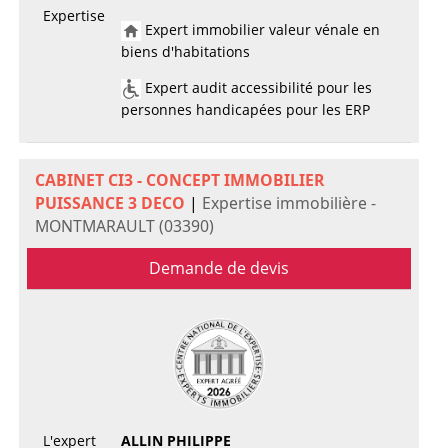
Expertise
Expert immobilier valeur vénale en
biens d'habitations
Expert audit accessibilité pour les
personnes handicapées pour les ERP
CABINET CI3 - CONCEPT IMMOBILIER
PUISSANCE 3 DECO
|
Expertise immobilière -
MONTMARAULT (03390)
Demande de devis
L'expert
ALLIN PHILIPPE