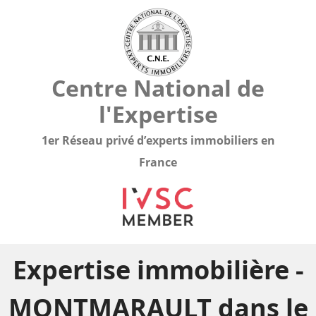
Centre National de
l'Expertise
1er Réseau privé d’experts immobiliers en
France
Expertise immobilière -
MONTMARAULT dans le