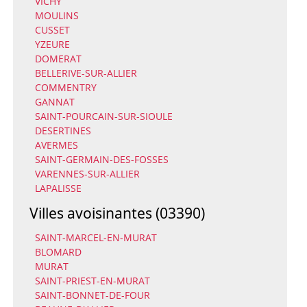
VICHY
MOULINS
CUSSET
YZEURE
DOMERAT
BELLERIVE-SUR-ALLIER
COMMENTRY
GANNAT
SAINT-POURCAIN-SUR-SIOULE
DESERTINES
AVERMES
SAINT-GERMAIN-DES-FOSSES
VARENNES-SUR-ALLIER
LAPALISSE
Villes avoisinantes (03390)
SAINT-MARCEL-EN-MURAT
BLOMARD
MURAT
SAINT-PRIEST-EN-MURAT
SAINT-BONNET-DE-FOUR