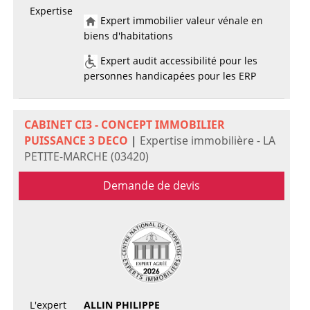
Expertise
Expert immobilier valeur vénale en
biens d'habitations
Expert audit accessibilité pour les
personnes handicapées pour les ERP
CABINET CI3 - CONCEPT IMMOBILIER
PUISSANCE 3 DECO
|
Expertise immobilière - LA
PETITE-MARCHE (03420)
Demande de devis
L'expert
ALLIN PHILIPPE