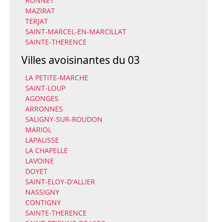
RONNET
MAZIRAT
TERJAT
SAINT-MARCEL-EN-MARCILLAT
SAINTE-THERENCE
Villes avoisinantes du 03
LA PETITE-MARCHE
SAINT-LOUP
AGONGES
ARRONNES
SALIGNY-SUR-ROUDON
MARIOL
LAPALISSE
LA CHAPELLE
LAVOINE
DOYET
SAINT-ELOY-D'ALLIER
NASSIGNY
CONTIGNY
SAINTE-THERENCE