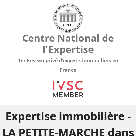
Centre National de
l'Expertise
1er Réseau privé d’experts immobiliers en
France
Expertise immobilière -
LA PETITE-MARCHE dans