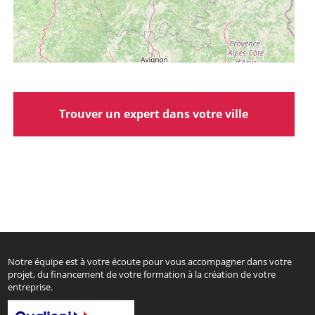
Trouver un expert dans votre ville
Notre équipe est à votre écoute pour vous accompagner dans votre
projet, du financement de votre formation à la création de votre
entreprise.