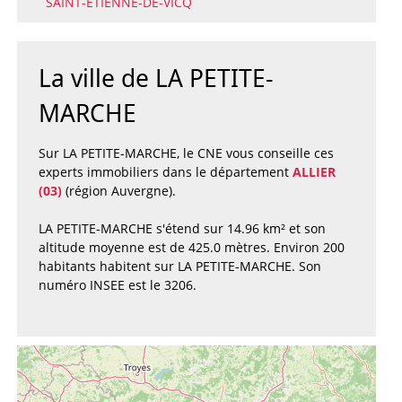
SAINT-ETIENNE-DE-VICQ
La ville de LA PETITE-
MARCHE
Sur LA PETITE-MARCHE, le CNE vous conseille ces
experts immobiliers dans le département
ALLIER
(03)
(région Auvergne).
LA PETITE-MARCHE s'étend sur 14.96 km² et son
altitude moyenne est de 425.0 mètres. Environ 200
habitants habitent sur LA PETITE-MARCHE. Son
numéro INSEE est le 3206.