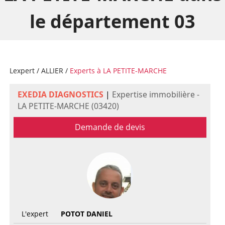
le département 03
Lexpert
/
ALLIER
/
Experts à LA PETITE-MARCHE
EXEDIA DIAGNOSTICS
|
Expertise immobilière -
LA PETITE-MARCHE (03420)
Demande de devis
L'expert
POTOT DANIEL