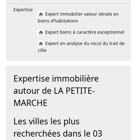
Expertise
Expert immobilier valeur vénale en
biens d'habitations
Expert biens à caractère exceptionnel
Expert en analyse du recul du trait de
côte
Expertise immobilière
autour de LA PETITE-
MARCHE
Les villes les plus
recherchées dans le 03