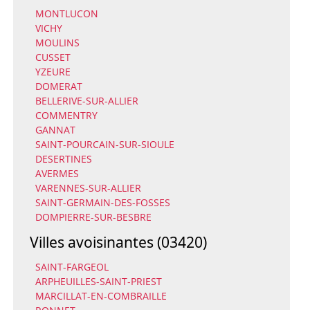
MONTLUCON
VICHY
MOULINS
CUSSET
YZEURE
DOMERAT
BELLERIVE-SUR-ALLIER
COMMENTRY
GANNAT
SAINT-POURCAIN-SUR-SIOULE
DESERTINES
AVERMES
VARENNES-SUR-ALLIER
SAINT-GERMAIN-DES-FOSSES
DOMPIERRE-SUR-BESBRE
Villes avoisinantes (03420)
SAINT-FARGEOL
ARPHEUILLES-SAINT-PRIEST
MARCILLAT-EN-COMBRAILLE