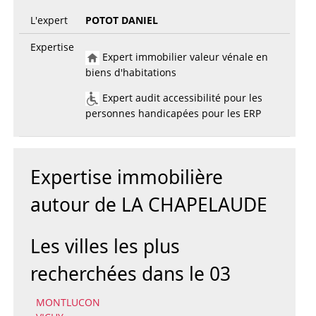
L'expert
POTOT DANIEL
Expertise
Expert immobilier valeur vénale en
biens d'habitations
Expert audit accessibilité pour les
personnes handicapées pour les ERP
Expertise immobilière
autour de LA CHAPELAUDE
Les villes les plus
recherchées dans le 03
MONTLUCON