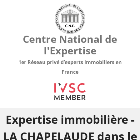
Centre National de
l'Expertise
1er Réseau privé d’experts immobiliers en
France
Expertise immobilière -
LA CHAPELAUDE dans le