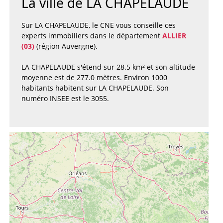
La ville de LA CHAPELAUDE
Sur LA CHAPELAUDE, le CNE vous conseille ces
experts immobiliers dans le département
ALLIER
(03)
(région Auvergne).
LA CHAPELAUDE s'étend sur 28.5 km² et son altitude
moyenne est de 277.0 mètres. Environ 1000
habitants habitent sur LA CHAPELAUDE. Son
numéro INSEE est le 3055.