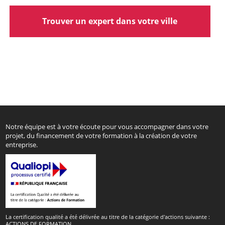
Trouver un expert dans votre ville
Notre équipe est à votre écoute pour vous accompagner dans votre
projet, du financement de votre formation à la création de votre
entreprise.
La certification qualité a été délivrée au titre de la catégorie d'actions suivante :
ACTIONS DE FORMATION