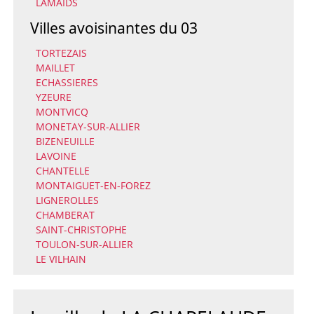
LAMAIDS
Villes avoisinantes du 03
TORTEZAIS
MAILLET
ECHASSIERES
YZEURE
MONTVICQ
MONETAY-SUR-ALLIER
BIZENEUILLE
LAVOINE
CHANTELLE
MONTAIGUET-EN-FOREZ
LIGNEROLLES
CHAMBERAT
SAINT-CHRISTOPHE
TOULON-SUR-ALLIER
LE VILHAIN