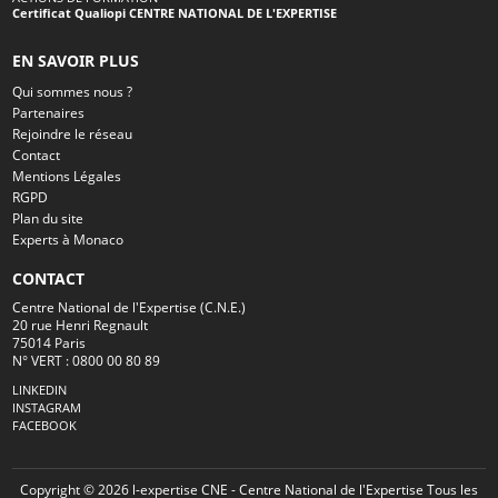
Certificat Qualiopi CENTRE NATIONAL DE L'EXPERTISE
EN SAVOIR PLUS
Qui sommes nous ?
Partenaires
Rejoindre le réseau
Contact
Mentions Légales
RGPD
Plan du site
Experts à Monaco
CONTACT
Centre National de l'Expertise (C.N.E.)
20 rue Henri Regnault
75014 Paris
N° VERT : 0800 00 80 89
LINKEDIN
INSTAGRAM
FACEBOOK
Copyright © 2026 l-expertise CNE - Centre National de l'Expertise Tous les