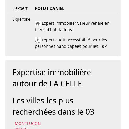
L'expert
POTOT DANIEL
Expertise
Expert immobilier valeur vénale en
biens d'habitations
Expert audit accessibilité pour les
personnes handicapées pour les ERP
Expertise immobilière
autour de LA CELLE
Les villes les plus
recherchées dans le 03
MONTLUCON