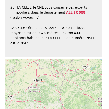
Sur LA CELLE, le CNE vous conseille ces experts
immobiliers dans le département
ALLIER (03)
(région Auvergne).
LA CELLE s'étend sur 31.34 km² et son altitude
moyenne est de 504.0 mètres. Environ 400
habitants habitent sur LA CELLE. Son numéro INSEE
est le 3047.