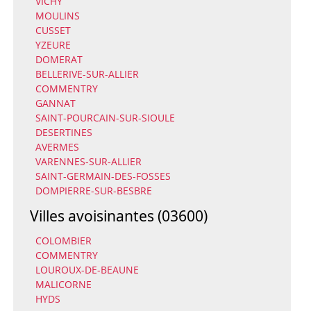
VICHY
MOULINS
CUSSET
YZEURE
DOMERAT
BELLERIVE-SUR-ALLIER
COMMENTRY
GANNAT
SAINT-POURCAIN-SUR-SIOULE
DESERTINES
AVERMES
VARENNES-SUR-ALLIER
SAINT-GERMAIN-DES-FOSSES
DOMPIERRE-SUR-BESBRE
Villes avoisinantes (03600)
COLOMBIER
COMMENTRY
LOUROUX-DE-BEAUNE
MALICORNE
HYDS