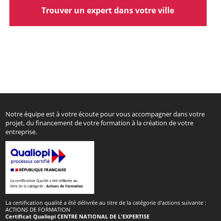
Trouver un expert dans votre ville
Notre équipe est à votre écoute pour vous accompagner dans votre
projet, du financement de votre formation à la création de votre
entreprise.
La certification qualité a été délivrée au titre de la catégorie d'actions suivante :
ACTIONS DE FORMATION
Certificat Qualiopi CENTRE NATIONAL DE L'EXPERTISE