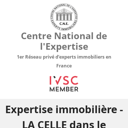
Centre National de
l'Expertise
1er Réseau privé d’experts immobiliers en
France
Expertise immobilière -
LA CELLE dans le