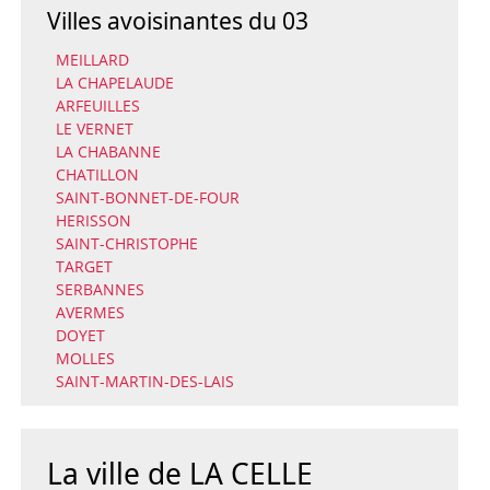
Villes avoisinantes du 03
MEILLARD
LA CHAPELAUDE
ARFEUILLES
LE VERNET
LA CHABANNE
CHATILLON
SAINT-BONNET-DE-FOUR
HERISSON
SAINT-CHRISTOPHE
TARGET
SERBANNES
AVERMES
DOYET
MOLLES
SAINT-MARTIN-DES-LAIS
La ville de LA CELLE