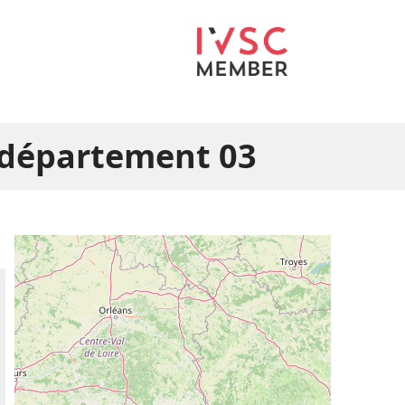
e département 03