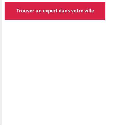
Trouver un expert dans votre ville