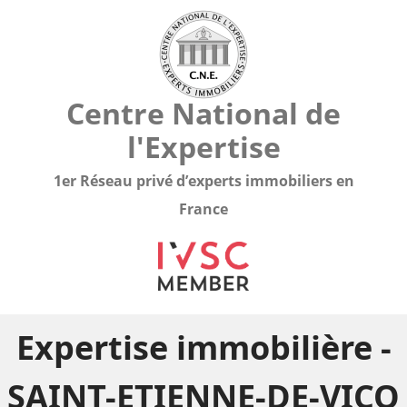
Centre National de
l'Expertise
1er Réseau privé d’experts immobiliers en
France
Expertise immobilière -
SAINT-ETIENNE-DE-VICQ