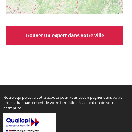
Trouver un expert dans votre ville
Notre équipe est à votre écoute pour vous accompagner dans votre
projet, du financement de votre formation à la création de votre
entreprise.