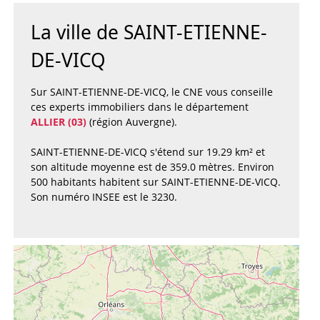
La ville de SAINT-ETIENNE-
DE-VICQ
Sur SAINT-ETIENNE-DE-VICQ, le CNE vous conseille
ces experts immobiliers dans le département
ALLIER (03)
(région Auvergne).
SAINT-ETIENNE-DE-VICQ s'étend sur 19.29 km² et
son altitude moyenne est de 359.0 mètres. Environ
500 habitants habitent sur SAINT-ETIENNE-DE-VICQ.
Son numéro INSEE est le 3230.