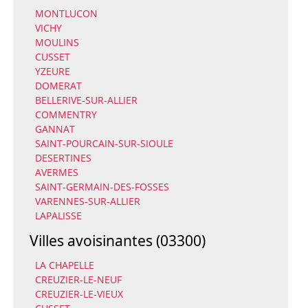
MONTLUCON
VICHY
MOULINS
CUSSET
YZEURE
DOMERAT
BELLERIVE-SUR-ALLIER
COMMENTRY
GANNAT
SAINT-POURCAIN-SUR-SIOULE
DESERTINES
AVERMES
SAINT-GERMAIN-DES-FOSSES
VARENNES-SUR-ALLIER
LAPALISSE
Villes avoisinantes (03300)
LA CHAPELLE
CREUZIER-LE-NEUF
CREUZIER-LE-VIEUX