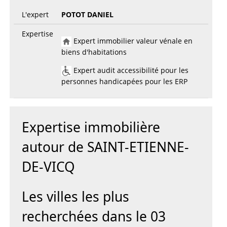
L'expert
POTOT DANIEL
Expertise
Expert immobilier valeur vénale en
biens d'habitations
Expert audit accessibilité pour les
personnes handicapées pour les ERP
Expertise immobilière
autour de SAINT-ETIENNE-
DE-VICQ
Les villes les plus
recherchées dans le 03