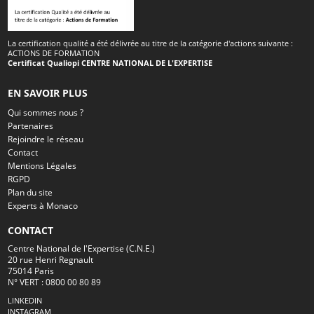
La certification qualité a été délivrée au titre de la catégorie d'actions suivante :
ACTIONS DE FORMATION
Certificat Qualiopi CENTRE NATIONAL DE L'EXPERTISE
EN SAVOIR PLUS
Qui sommes nous ?
Partenaires
Rejoindre le réseau
Contact
Mentions Légales
RGPD
Plan du site
Experts à Monaco
CONTACT
Centre National de l'Expertise (C.N.E.)
20 rue Henri Regnault
75014 Paris
N° VERT : 0800 00 80 89
LINKEDIN
INSTAGRAM