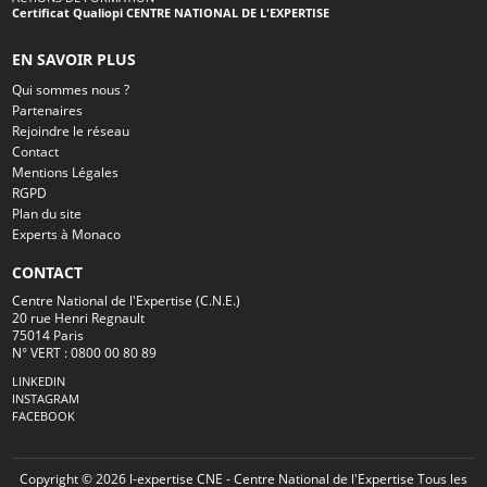
Certificat Qualiopi CENTRE NATIONAL DE L'EXPERTISE
EN SAVOIR PLUS
Qui sommes nous ?
Partenaires
Rejoindre le réseau
Contact
Mentions Légales
RGPD
Plan du site
Experts à Monaco
CONTACT
Centre National de l'Expertise (C.N.E.)
20 rue Henri Regnault
75014 Paris
N° VERT : 0800 00 80 89
LINKEDIN
INSTAGRAM
FACEBOOK
Copyright © 2026 l-expertise CNE - Centre National de l'Expertise Tous les