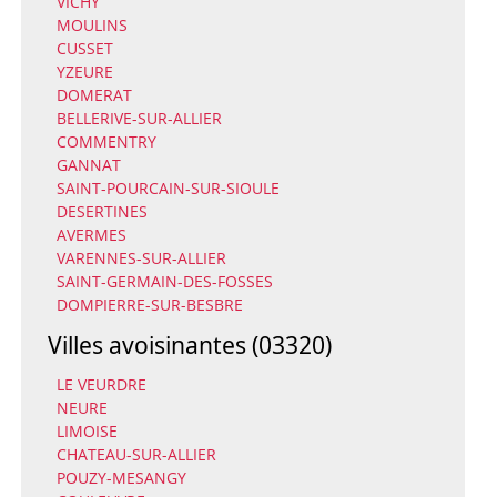
VICHY
MOULINS
CUSSET
YZEURE
DOMERAT
BELLERIVE-SUR-ALLIER
COMMENTRY
GANNAT
SAINT-POURCAIN-SUR-SIOULE
DESERTINES
AVERMES
VARENNES-SUR-ALLIER
SAINT-GERMAIN-DES-FOSSES
DOMPIERRE-SUR-BESBRE
Villes avoisinantes (03320)
LE VEURDRE
NEURE
LIMOISE
CHATEAU-SUR-ALLIER
POUZY-MESANGY