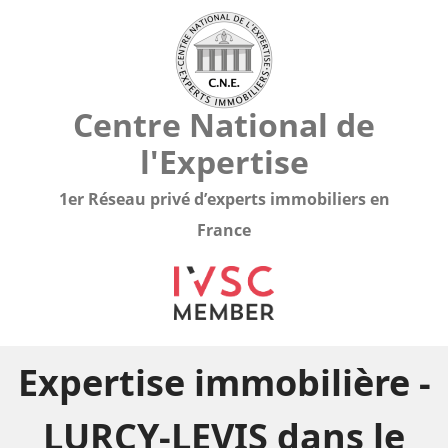
Centre National de
l'Expertise
1er Réseau privé d’experts immobiliers en
France
Expertise immobilière -
LURCY-LEVIS dans le