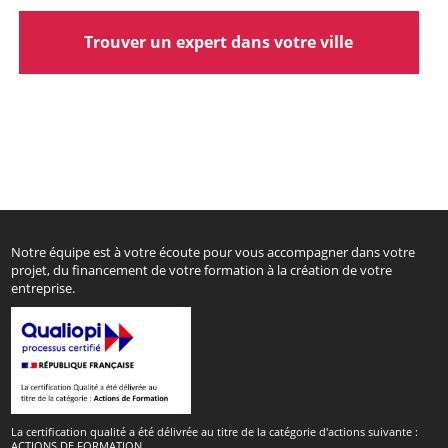
Trouver un expert dans votre ville
Notre équipe est à votre écoute pour vous accompagner dans votre
projet, du financement de votre formation à la création de votre
entreprise.
La certification qualité a été délivrée au titre de la catégorie d'actions suivante :
ACTIONS DE FORMATION