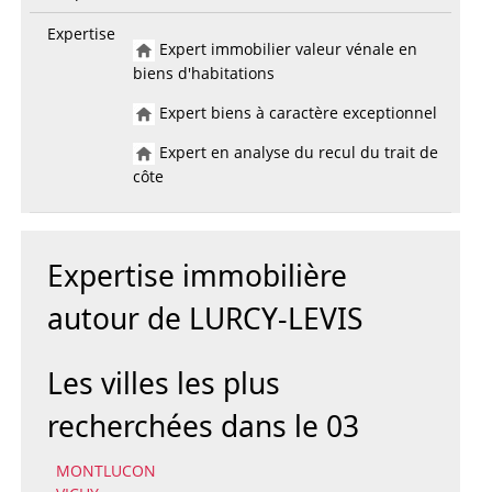
Expertise
Expert immobilier valeur vénale en
biens d'habitations
Expert biens à caractère exceptionnel
Expert en analyse du recul du trait de
côte
Expertise immobilière
autour de LURCY-LEVIS
Les villes les plus
recherchées dans le 03
MONTLUCON