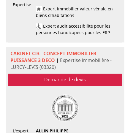
Expertise
Expert immobilier valeur vénale en
biens d'habitations
Expert audit accessibilité pour les
personnes handicapées pour les ERP
CABINET CI3 - CONCEPT IMMOBILIER
PUISSANCE 3 DECO
|
Expertise immobilière -
LURCY-LEVIS (03320)
Demande de devis
L'expert
ALLIN PHILIPPE