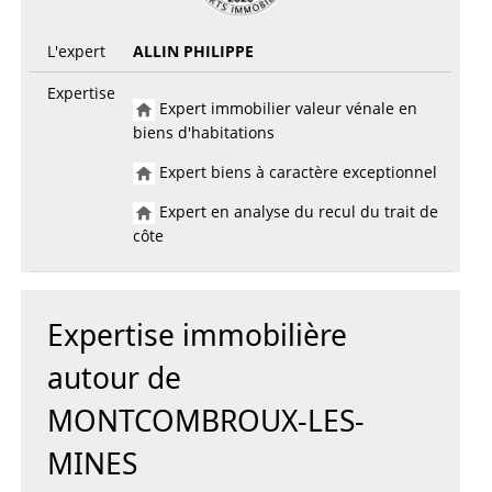
L'expert
ALLIN PHILIPPE
Expertise
Expert immobilier valeur vénale en
biens d'habitations
Expert biens à caractère exceptionnel
Expert en analyse du recul du trait de
côte
Expertise immobilière
autour de
MONTCOMBROUX-LES-
MINES