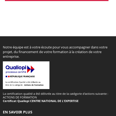
Notre équipe est à votre écoute pour vous accompagner dans votre
projet, du financement de votre formation à la création de votre
entreprise.
La certification qualité a été délivrée au titre de la catégorie d'actions suivante :
ACTIONS DE FORMATION
Certificat Qualiopi CENTRE NATIONAL DE L'EXPERTISE
EN SAVOIR PLUS