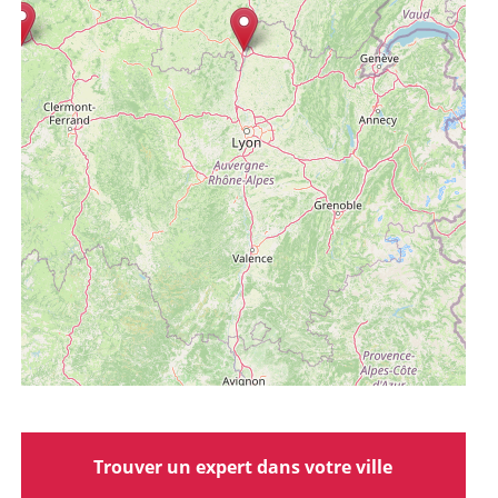
Trouver un expert dans votre ville