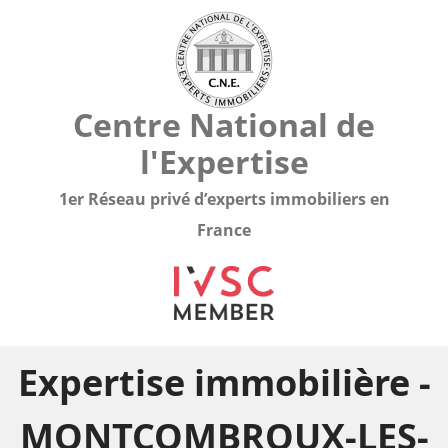
Centre National de
l'Expertise
1er Réseau privé d’experts immobiliers en
France
Expertise immobilière -
MONTCOMBROUX-LES-