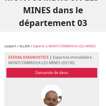
MINES dans le
département 03
Lexpert
/
ALLIER
/
Experts à MONTCOMBROUX-LES-MINES
EXEDIA DIAGNOSTICS
|
Expertise immobilière -
MONTCOMBROUX-LES-MINES (03130)
Demande de devis