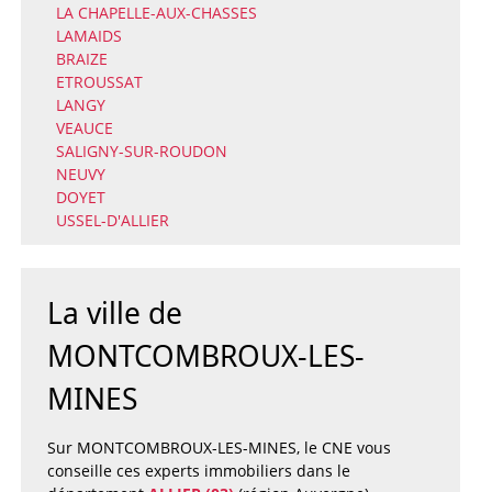
LA CHAPELLE-AUX-CHASSES
LAMAIDS
BRAIZE
ETROUSSAT
LANGY
VEAUCE
SALIGNY-SUR-ROUDON
NEUVY
DOYET
USSEL-D'ALLIER
La ville de
MONTCOMBROUX-LES-
MINES
Sur MONTCOMBROUX-LES-MINES, le CNE vous
conseille ces experts immobiliers dans le