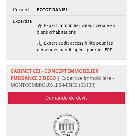
L'expert
POTOT DANIEL
Expertise
Expert immobilier valeur vénale en
biens d'habitations
Expert audit accessibilité pour les
personnes handicapées pour les ERP
CABINET CI3 - CONCEPT IMMOBILIER
PUISSANCE 3 DECO
|
Expertise immobilière -
MONTCOMBROUX-LES-MINES (03130)
Demande de devis