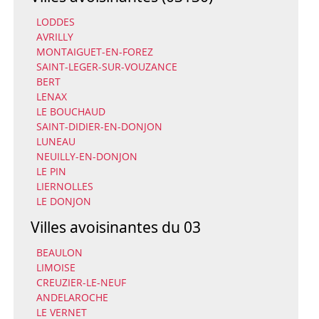
LODDES
AVRILLY
MONTAIGUET-EN-FOREZ
SAINT-LEGER-SUR-VOUZANCE
BERT
LENAX
LE BOUCHAUD
SAINT-DIDIER-EN-DONJON
LUNEAU
NEUILLY-EN-DONJON
LE PIN
LIERNOLLES
LE DONJON
Villes avoisinantes du 03
BEAULON
LIMOISE
CREUZIER-LE-NEUF
ANDELAROCHE
LE VERNET