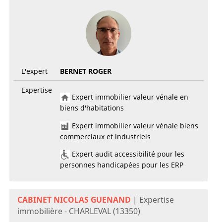
L'expert
BERNET ROGER
Expertise
Expert immobilier valeur vénale en
biens d'habitations
Expert immobilier valeur vénale biens
commerciaux et industriels
Expert audit accessibilité pour les
personnes handicapées pour les ERP
CABINET NICOLAS GUENAND
|
Expertise
immobilière - CHARLEVAL (13350)