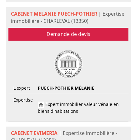
CABINET MELANIE PUECH-POTHIER
|
Expertise
immobilière - CHARLEVAL (13350)
Demande de devis
L'expert
PUECH-POTHIER MÉLANIE
Expertise
Expert immobilier valeur vénale en
biens d'habitations
CABINET EVIMERIA
|
Expertise immobilière -