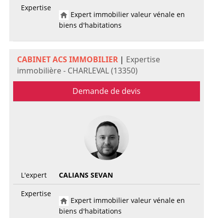
Expertise
Expert immobilier valeur vénale en
biens d'habitations
CABINET ACS IMMOBILIER
|
Expertise
immobilière - CHARLEVAL (13350)
Demande de devis
L'expert
CALIANS SEVAN
Expertise
Expert immobilier valeur vénale en
biens d'habitations