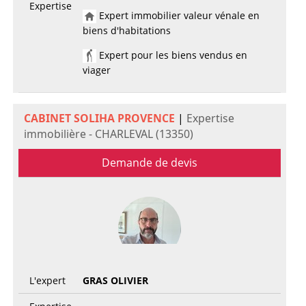
Expertise
Expert immobilier valeur vénale en
biens d'habitations
Expert pour les biens vendus en
viager
CABINET SOLIHA PROVENCE
|
Expertise
immobilière - CHARLEVAL (13350)
Demande de devis
L'expert
GRAS OLIVIER