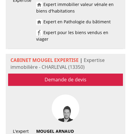
Expertise
Expert immobilier valeur vénale en
biens d'habitations
Expert en Pathologie du bâtiment
Expert pour les biens vendus en
viager
CABINET MOUGEL EXPERTISE
|
Expertise
immobilière - CHARLEVAL (13350)
Demande de devis
L'expert
MOUGEL ARNAUD