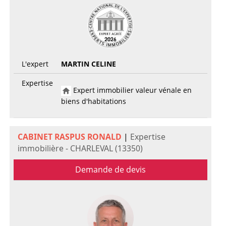
L'expert
MARTIN CELINE
Expertise
Expert immobilier valeur vénale en
biens d'habitations
CABINET RASPUS RONALD
|
Expertise
immobilière - CHARLEVAL (13350)
Demande de devis