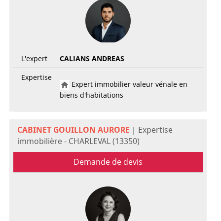
L'expert
CALIANS ANDREAS
Expertise
Expert immobilier valeur vénale en
biens d'habitations
CABINET GOUILLON AURORE
|
Expertise
immobilière - CHARLEVAL (13350)
Demande de devis