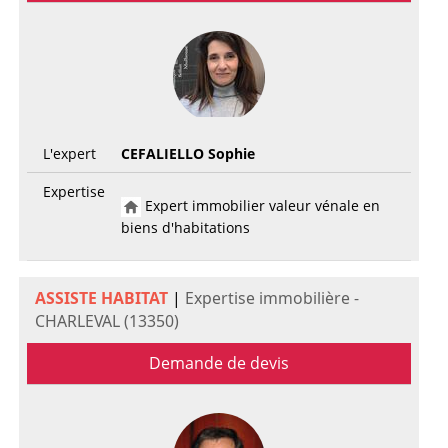
L'expert
CEFALIELLO Sophie
Expertise
Expert immobilier valeur vénale en
biens d'habitations
ASSISTE HABITAT
|
Expertise immobilière -
CHARLEVAL (13350)
Demande de devis