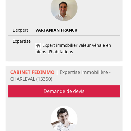
L'expert
VARTANIAN FRANCK
Expertise
Expert immobilier valeur vénale en
biens d'habitations
CABINET FEDIMMO
|
Expertise immobilière -
CHARLEVAL (13350)
Demande de devis