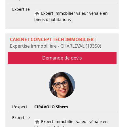
Expertise
Expert immobilier valeur vénale en
biens d'habitations
CABINET CONCEPT TECH IMMOBILIER
|
Expertise immobilière - CHARLEVAL (13350)
Demande de devis
L'expert
CIRAVOLO Sihem
Expertise
Expert immobilier valeur vénale en