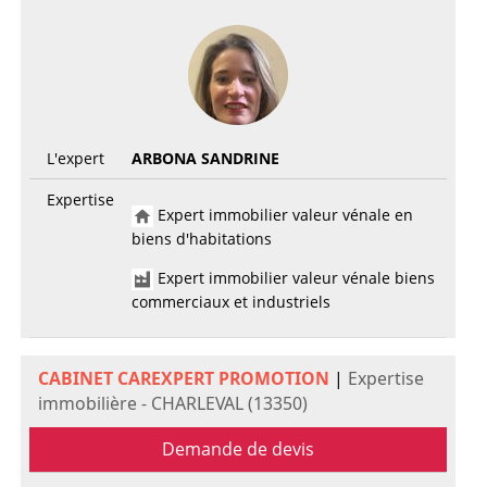
L'expert
ARBONA SANDRINE
Expertise
Expert immobilier valeur vénale en
biens d'habitations
Expert immobilier valeur vénale biens
commerciaux et industriels
CABINET CAREXPERT PROMOTION
|
Expertise
immobilière - CHARLEVAL (13350)
Demande de devis