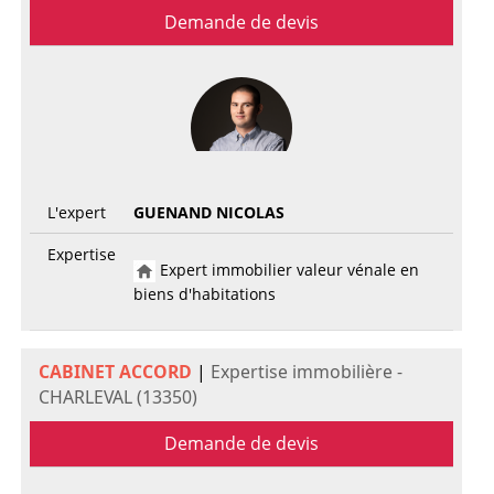
Demande de devis
L'expert
GUENAND NICOLAS
Expertise
Expert immobilier valeur vénale en
biens d'habitations
CABINET ACCORD
|
Expertise immobilière -
CHARLEVAL (13350)
Demande de devis