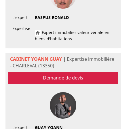
L'expert
RASPUS RONALD
Expertise
Expert immobilier valeur vénale en
biens d'habitations
CABINET YOANN GUAY
|
Expertise immobilière
- CHARLEVAL (13350)
Demande de devis
L'expert
GUAY YOANN