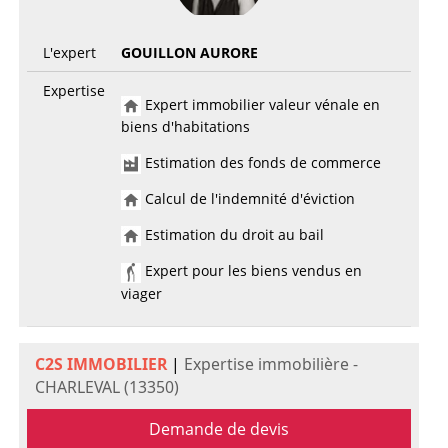
L'expert
GOUILLON AURORE
Expertise
Expert immobilier valeur vénale en
biens d'habitations
Estimation des fonds de commerce
Calcul de l'indemnité d'éviction
Estimation du droit au bail
Expert pour les biens vendus en
viager
C2S IMMOBILIER
|
Expertise immobilière -
CHARLEVAL (13350)
Demande de devis