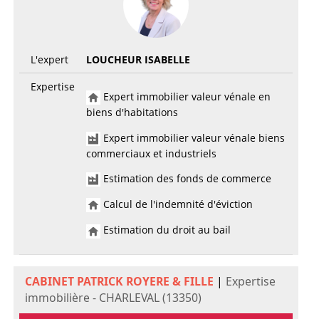
L'expert
LOUCHEUR ISABELLE
Expertise
Expert immobilier valeur vénale en
biens d'habitations
Expert immobilier valeur vénale biens
commerciaux et industriels
Estimation des fonds de commerce
Calcul de l'indemnité d'éviction
Estimation du droit au bail
CABINET PATRICK ROYERE & FILLE
|
Expertise
immobilière - CHARLEVAL (13350)