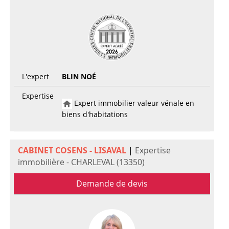
L'expert
BLIN NOÉ
Expertise
Expert immobilier valeur vénale en
biens d'habitations
CABINET COSENS - LISAVAL
|
Expertise
immobilière - CHARLEVAL (13350)
Demande de devis