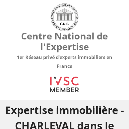
Centre National de
l'Expertise
1er Réseau privé d’experts immobiliers en
France
Expertise immobilière -
CHARLEVAL dans le