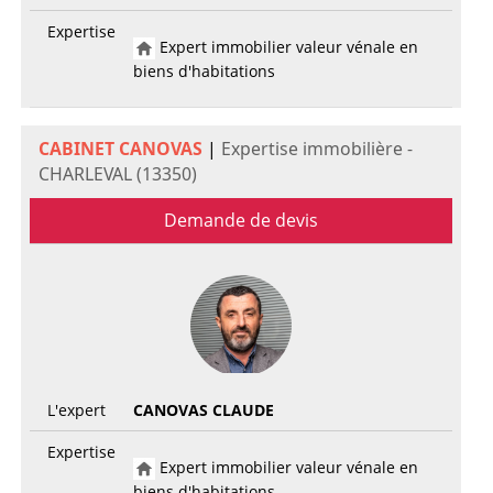
Expertise
Expert immobilier valeur vénale en
biens d'habitations
CABINET CANOVAS
|
Expertise immobilière -
CHARLEVAL (13350)
Demande de devis
L'expert
CANOVAS CLAUDE
Expertise
Expert immobilier valeur vénale en
biens d'habitations