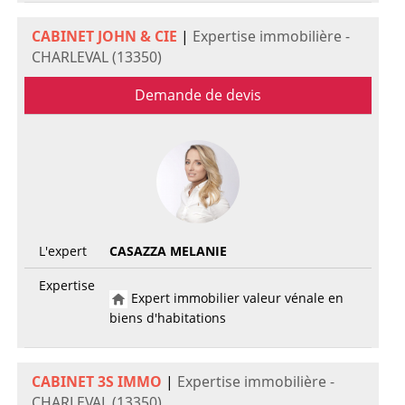
CABINET JOHN & CIE
|
Expertise immobilière -
CHARLEVAL (13350)
Demande de devis
L'expert
CASAZZA MELANIE
Expertise
Expert immobilier valeur vénale en
biens d'habitations
CABINET 3S IMMO
|
Expertise immobilière -
CHARLEVAL (13350)