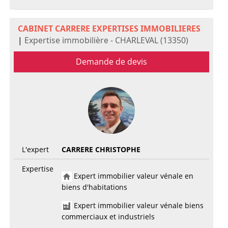
CABINET CARRERE EXPERTISES IMMOBILIERES
|
Expertise immobilière - CHARLEVAL (13350)
Demande de devis
L'expert
CARRERE CHRISTOPHE
Expertise
Expert immobilier valeur vénale en
biens d'habitations
Expert immobilier valeur vénale biens
commerciaux et industriels