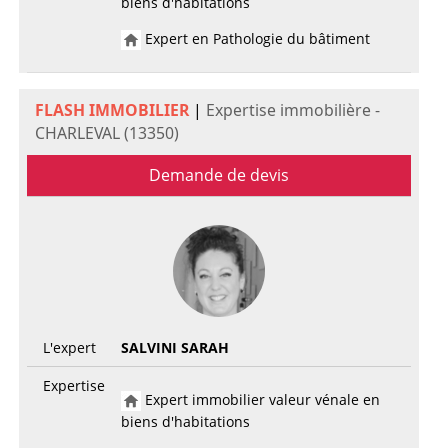
biens d'habitations
Expert en Pathologie du bâtiment
FLASH IMMOBILIER
|
Expertise immobilière -
CHARLEVAL (13350)
Demande de devis
L'expert
SALVINI SARAH
Expertise
Expert immobilier valeur vénale en
biens d'habitations