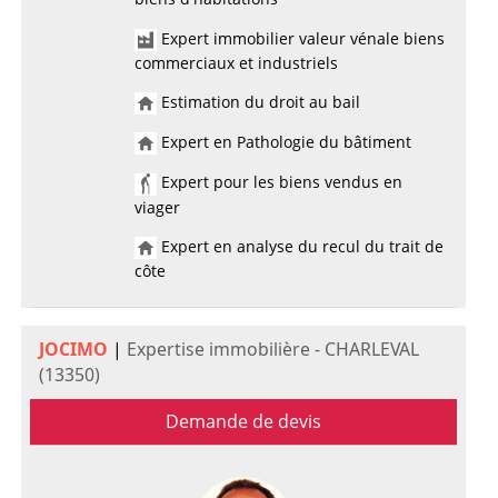
Expert immobilier valeur vénale biens
commerciaux et industriels
Estimation du droit au bail
Expert en Pathologie du bâtiment
Expert pour les biens vendus en
viager
Expert en analyse du recul du trait de
côte
JOCIMO
|
Expertise immobilière - CHARLEVAL
(13350)
Demande de devis