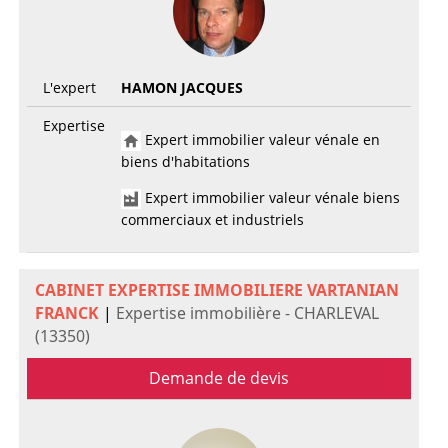
L'expert
HAMON JACQUES
Expertise
Expert immobilier valeur vénale en
biens d'habitations
Expert immobilier valeur vénale biens
commerciaux et industriels
CABINET EXPERTISE IMMOBILIERE VARTANIAN
FRANCK
|
Expertise immobilière - CHARLEVAL
(13350)
Demande de devis