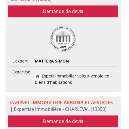
Demande de devis
L'expert
MATTERA SIMON
Expertise
Expert immobilier valeur vénale en
biens d'habitations
CABINET IMMOBILIERE ARBONA ET ASSOCIES
|
Expertise immobilière - CHARLEVAL (13350)
Demande de devis