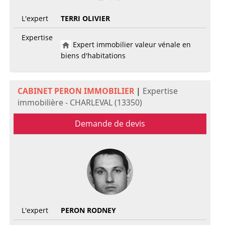
L'expert
TERRI OLIVIER
Expertise
Expert immobilier valeur vénale en
biens d'habitations
CABINET PERON IMMOBILIER
|
Expertise
immobilière - CHARLEVAL (13350)
Demande de devis
L'expert
PERON RODNEY