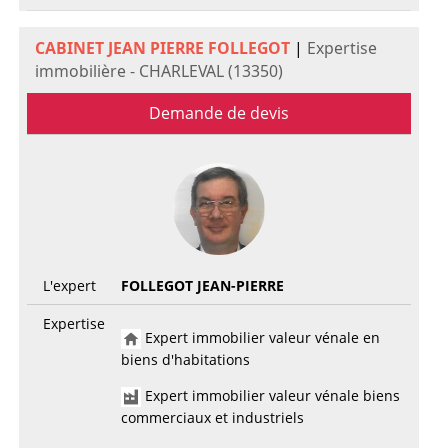
CABINET JEAN PIERRE FOLLEGOT
|
Expertise
immobilière - CHARLEVAL (13350)
Demande de devis
L'expert
FOLLEGOT JEAN-PIERRE
Expertise
Expert immobilier valeur vénale en
biens d'habitations
Expert immobilier valeur vénale biens
commerciaux et industriels