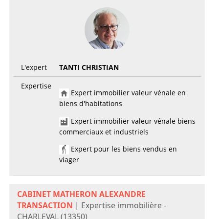
L'expert
TANTI CHRISTIAN
Expertise
Expert immobilier valeur vénale en
biens d'habitations
Expert immobilier valeur vénale biens
commerciaux et industriels
Expert pour les biens vendus en
viager
CABINET MATHERON ALEXANDRE
TRANSACTION
|
Expertise immobilière -
CHARLEVAL (13350)