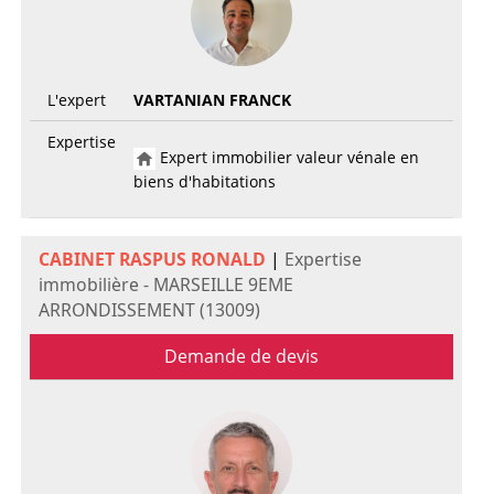
L'expert
VARTANIAN FRANCK
Expertise
Expert immobilier valeur vénale en
biens d'habitations
CABINET RASPUS RONALD
|
Expertise
immobilière - MARSEILLE 9EME
ARRONDISSEMENT (13009)
Demande de devis