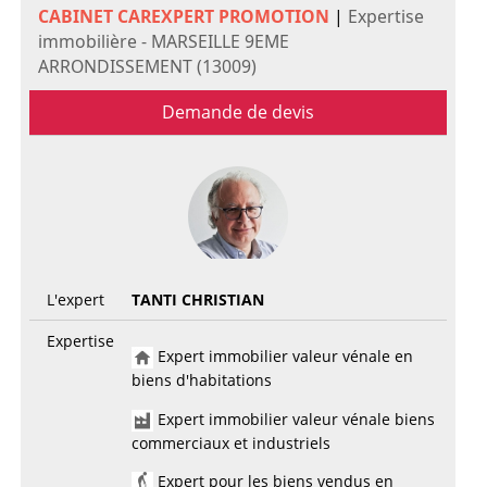
CABINET CAREXPERT PROMOTION
|
Expertise
immobilière - MARSEILLE 9EME
ARRONDISSEMENT (13009)
Demande de devis
L'expert
TANTI CHRISTIAN
Expertise
Expert immobilier valeur vénale en
biens d'habitations
Expert immobilier valeur vénale biens
commerciaux et industriels
Expert pour les biens vendus en