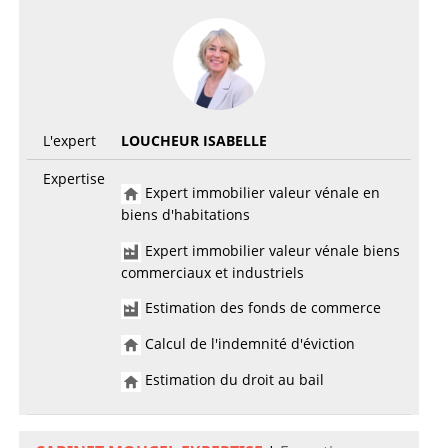
L'expert
LOUCHEUR ISABELLE
Expertise
Expert immobilier valeur vénale en
biens d'habitations
Expert immobilier valeur vénale biens
commerciaux et industriels
Estimation des fonds de commerce
Calcul de l'indemnité d'éviction
Estimation du droit au bail