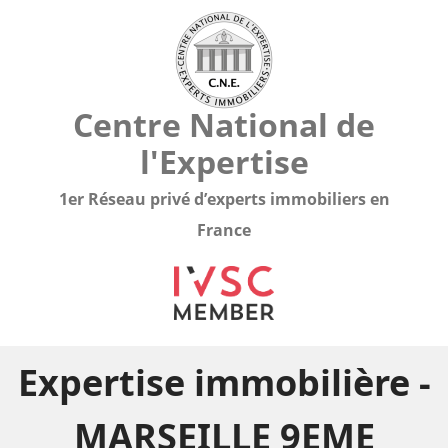
Centre National de
l'Expertise
1er Réseau privé d’experts immobiliers en
France
Expertise immobilière -
MARSEILLE 9EME