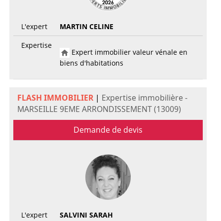
L'expert
MARTIN CELINE
Expertise
Expert immobilier valeur vénale en
biens d'habitations
FLASH IMMOBILIER
|
Expertise immobilière -
MARSEILLE 9EME ARRONDISSEMENT (13009)
Demande de devis
L'expert
SALVINI SARAH