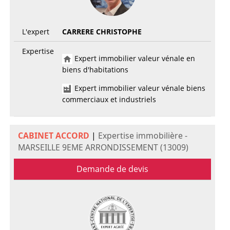
L'expert
CARRERE CHRISTOPHE
Expertise
Expert immobilier valeur vénale en
biens d'habitations
Expert immobilier valeur vénale biens
commerciaux et industriels
CABINET ACCORD
|
Expertise immobilière -
MARSEILLE 9EME ARRONDISSEMENT (13009)
Demande de devis