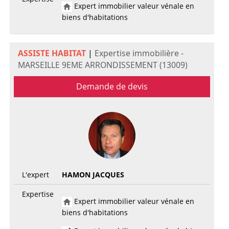
Expert immobilier valeur vénale en
biens d'habitations
ASSISTE HABITAT
|
Expertise immobilière -
MARSEILLE 9EME ARRONDISSEMENT (13009)
Demande de devis
L'expert
HAMON JACQUES
Expertise
Expert immobilier valeur vénale en
biens d'habitations