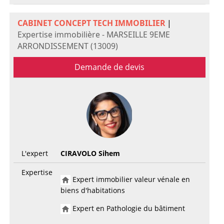
CABINET CONCEPT TECH IMMOBILIER
|
Expertise immobilière - MARSEILLE 9EME
ARRONDISSEMENT (13009)
Demande de devis
L'expert
CIRAVOLO Sihem
Expertise
Expert immobilier valeur vénale en
biens d'habitations
Expert en Pathologie du bâtiment