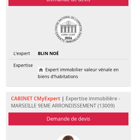
L'expert
BLIN NOÉ
Expertise
Expert immobilier valeur vénale en
biens d'habitations
CABINET CMyExpert
|
Expertise immobilière -
MARSEILLE 9EME ARRONDISSEMENT (13009)
Demande de devis