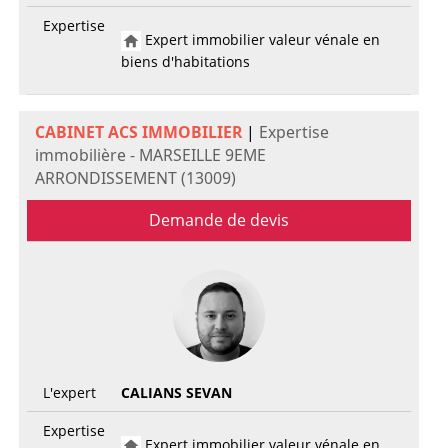
Expertise
Expert immobilier valeur vénale en
biens d'habitations
CABINET ACS IMMOBILIER
|
Expertise
immobilière - MARSEILLE 9EME
ARRONDISSEMENT (13009)
Demande de devis
L'expert
CALIANS SEVAN
Expertise
Expert immobilier valeur vénale en