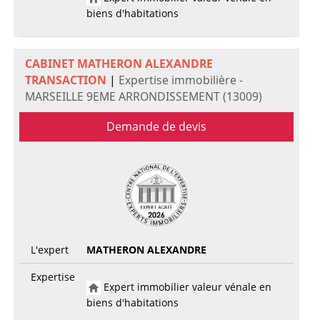
biens d'habitations
CABINET MATHERON ALEXANDRE
TRANSACTION
|
Expertise immobilière -
MARSEILLE 9EME ARRONDISSEMENT (13009)
Demande de devis
L'expert
MATHERON ALEXANDRE
Expertise
Expert immobilier valeur vénale en
biens d'habitations