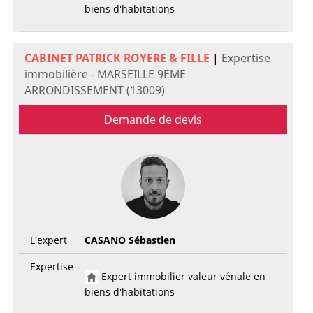
biens d'habitations
CABINET PATRICK ROYERE & FILLE
|
Expertise
immobilière - MARSEILLE 9EME
ARRONDISSEMENT (13009)
Demande de devis
L'expert
CASANO Sébastien
Expertise
Expert immobilier valeur vénale en
biens d'habitations