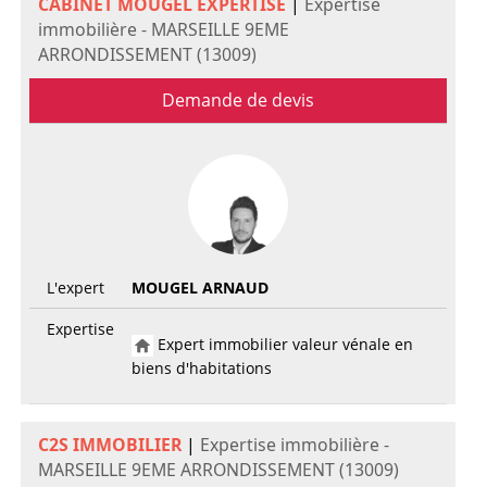
CABINET MOUGEL EXPERTISE
|
Expertise
immobilière - MARSEILLE 9EME
ARRONDISSEMENT (13009)
Demande de devis
L'expert
MOUGEL ARNAUD
Expertise
Expert immobilier valeur vénale en
biens d'habitations
C2S IMMOBILIER
|
Expertise immobilière -
MARSEILLE 9EME ARRONDISSEMENT (13009)