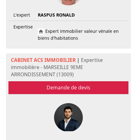
L'expert
RASPUS RONALD
Expertise
Expert immobilier valeur vénale en
biens d'habitations
CABINET ACS IMMOBILIER
|
Expertise
immobilière - MARSEILLE 9EME
ARRONDISSEMENT (13009)
Demande de devis