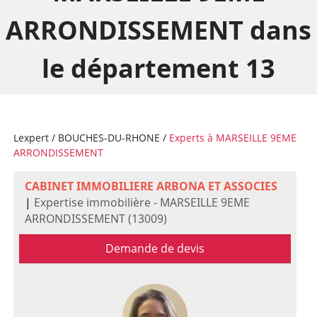
ARRONDISSEMENT dans
le département 13
Lexpert
/
BOUCHES-DU-RHONE
/
Experts à MARSEILLE 9EME
ARRONDISSEMENT
CABINET IMMOBILIERE ARBONA ET ASSOCIES
|
Expertise immobilière - MARSEILLE 9EME
ARRONDISSEMENT (13009)
Demande de devis