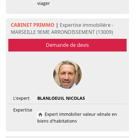
viager
CABINET PRIMMO
|
Expertise immobilière -
MARSEILLE 9EME ARRONDISSEMENT (13009)
Demande de devis
L'expert
BLANLOEUIL NICOLAS
Expertise
Expert immobilier valeur vénale en
biens d'habitations