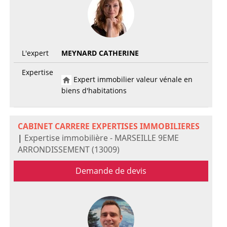
L'expert
MEYNARD CATHERINE
Expertise
Expert immobilier valeur vénale en
biens d'habitations
CABINET CARRERE EXPERTISES IMMOBILIERES
|
Expertise immobilière - MARSEILLE 9EME
ARRONDISSEMENT (13009)
Demande de devis