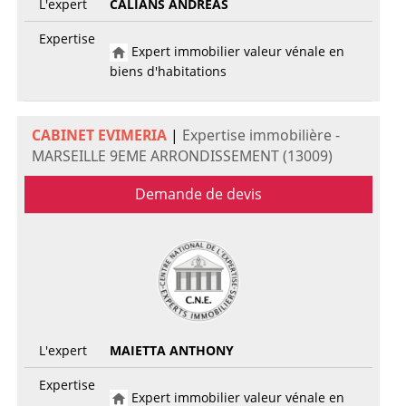
L'expert
CALIANS ANDREAS
Expertise
Expert immobilier valeur vénale en
biens d'habitations
CABINET EVIMERIA
|
Expertise immobilière -
MARSEILLE 9EME ARRONDISSEMENT (13009)
Demande de devis
L'expert
MAIETTA ANTHONY
Expertise
Expert immobilier valeur vénale en