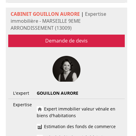
CABINET GOUILLON AURORE
|
Expertise
immobilière - MARSEILLE 9EME
ARRONDISSEMENT (13009)
Demande de devis
L'expert
GOUILLON AURORE
Expertise
Expert immobilier valeur vénale en
biens d'habitations
Estimation des fonds de commerce