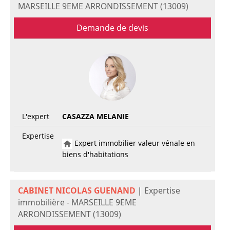
MARSEILLE 9EME ARRONDISSEMENT (13009)
Demande de devis
L'expert
CASAZZA MELANIE
Expertise
Expert immobilier valeur vénale en
biens d'habitations
CABINET NICOLAS GUENAND
|
Expertise
immobilière - MARSEILLE 9EME
ARRONDISSEMENT (13009)