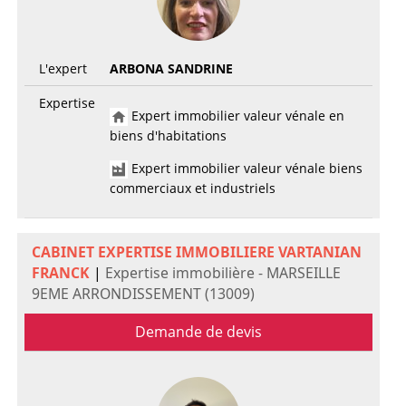
L'expert
ARBONA SANDRINE
Expertise
Expert immobilier valeur vénale en
biens d'habitations
Expert immobilier valeur vénale biens
commerciaux et industriels
CABINET EXPERTISE IMMOBILIERE VARTANIAN
FRANCK
|
Expertise immobilière - MARSEILLE
9EME ARRONDISSEMENT (13009)
Demande de devis