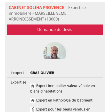
CABINET SOLIHA PROVENCE
|
Expertise
immobilière - MARSEILLE 9EME
ARRONDISSEMENT (13009)
Demande de devis
L'expert
GRAS OLIVIER
Expertise
Expert immobilier valeur vénale en
biens d'habitations
Expert en Pathologie du bâtiment
Expert pour les biens vendus en