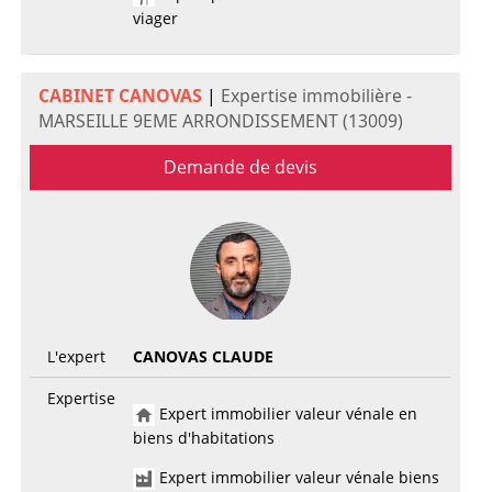
viager
CABINET CANOVAS
|
Expertise immobilière -
MARSEILLE 9EME ARRONDISSEMENT (13009)
Demande de devis
L'expert
CANOVAS CLAUDE
Expertise
Expert immobilier valeur vénale en
biens d'habitations
Expert immobilier valeur vénale biens