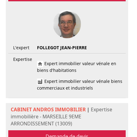
L'expert
FOLLEGOT JEAN-PIERRE
Expertise
Expert immobilier valeur vénale en
biens d'habitations
Expert immobilier valeur vénale biens
commerciaux et industriels
CABINET ANDROS IMMOBILIER
|
Expertise
immobilière - MARSEILLE 9EME
ARRONDISSEMENT (13009)
Demande de devis