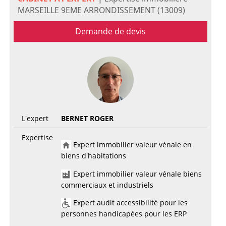
MARSEILLE 9EME ARRONDISSEMENT (13009)
Demande de devis
L'expert
BERNET ROGER
Expertise
Expert immobilier valeur vénale en
biens d'habitations
Expert immobilier valeur vénale biens
commerciaux et industriels
Expert audit accessibilité pour les
personnes handicapées pour les ERP