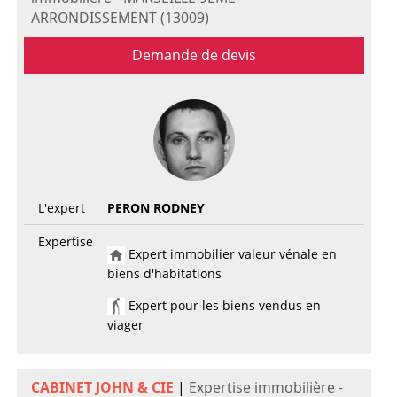
ARRONDISSEMENT (13009)
Demande de devis
L'expert
PERON RODNEY
Expertise
Expert immobilier valeur vénale en
biens d'habitations
Expert pour les biens vendus en
viager
CABINET JOHN & CIE
|
Expertise immobilière -