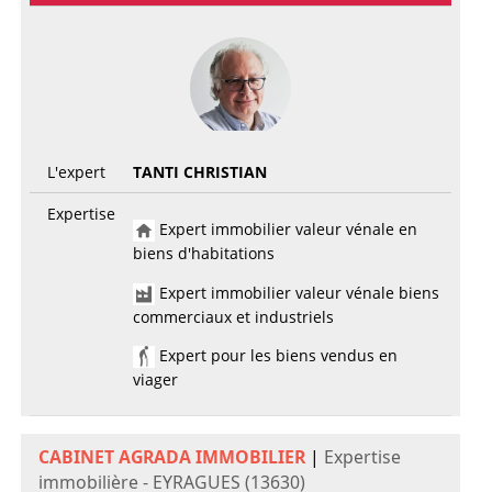
L'expert
TANTI CHRISTIAN
Expertise
Expert immobilier valeur vénale en
biens d'habitations
Expert immobilier valeur vénale biens
commerciaux et industriels
Expert pour les biens vendus en
viager
CABINET AGRADA IMMOBILIER
|
Expertise
immobilière - EYRAGUES (13630)