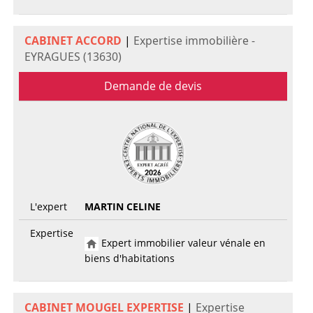
CABINET ACCORD
|
Expertise immobilière -
EYRAGUES (13630)
Demande de devis
L'expert
MARTIN CELINE
Expertise
Expert immobilier valeur vénale en
biens d'habitations
CABINET MOUGEL EXPERTISE
|
Expertise