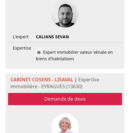
L'expert
CALIANS SEVAN
Expertise
Expert immobilier valeur vénale en
biens d'habitations
CABINET COSENS - LISAVAL
|
Expertise
immobilière - EYRAGUES (13630)
Demande de devis