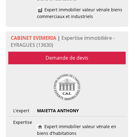
Expert immobilier valeur vénale biens
commerciaux et industriels
CABINET EVIMERIA
|
Expertise immobilière -
EYRAGUES (13630)
Demande de devis
L'expert
MAIETTA ANTHONY
Expertise
Expert immobilier valeur vénale en
biens d'habitations