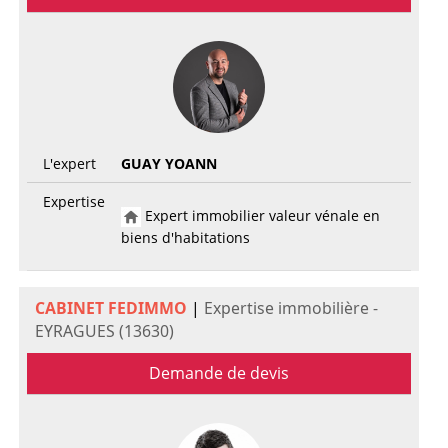
L'expert
GUAY YOANN
Expertise
Expert immobilier valeur vénale en
biens d'habitations
CABINET FEDIMMO
|
Expertise immobilière -
EYRAGUES (13630)
Demande de devis