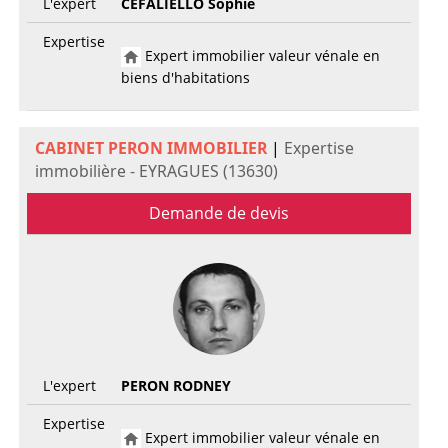
L'expert
CEFALIELLO Sophie
Expertise
Expert immobilier valeur vénale en
biens d'habitations
CABINET PERON IMMOBILIER
|
Expertise
immobilière - EYRAGUES (13630)
Demande de devis
L'expert
PERON RODNEY
Expertise
Expert immobilier valeur vénale en