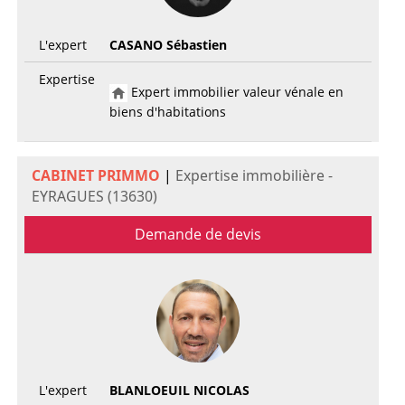
L'expert
CASANO Sébastien
Expertise
Expert immobilier valeur vénale en
biens d'habitations
CABINET PRIMMO
|
Expertise immobilière -
EYRAGUES (13630)
Demande de devis
L'expert
BLANLOEUIL NICOLAS