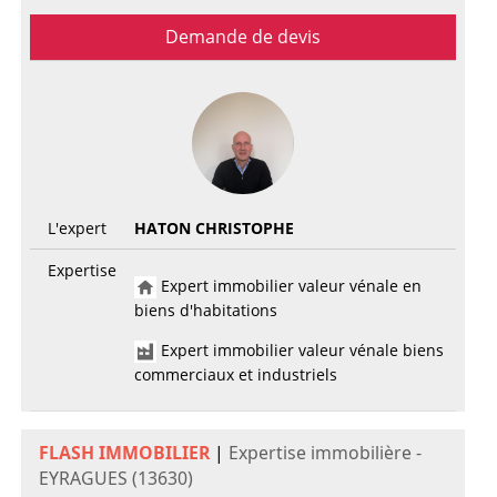
Demande de devis
L'expert
HATON CHRISTOPHE
Expertise
Expert immobilier valeur vénale en
biens d'habitations
Expert immobilier valeur vénale biens
commerciaux et industriels
FLASH IMMOBILIER
|
Expertise immobilière -
EYRAGUES (13630)