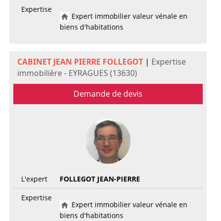
Expertise
Expert immobilier valeur vénale en
biens d'habitations
CABINET JEAN PIERRE FOLLEGOT
|
Expertise
immobilière - EYRAGUES (13630)
Demande de devis
L'expert
FOLLEGOT JEAN-PIERRE
Expertise
Expert immobilier valeur vénale en
biens d'habitations