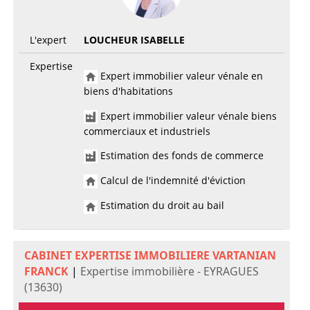
L'expert
LOUCHEUR ISABELLE
Expertise
Expert immobilier valeur vénale en
biens d'habitations
Expert immobilier valeur vénale biens
commerciaux et industriels
Estimation des fonds de commerce
Calcul de l'indemnité d'éviction
Estimation du droit au bail
CABINET EXPERTISE IMMOBILIERE VARTANIAN
FRANCK
|
Expertise immobilière - EYRAGUES
(13630)