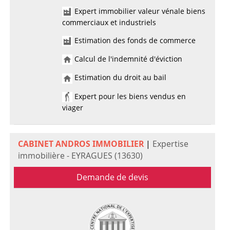
Expert immobilier valeur vénale biens
commerciaux et industriels
Estimation des fonds de commerce
Calcul de l'indemnité d'éviction
Estimation du droit au bail
Expert pour les biens vendus en
viager
CABINET ANDROS IMMOBILIER
|
Expertise
immobilière - EYRAGUES (13630)
Demande de devis