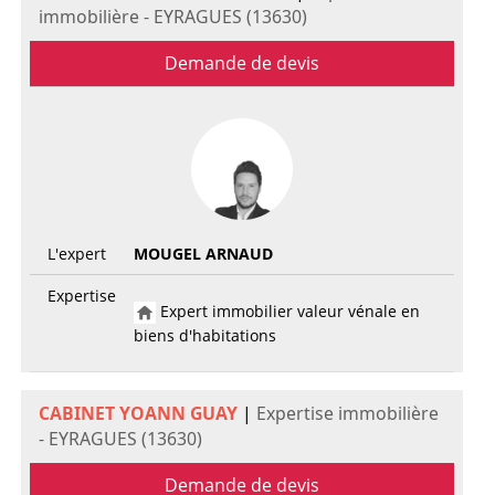
immobilière - EYRAGUES (13630)
Demande de devis
L'expert
MOUGEL ARNAUD
Expertise
Expert immobilier valeur vénale en
biens d'habitations
CABINET YOANN GUAY
|
Expertise immobilière
- EYRAGUES (13630)
Demande de devis