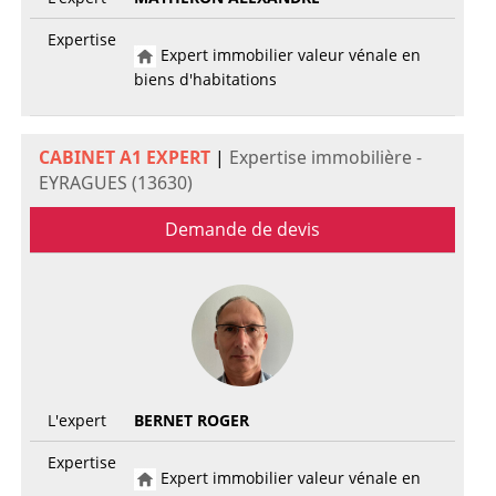
Expertise
Expert immobilier valeur vénale en
biens d'habitations
CABINET A1 EXPERT
|
Expertise immobilière -
EYRAGUES (13630)
Demande de devis
L'expert
BERNET ROGER
Expertise
Expert immobilier valeur vénale en