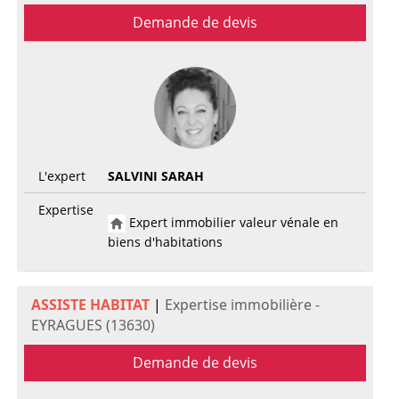
Demande de devis
L'expert
SALVINI SARAH
Expertise
Expert immobilier valeur vénale en
biens d'habitations
ASSISTE HABITAT
|
Expertise immobilière -
EYRAGUES (13630)
Demande de devis