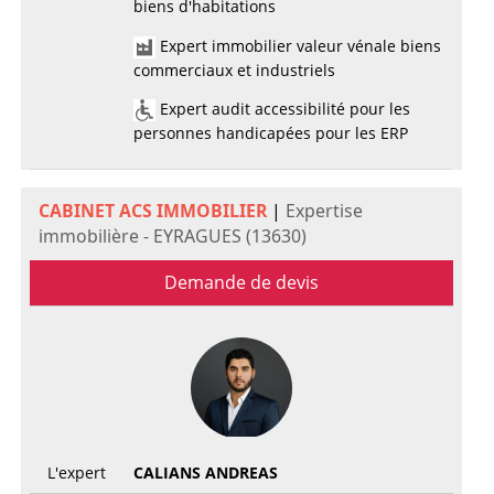
biens d'habitations
Expert immobilier valeur vénale biens
commerciaux et industriels
Expert audit accessibilité pour les
personnes handicapées pour les ERP
CABINET ACS IMMOBILIER
|
Expertise
immobilière - EYRAGUES (13630)
Demande de devis
L'expert
CALIANS ANDREAS