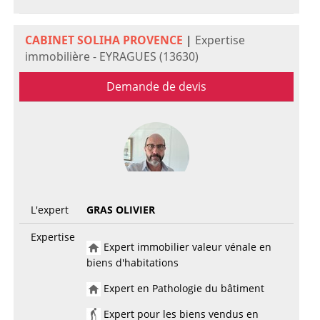
CABINET SOLIHA PROVENCE
|
Expertise
immobilière - EYRAGUES (13630)
Demande de devis
L'expert
GRAS OLIVIER
Expertise
Expert immobilier valeur vénale en
biens d'habitations
Expert en Pathologie du bâtiment
Expert pour les biens vendus en