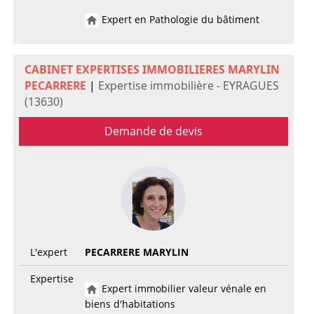
Expert en Pathologie du bâtiment
CABINET EXPERTISES IMMOBILIERES MARYLIN
PECARRERE
|
Expertise immobilière - EYRAGUES
(13630)
Demande de devis
L'expert
PECARRERE MARYLIN
Expertise
Expert immobilier valeur vénale en
biens d'habitations