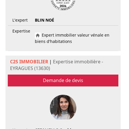
L'expert
BLIN NOÉ
Expertise
Expert immobilier valeur vénale en
biens d'habitations
C2S IMMOBILIER
|
Expertise immobilière -
EYRAGUES (13630)
Demande de devis