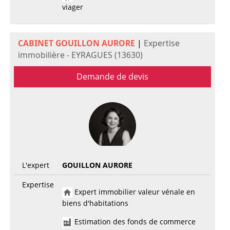
viager
CABINET GOUILLON AURORE
|
Expertise
immobilière - EYRAGUES (13630)
Demande de devis
L'expert
GOUILLON AURORE
Expertise
Expert immobilier valeur vénale en
biens d'habitations
Estimation des fonds de commerce