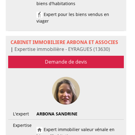
biens d'habitations
Expert pour les biens vendus en
viager
CABINET IMMOBILIERE ARBONA ET ASSOCIES
|
Expertise immobilière - EYRAGUES (13630)
Demande de devis
L'expert
ARBONA SANDRINE
Expertise
Expert immobilier valeur vénale en