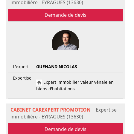
immobilière - EYRAGUES (13630)
Demande de devis
L'expert
GUENAND NICOLAS
Expertise
Expert immobilier valeur vénale en
biens d'habitations
CABINET CAREXPERT PROMOTION
|
Expertise
immobilière - EYRAGUES (13630)
Demande de devis