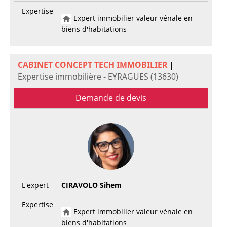
Expertise
Expert immobilier valeur vénale en
biens d'habitations
CABINET CONCEPT TECH IMMOBILIER
|
Expertise immobilière - EYRAGUES (13630)
Demande de devis
L'expert
CIRAVOLO Sihem
Expertise
Expert immobilier valeur vénale en
biens d'habitations