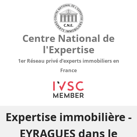
Centre National de
l'Expertise
1er Réseau privé d’experts immobiliers en
France
Expertise immobilière -
EYRAGUES dans le