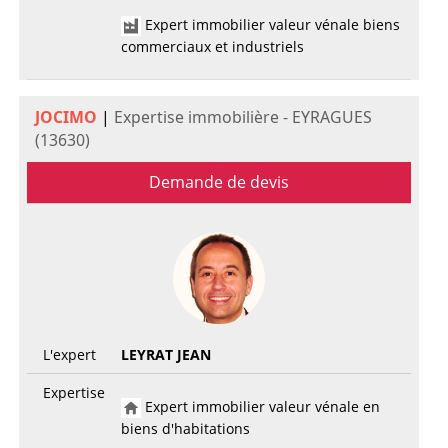
Expert immobilier valeur vénale biens
commerciaux et industriels
JOCIMO
|
Expertise immobilière - EYRAGUES
(13630)
Demande de devis
L'expert
LEYRAT JEAN
Expertise
Expert immobilier valeur vénale en
biens d'habitations