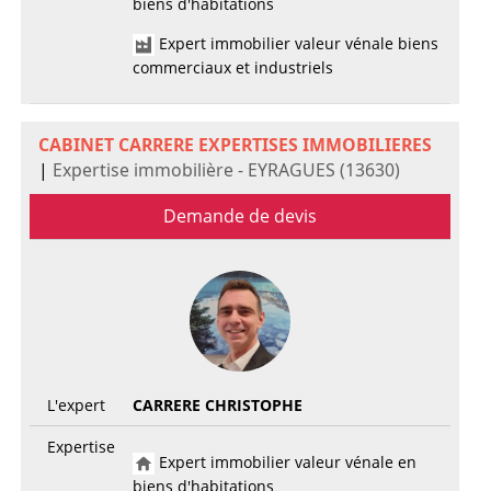
biens d'habitations
Expert immobilier valeur vénale biens
commerciaux et industriels
CABINET CARRERE EXPERTISES IMMOBILIERES
|
Expertise immobilière - EYRAGUES (13630)
Demande de devis
L'expert
CARRERE CHRISTOPHE
Expertise
Expert immobilier valeur vénale en
biens d'habitations