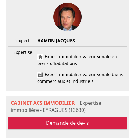
L'expert
HAMON JACQUES
Expertise
Expert immobilier valeur vénale en
biens d'habitations
Expert immobilier valeur vénale biens
commerciaux et industriels
CABINET ACS IMMOBILIER
|
Expertise
immobilière - EYRAGUES (13630)
Demande de devis