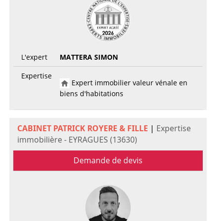
L'expert
MATTERA SIMON
Expertise
Expert immobilier valeur vénale en
biens d'habitations
CABINET PATRICK ROYERE & FILLE
|
Expertise
immobilière - EYRAGUES (13630)
Demande de devis