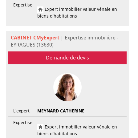
Expertise
Expert immobilier valeur vénale en
biens d'habitations
CABINET CMyExpert
|
Expertise immobilière -
EYRAGUES (13630)
Demande de devis
L'expert
MEYNARD CATHERINE
Expertise
Expert immobilier valeur vénale en
biens d'habitations