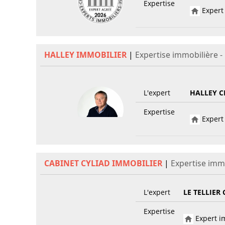
Expertise
Expert 
HALLEY IMMOBILIER
|
Expertise immobilière 
L'expert
HALLEY C
Expertise
Expert 
CABINET CYLIAD IMMOBILIER
|
Expertise imm
L'expert
LE TELLIER 
Expertise
Expert im