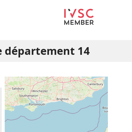
le département 14