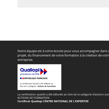
Notre équipe est à votre écoute pour vous accompagner dans 
projet, du financement de votre formation à la création de votr
entreprise.
La certification qualité a été délivrée au titre de la catégorie d'actions sui
ACTIONS DE FORMATION
Certificat Qualiopi CENTRE NATIONAL DE L'EXPERTISE