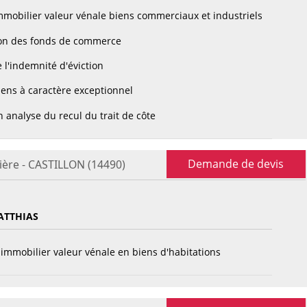
mobilier valeur vénale biens commerciaux et industriels
on des fonds de commerce
 l'indemnité d'éviction
ens à caractère exceptionnel
 analyse du recul du trait de côte
Demande de devis
ière - CASTILLON (14490)
ATTHIAS
immobilier valeur vénale en biens d'habitations