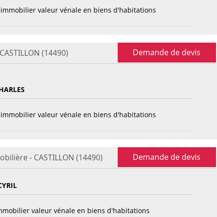
immobilier valeur vénale en biens d'habitations
Demande de devis
- CASTILLON (14490)
HARLES
immobilier valeur vénale en biens d'habitations
Demande de devis
obilière - CASTILLON (14490)
CYRIL
mobilier valeur vénale en biens d'habitations