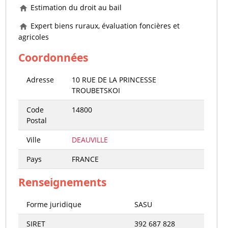
Estimation du droit au bail
Expert biens ruraux, évaluation foncières et
agricoles
Coordonnées
Adresse
10 RUE DE LA PRINCESSE
TROUBETSKOI
Code
14800
Postal
Ville
DEAUVILLE
Pays
FRANCE
Renseignements
Forme juridique
SASU
SIRET
392 687 828