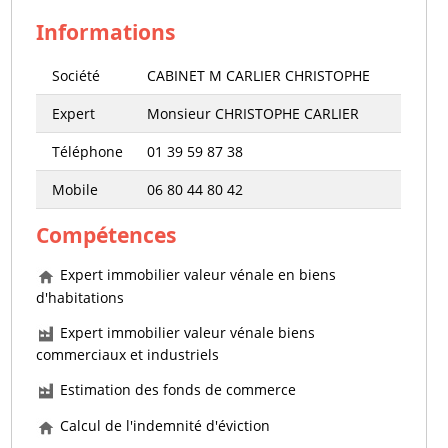
Informations
Société
CABINET M CARLIER CHRISTOPHE
Expert
Monsieur CHRISTOPHE CARLIER
Téléphone
01 39 59 87 38
Mobile
06 80 44 80 42
Compétences
Expert immobilier valeur vénale en biens
d'habitations
Expert immobilier valeur vénale biens
commerciaux et industriels
Estimation des fonds de commerce
Calcul de l'indemnité d'éviction