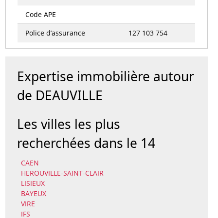
Code APE
Police d’assurance
127 103 754
Expertise immobilière autour
de DEAUVILLE
Les villes les plus
recherchées dans le 14
CAEN
HEROUVILLE-SAINT-CLAIR
LISIEUX
BAYEUX
VIRE
IFS