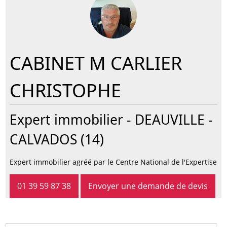
CABINET M CARLIER
CHRISTOPHE
Expert immobilier -
DEAUVILLE
-
CALVADOS (14)
Expert immobilier agréé par le Centre National de l'Expertise
01 39 59 87 38
Envoyer une demande de devis