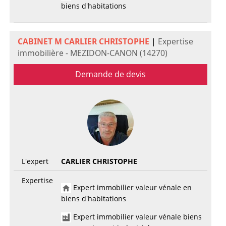
biens d'habitations
CABINET M CARLIER CHRISTOPHE
|
Expertise
immobilière - MEZIDON-CANON (14270)
Demande de devis
L'expert
CARLIER CHRISTOPHE
Expertise
Expert immobilier valeur vénale en
biens d'habitations
Expert immobilier valeur vénale biens