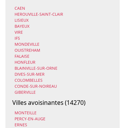
CAEN
HEROUVILLE-SAINT-CLAIR
LISIEUX
BAYEUX
VIRE
IFS
MONDEVILLE
OUISTREHAM
FALAISE
HONFLEUR
BLAINVILLE-SUR-ORNE
DIVES-SUR-MER
COLOMBELLES
CONDE-SUR-NOIREAU
GIBERVILLE
Villes avoisinantes (14270)
MONTEILLE
PERCY-EN-AUGE
ERNES