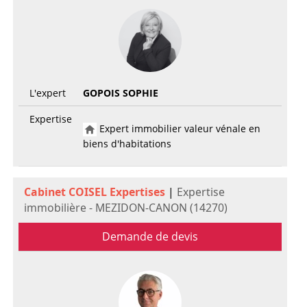
L'expert
GOPOIS SOPHIE
Expertise
Expert immobilier valeur vénale en
biens d'habitations
Cabinet COISEL Expertises
|
Expertise
immobilière - MEZIDON-CANON (14270)
Demande de devis