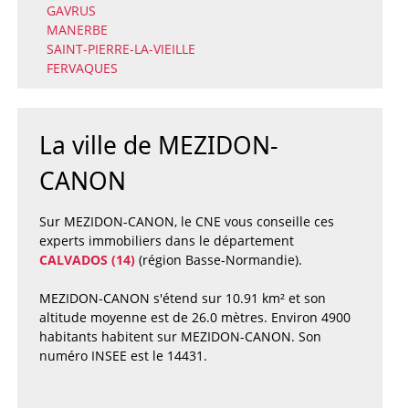
GAVRUS
MANERBE
SAINT-PIERRE-LA-VIEILLE
FERVAQUES
La ville de MEZIDON-
CANON
Sur MEZIDON-CANON, le CNE vous conseille ces
experts immobiliers dans le département
CALVADOS (14)
(région Basse-Normandie).
MEZIDON-CANON s'étend sur 10.91 km² et son
altitude moyenne est de 26.0 mètres. Environ 4900
habitants habitent sur MEZIDON-CANON. Son
numéro INSEE est le 14431.