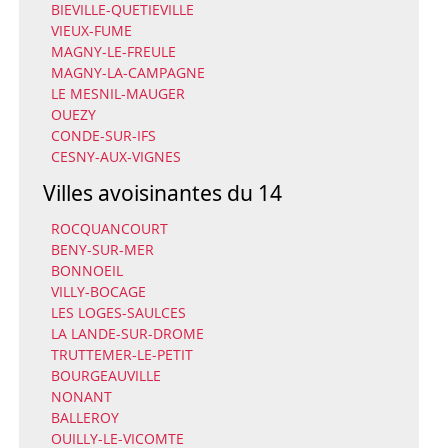
BIEVILLE-QUETIEVILLE
VIEUX-FUME
MAGNY-LE-FREULE
MAGNY-LA-CAMPAGNE
LE MESNIL-MAUGER
OUEZY
CONDE-SUR-IFS
CESNY-AUX-VIGNES
Villes avoisinantes du 14
ROCQUANCOURT
BENY-SUR-MER
BONNOEIL
VILLY-BOCAGE
LES LOGES-SAULCES
LA LANDE-SUR-DROME
TRUTTEMER-LE-PETIT
BOURGEAUVILLE
NONANT
BALLEROY
OUILLY-LE-VICOMTE