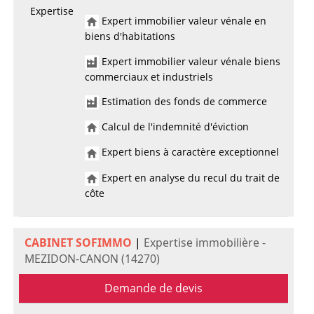
Expertise
Expert immobilier valeur vénale en
biens d'habitations
Expert immobilier valeur vénale biens
commerciaux et industriels
Estimation des fonds de commerce
Calcul de l'indemnité d'éviction
Expert biens à caractère exceptionnel
Expert en analyse du recul du trait de
côte
CABINET SOFIMMO
|
Expertise immobilière -
MEZIDON-CANON (14270)
Demande de devis