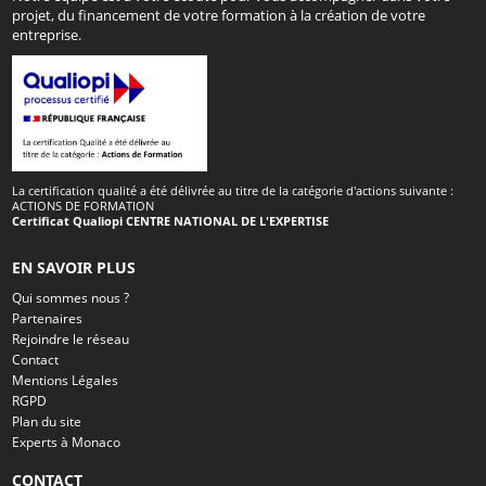
projet, du financement de votre formation à la création de votre
entreprise.
La certification qualité a été délivrée au titre de la catégorie d'actions suivante :
ACTIONS DE FORMATION
Certificat Qualiopi CENTRE NATIONAL DE L'EXPERTISE
EN SAVOIR PLUS
Qui sommes nous ?
Partenaires
Rejoindre le réseau
Contact
Mentions Légales
RGPD
Plan du site
Experts à Monaco
CONTACT