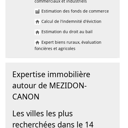
commerciaux et industriels
Estimation des fonds de commerce
Calcul de l'indemnité d'éviction
Estimation du droit au bail
Expert biens ruraux, évaluation
foncières et agricoles
Expertise immobilière
autour de MEZIDON-
CANON
Les villes les plus
recherchées dans le 14