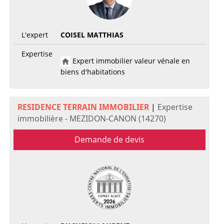
L'expert
COISEL MATTHIAS
Expertise
Expert immobilier valeur vénale en
biens d'habitations
RESIDENCE TERRAIN IMMOBILIER
|
Expertise
immobilière - MEZIDON-CANON (14270)
Demande de devis