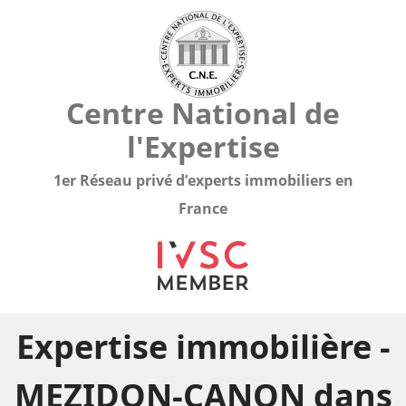
Centre National de
l'Expertise
1er Réseau privé d’experts immobiliers en
France
Expertise immobilière -
MEZIDON-CANON dans