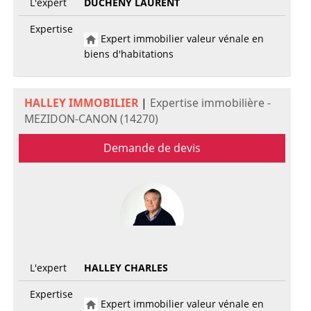
L'expert
DUCHENY LAURENT
Expertise
Expert immobilier valeur vénale en
biens d'habitations
HALLEY IMMOBILIER
|
Expertise immobilière -
MEZIDON-CANON (14270)
Demande de devis
L'expert
HALLEY CHARLES
Expertise
Expert immobilier valeur vénale en