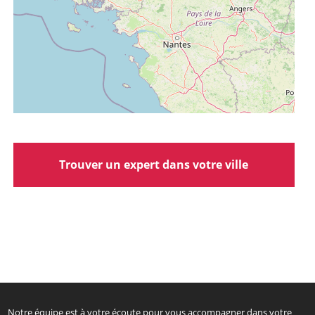
Trouver un expert dans votre ville
Notre équipe est à votre écoute pour vous accompagner dans votre