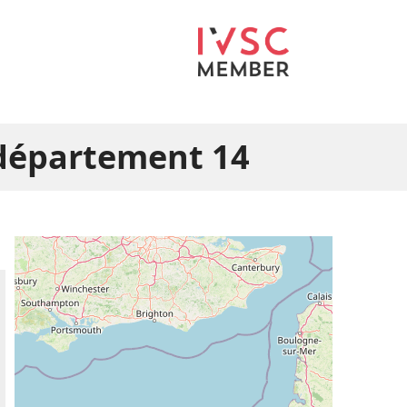
 département 14