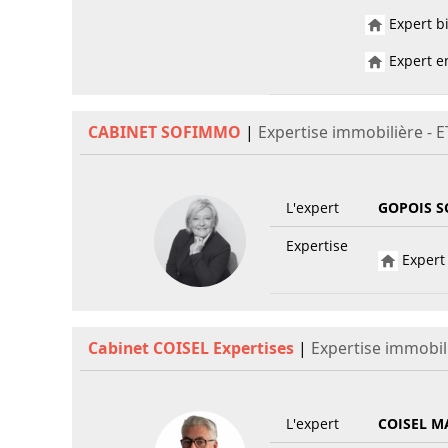
Expert bi
Expert en
CABINET SOFIMMO
|
Expertise immobilière - 
L'expert
GOPOIS S
Expertise
Expert 
Cabinet COISEL Expertises
|
Expertise immobil
L'expert
COISEL M