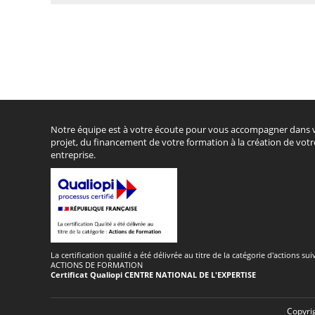
Notre équipe est à votre écoute pour vous accompagner dans 
projet, du financement de votre formation à la création de votr
entreprise.
La certification qualité a été délivrée au titre de la catégorie d'actions sui
ACTIONS DE FORMATION
Certificat Qualiopi CENTRE NATIONAL DE L'EXPERTISE
Copyrig