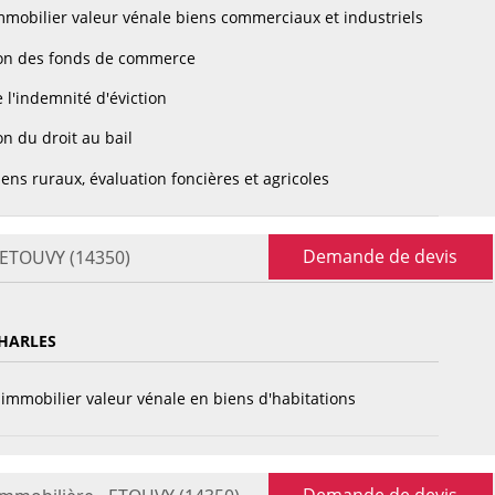
mobilier valeur vénale biens commerciaux et industriels
on des fonds de commerce
 l'indemnité d'éviction
n du droit au bail
ens ruraux, évaluation foncières et agricoles
Demande de devis
- ETOUVY (14350)
HARLES
immobilier valeur vénale en biens d'habitations