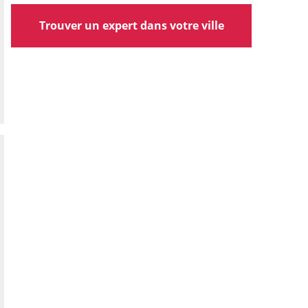
Trouver un expert dans votre ville