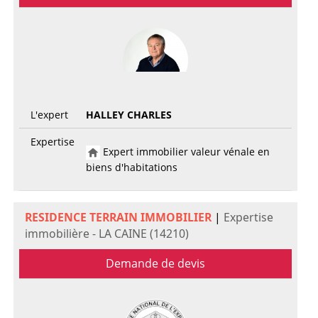
L'expert
HALLEY CHARLES
Expertise
Expert immobilier valeur vénale en
biens d'habitations
RESIDENCE TERRAIN IMMOBILIER
|
Expertise
immobilière - LA CAINE (14210)
Demande de devis