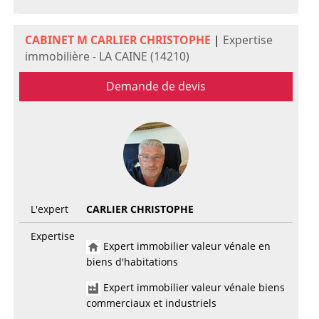
CABINET M CARLIER CHRISTOPHE
|
Expertise
immobilière - LA CAINE (14210)
Demande de devis
L'expert
CARLIER CHRISTOPHE
Expertise
Expert immobilier valeur vénale en
biens d'habitations
Expert immobilier valeur vénale biens
commerciaux et industriels