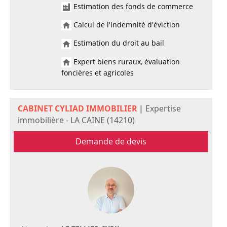
Estimation des fonds de commerce
Calcul de l'indemnité d'éviction
Estimation du droit au bail
Expert biens ruraux, évaluation
foncières et agricoles
CABINET CYLIAD IMMOBILIER
|
Expertise
immobilière - LA CAINE (14210)
Demande de devis