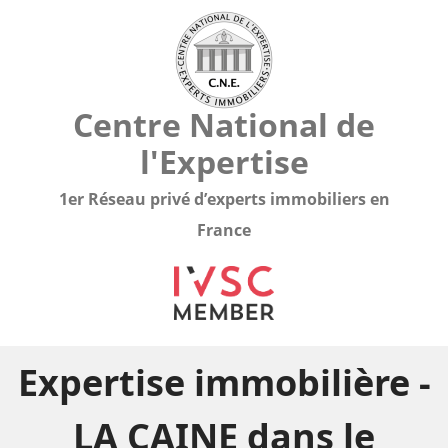
Centre National de
l'Expertise
1er Réseau privé d’experts immobiliers en
France
Expertise immobilière -
LA CAINE dans le