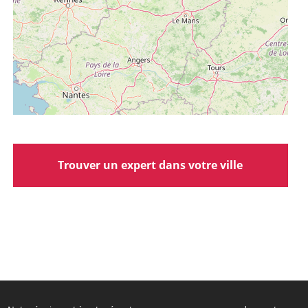
Trouver un expert dans votre ville