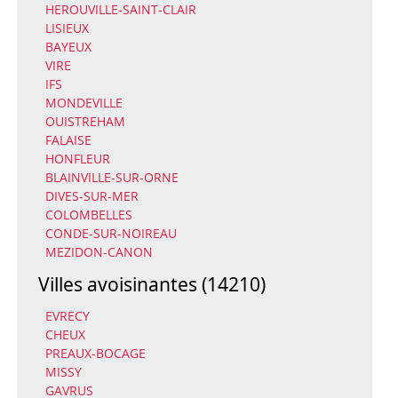
HEROUVILLE-SAINT-CLAIR
LISIEUX
BAYEUX
VIRE
IFS
MONDEVILLE
OUISTREHAM
FALAISE
HONFLEUR
BLAINVILLE-SUR-ORNE
DIVES-SUR-MER
COLOMBELLES
CONDE-SUR-NOIREAU
MEZIDON-CANON
Villes avoisinantes (14210)
EVRECY
CHEUX
PREAUX-BOCAGE
MISSY
GAVRUS