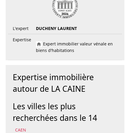
L'expert
DUCHENY LAURENT
Expertise
Expert immobilier valeur vénale en
biens d'habitations
Expertise immobilière
autour de LA CAINE
Les villes les plus
recherchées dans le 14
CAEN