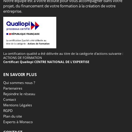
Notre équipe est à votre écoute pour vous accompagner dans votre
projet, du financement de votre formation à la création de votre
entreprise.
La certification qualité a été délivrée au titre de la catégorie d'actions suivante :
ACTIONS DE FORMATION
Certificat Qualiopi CENTRE NATIONAL DE L'EXPERTISE
EN SAVOIR PLUS
Qui sommes nous ?
Partenaires
Rejoindre le réseau
Contact
Mentions Légales
RGPD
Plan du site
Experts à Monaco