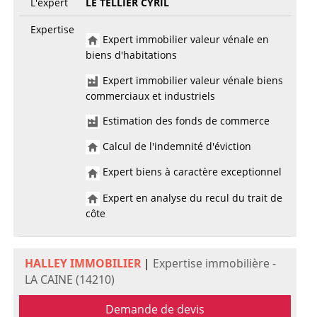
L'expert
LE TELLIER CYRIL
Expertise
Expert immobilier valeur vénale en
biens d'habitations
Expert immobilier valeur vénale biens
commerciaux et industriels
Estimation des fonds de commerce
Calcul de l'indemnité d'éviction
Expert biens à caractère exceptionnel
Expert en analyse du recul du trait de
côte
HALLEY IMMOBILIER
|
Expertise immobilière -
LA CAINE (14210)
Demande de devis