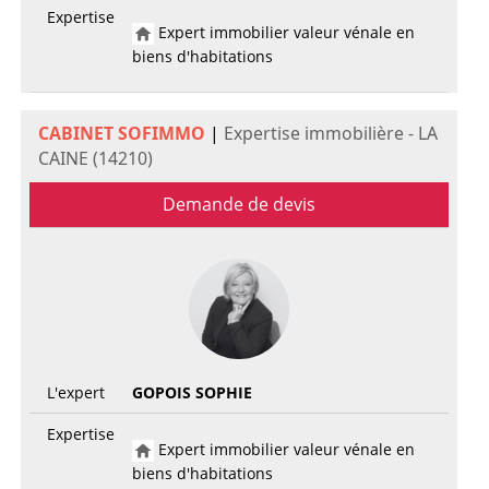
Expertise
Expert immobilier valeur vénale en
biens d'habitations
CABINET SOFIMMO
|
Expertise immobilière - LA
CAINE (14210)
Demande de devis
L'expert
GOPOIS SOPHIE
Expertise
Expert immobilier valeur vénale en
biens d'habitations