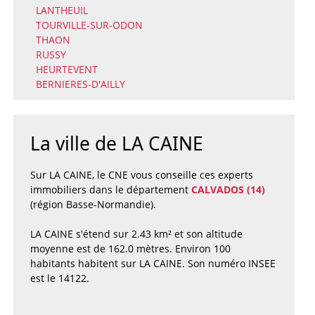
LANTHEUIL
TOURVILLE-SUR-ODON
THAON
RUSSY
HEURTEVENT
BERNIERES-D'AILLY
La ville de LA CAINE
Sur LA CAINE, le CNE vous conseille ces experts
immobiliers dans le département
CALVADOS (14)
(région Basse-Normandie).
LA CAINE s'étend sur 2.43 km² et son altitude
moyenne est de 162.0 mètres. Environ 100
habitants habitent sur LA CAINE. Son numéro INSEE
est le 14122.