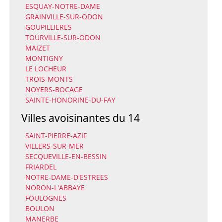
ESQUAY-NOTRE-DAME
GRAINVILLE-SUR-ODON
GOUPILLIERES
TOURVILLE-SUR-ODON
MAIZET
MONTIGNY
LE LOCHEUR
TROIS-MONTS
NOYERS-BOCAGE
SAINTE-HONORINE-DU-FAY
Villes avoisinantes du 14
SAINT-PIERRE-AZIF
VILLERS-SUR-MER
SECQUEVILLE-EN-BESSIN
FRIARDEL
NOTRE-DAME-D'ESTREES
NORON-L'ABBAYE
FOULOGNES
BOULON
MANERBE