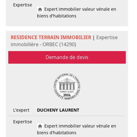
Expertise
Expert immobilier valeur vénale en
biens d'habitations
RESIDENCE TERRAIN IMMOBILIER
|
Expertise
immobilière - ORBEC (14290)
Demande de devis
L'expert
DUCHENY LAURENT
Expertise
Expert immobilier valeur vénale en
biens d'habitations