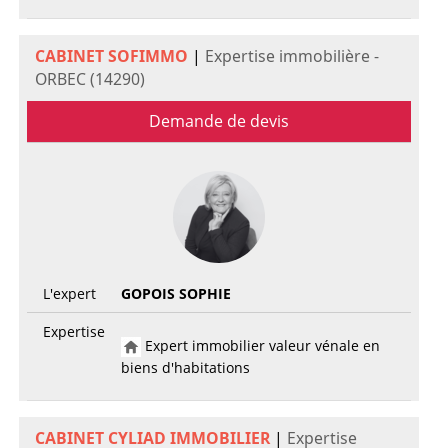
CABINET SOFIMMO
|
Expertise immobilière -
ORBEC (14290)
Demande de devis
L'expert
GOPOIS SOPHIE
Expertise
Expert immobilier valeur vénale en
biens d'habitations
CABINET CYLIAD IMMOBILIER
|
Expertise