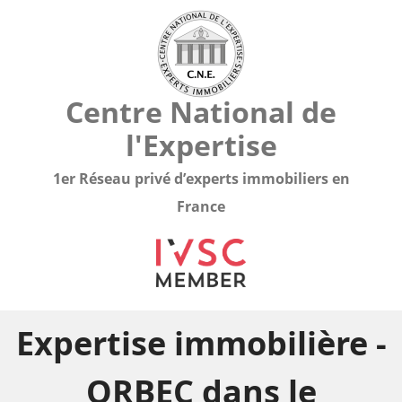
Centre National de
l'Expertise
1er Réseau privé d’experts immobiliers en
France
Expertise immobilière -
ORBEC dans le