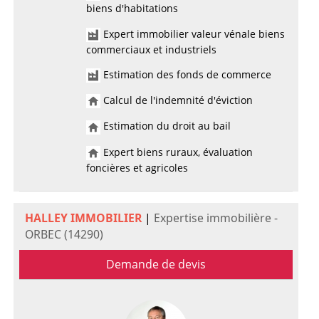
biens d'habitations
Expert immobilier valeur vénale biens
commerciaux et industriels
Estimation des fonds de commerce
Calcul de l'indemnité d'éviction
Estimation du droit au bail
Expert biens ruraux, évaluation
foncières et agricoles
HALLEY IMMOBILIER
|
Expertise immobilière -
ORBEC (14290)
Demande de devis