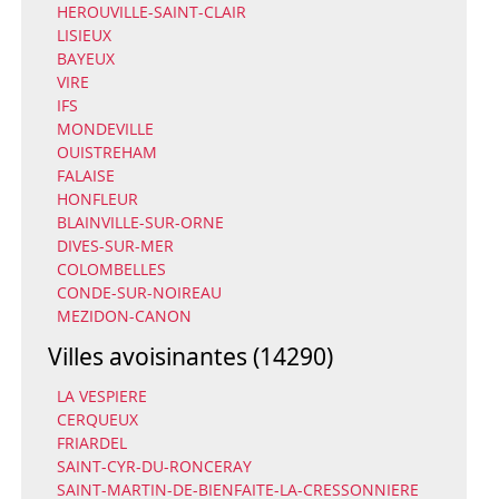
HEROUVILLE-SAINT-CLAIR
LISIEUX
BAYEUX
VIRE
IFS
MONDEVILLE
OUISTREHAM
FALAISE
HONFLEUR
BLAINVILLE-SUR-ORNE
DIVES-SUR-MER
COLOMBELLES
CONDE-SUR-NOIREAU
MEZIDON-CANON
Villes avoisinantes (14290)
LA VESPIERE
CERQUEUX
FRIARDEL
SAINT-CYR-DU-RONCERAY
SAINT-MARTIN-DE-BIENFAITE-LA-CRESSONNIERE