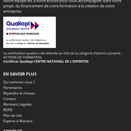
Notre équipe est à votre écoute pour vous accompagner dans votre
projet, du financement de votre formation à la création de votre
entreprise.
La certification qualité a été délivrée au titre de la catégorie d'actions suivante :
ACTIONS DE FORMATION
Certificat Qualiopi CENTRE NATIONAL DE L'EXPERTISE
EN SAVOIR PLUS
Qui sommes nous ?
Partenaires
Rejoindre le réseau
Contact
Mentions Légales
RGPD
Plan du site
Experts à Monaco