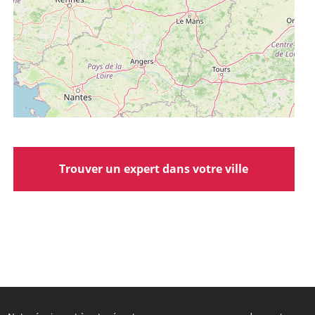
Trouver un expert dans votre ville