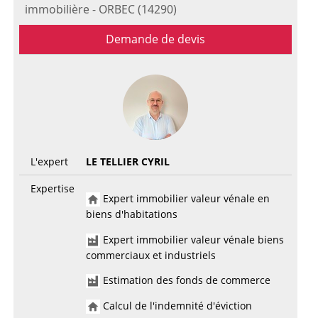
immobilière - ORBEC (14290)
Demande de devis
L'expert
LE TELLIER CYRIL
Expertise
Expert immobilier valeur vénale en
biens d'habitations
Expert immobilier valeur vénale biens
commerciaux et industriels
Estimation des fonds de commerce
Calcul de l'indemnité d'éviction