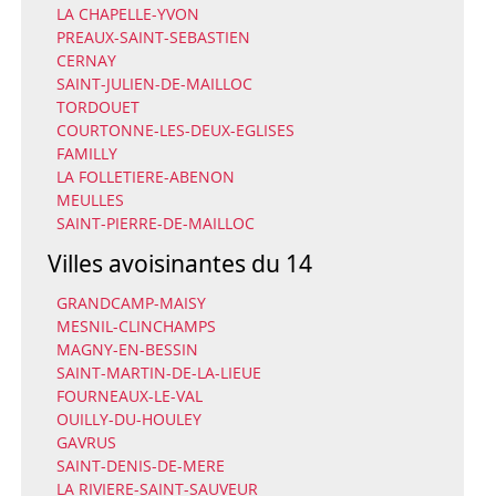
LA CHAPELLE-YVON
PREAUX-SAINT-SEBASTIEN
CERNAY
SAINT-JULIEN-DE-MAILLOC
TORDOUET
COURTONNE-LES-DEUX-EGLISES
FAMILLY
LA FOLLETIERE-ABENON
MEULLES
SAINT-PIERRE-DE-MAILLOC
Villes avoisinantes du 14
GRANDCAMP-MAISY
MESNIL-CLINCHAMPS
MAGNY-EN-BESSIN
SAINT-MARTIN-DE-LA-LIEUE
FOURNEAUX-LE-VAL
OUILLY-DU-HOULEY
GAVRUS
SAINT-DENIS-DE-MERE
LA RIVIERE-SAINT-SAUVEUR