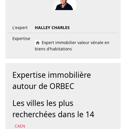
L'expert
HALLEY CHARLES
Expertise
Expert immobilier valeur vénale en
biens d'habitations
Expertise immobilière
autour de ORBEC
Les villes les plus
recherchées dans le 14
CAEN