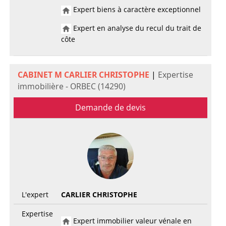
Expert biens à caractère exceptionnel
Expert en analyse du recul du trait de
côte
CABINET M CARLIER CHRISTOPHE
|
Expertise
immobilière - ORBEC (14290)
Demande de devis
L'expert
CARLIER CHRISTOPHE
Expertise
Expert immobilier valeur vénale en