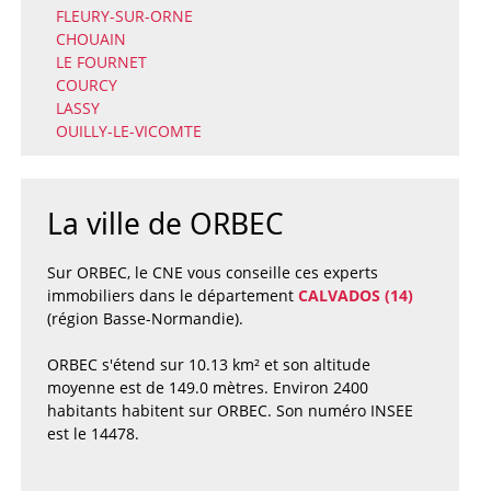
FLEURY-SUR-ORNE
CHOUAIN
LE FOURNET
COURCY
LASSY
OUILLY-LE-VICOMTE
La ville de ORBEC
Sur ORBEC, le CNE vous conseille ces experts
immobiliers dans le département
CALVADOS (14)
(région Basse-Normandie).
ORBEC s'étend sur 10.13 km² et son altitude
moyenne est de 149.0 mètres. Environ 2400
habitants habitent sur ORBEC. Son numéro INSEE
est le 14478.