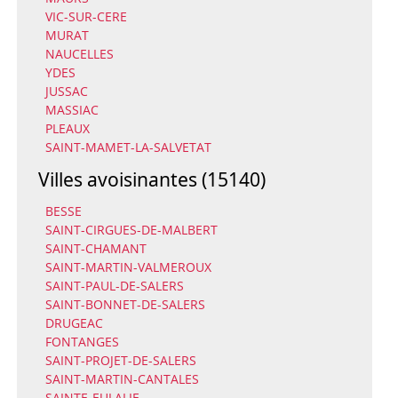
VIC-SUR-CERE
MURAT
NAUCELLES
YDES
JUSSAC
MASSIAC
PLEAUX
SAINT-MAMET-LA-SALVETAT
Villes avoisinantes (15140)
BESSE
SAINT-CIRGUES-DE-MALBERT
SAINT-CHAMANT
SAINT-MARTIN-VALMEROUX
SAINT-PAUL-DE-SALERS
SAINT-BONNET-DE-SALERS
DRUGEAC
FONTANGES
SAINT-PROJET-DE-SALERS
SAINT-MARTIN-CANTALES
SAINTE-EULALIE