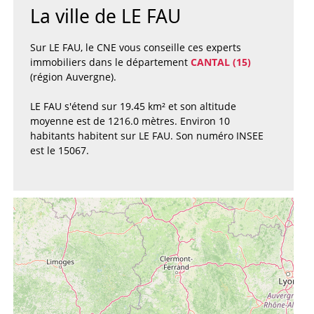
La ville de LE FAU
Sur LE FAU, le CNE vous conseille ces experts
immobiliers dans le département
CANTAL (15)
(région Auvergne).
LE FAU s'étend sur 19.45 km² et son altitude
moyenne est de 1216.0 mètres. Environ 10
habitants habitent sur LE FAU. Son numéro INSEE
est le 15067.