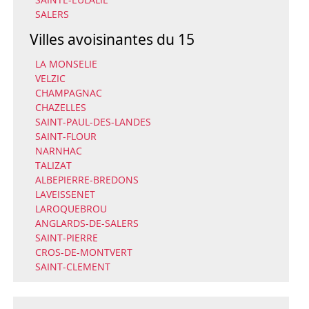
SALERS
Villes avoisinantes du 15
LA MONSELIE
VELZIC
CHAMPAGNAC
CHAZELLES
SAINT-PAUL-DES-LANDES
SAINT-FLOUR
NARNHAC
TALIZAT
ALBEPIERRE-BREDONS
LAVEISSENET
LAROQUEBROU
ANGLARDS-DE-SALERS
SAINT-PIERRE
CROS-DE-MONTVERT
SAINT-CLEMENT