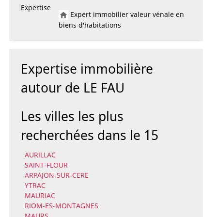
Expertise
Expert immobilier valeur vénale en
biens d'habitations
Expertise immobilière
autour de LE FAU
Les villes les plus
recherchées dans le 15
AURILLAC
SAINT-FLOUR
ARPAJON-SUR-CERE
YTRAC
MAURIAC
RIOM-ES-MONTAGNES
MAURS