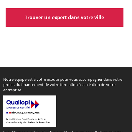
Trouver un expert dans votre ville
Notre équipe est à votre écoute pour vous accompagner dans votre
projet, du financement de votre formation à la création de votre
entreprise.