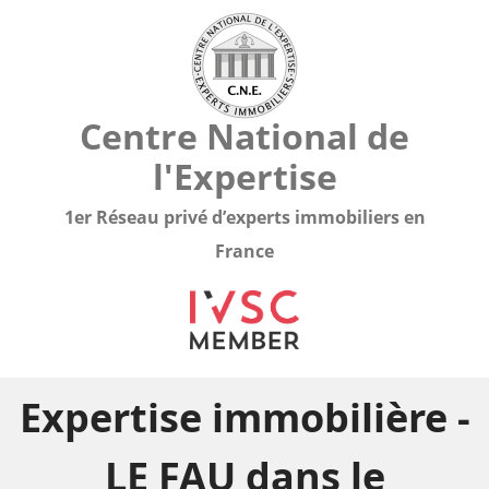
Centre National de
l'Expertise
1er Réseau privé d’experts immobiliers en
France
Expertise immobilière -
LE FAU dans le