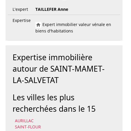
L'expert
TAILLEFER Anne
Expertise
Expert immobilier valeur vénale en
biens d'habitations
Expertise immobilière
autour de SAINT-MAMET-
LA-SALVETAT
Les villes les plus
recherchées dans le 15
AURILLAC
SAINT-FLOUR