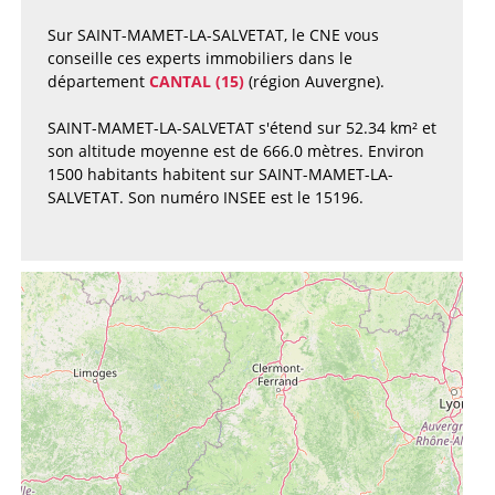
Sur SAINT-MAMET-LA-SALVETAT, le CNE vous
conseille ces experts immobiliers dans le
département
CANTAL (15)
(région Auvergne).
SAINT-MAMET-LA-SALVETAT s'étend sur 52.34 km² et
son altitude moyenne est de 666.0 mètres. Environ
1500 habitants habitent sur SAINT-MAMET-LA-
SALVETAT. Son numéro INSEE est le 15196.