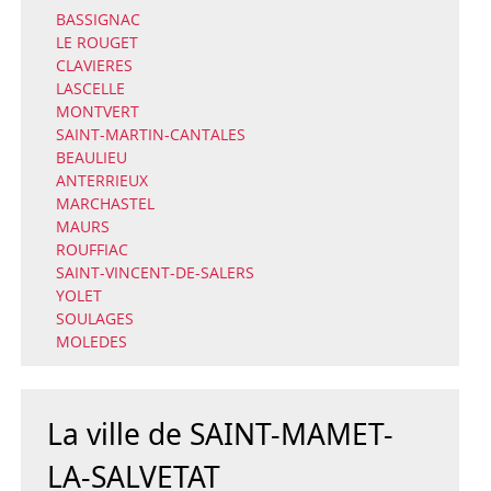
BASSIGNAC
LE ROUGET
CLAVIERES
LASCELLE
MONTVERT
SAINT-MARTIN-CANTALES
BEAULIEU
ANTERRIEUX
MARCHASTEL
MAURS
ROUFFIAC
SAINT-VINCENT-DE-SALERS
YOLET
SOULAGES
MOLEDES
La ville de SAINT-MAMET-
LA-SALVETAT