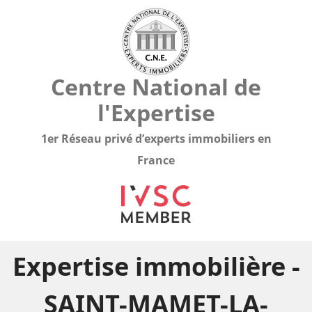
Centre National de
l'Expertise
1er Réseau privé d’experts immobiliers en
France
Expertise immobilière -
SAINT-MAMET-LA-