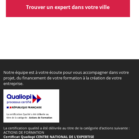
Trouver un expert dans votre ville
Notre équipe est à votre écoute pour vous accompagner dans votre
projet, du financement de votre formation à la création de votre
entreprise.
La certification qualité a été délivrée au titre de la catégorie d'actions suivante :
ACTIONS DE FORMATION
Certificat Qualiopi CENTRE NATIONAL DE L'EXPERTISE