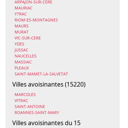
ARPAJON-SUR-CERE
MAURIAC
YTRAC
RIOM-ES-MONTAGNES
MAURS
MURAT
VIC-SUR-CERE
YDES
JUSSAC
NAUCELLES
MASSIAC
PLEAUX
SAINT-MAMET-LA-SALVETAT
Villes avoisinantes (15220)
MARCOLES
VITRAC
SAINT-ANTOINE
ROANNES-SAINT-MARY
Villes avoisinantes du 15