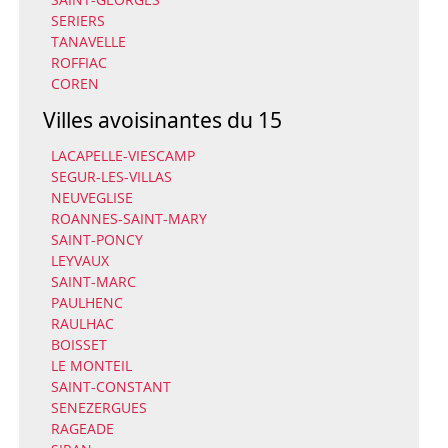
SERIERS
TANAVELLE
ROFFIAC
COREN
Villes avoisinantes du 15
LACAPELLE-VIESCAMP
SEGUR-LES-VILLAS
NEUVEGLISE
ROANNES-SAINT-MARY
SAINT-PONCY
LEYVAUX
SAINT-MARC
PAULHENC
RAULHAC
BOISSET
LE MONTEIL
SAINT-CONSTANT
SENEZERGUES
RAGEADE