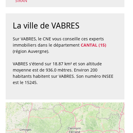
SIRAN
La ville de VABRES
Sur VABRES, le CNE vous conseille ces experts
immobiliers dans le département
CANTAL (15)
(région Auvergne).
VABRES s'étend sur 18.87 km² et son altitude
moyenne est de 936.0 mètres. Environ 200
habitants habitent sur VABRES. Son numéro INSEE
est le 15245.