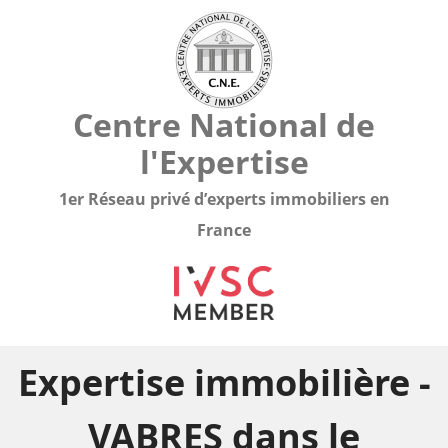
Centre National de
l'Expertise
1er Réseau privé d’experts immobiliers en
France
Expertise immobilière -
VABRES dans le