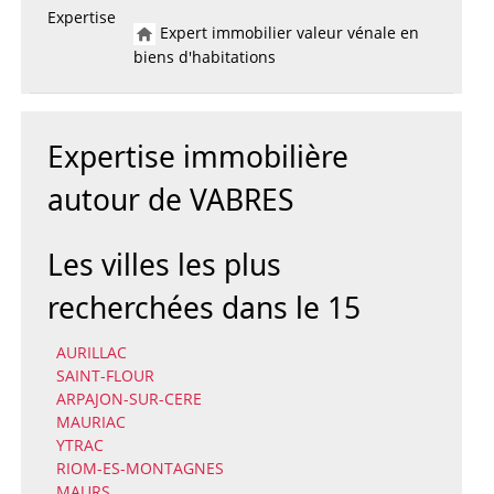
Expertise
Expert immobilier valeur vénale en
biens d'habitations
Expertise immobilière
autour de VABRES
Les villes les plus
recherchées dans le 15
AURILLAC
SAINT-FLOUR
ARPAJON-SUR-CERE
MAURIAC
YTRAC
RIOM-ES-MONTAGNES
MAURS