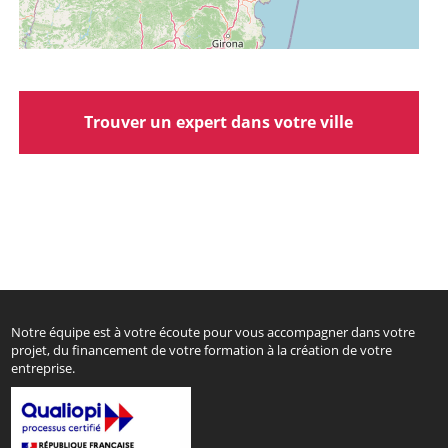
Trouver un expert dans votre ville
Notre équipe est à votre écoute pour vous accompagner dans votre
projet, du financement de votre formation à la création de votre
entreprise.