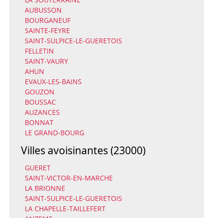
AUBUSSON
BOURGANEUF
SAINTE-FEYRE
SAINT-SULPICE-LE-GUERETOIS
FELLETIN
SAINT-VAURY
AHUN
EVAUX-LES-BAINS
GOUZON
BOUSSAC
AUZANCES
BONNAT
LE GRAND-BOURG
Villes avoisinantes (23000)
GUERET
SAINT-VICTOR-EN-MARCHE
LA BRIONNE
SAINT-SULPICE-LE-GUERETOIS
LA CHAPELLE-TAILLEFERT