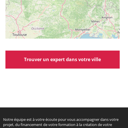
Trouver un expert dans votre ville
Notre équipe est à votre écoute pour vous accompagner dans votre
projet, du financement de votre formation à la création de votre