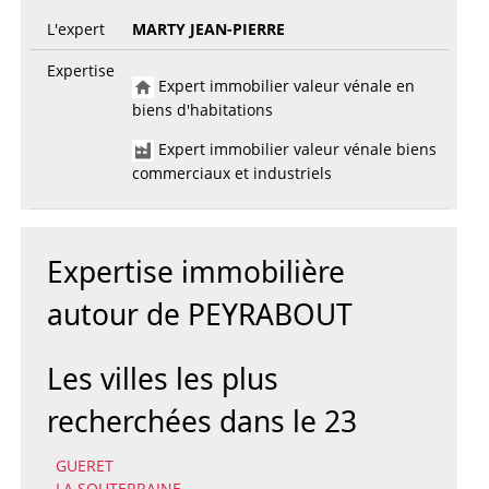
L'expert
MARTY JEAN-PIERRE
Expertise
Expert immobilier valeur vénale en
biens d'habitations
Expert immobilier valeur vénale biens
commerciaux et industriels
Expertise immobilière
autour de PEYRABOUT
Les villes les plus
recherchées dans le 23
GUERET
LA SOUTERRAINE