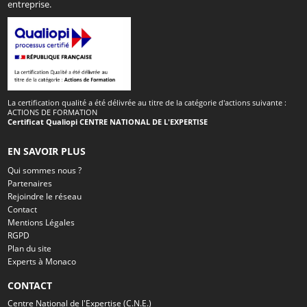
entreprise.
La certification qualité a été délivrée au titre de la catégorie d'actions suivante :
ACTIONS DE FORMATION
Certificat Qualiopi CENTRE NATIONAL DE L'EXPERTISE
EN SAVOIR PLUS
Qui sommes nous ?
Partenaires
Rejoindre le réseau
Contact
Mentions Légales
RGPD
Plan du site
Experts à Monaco
CONTACT
Centre National de l'Expertise (C.N.E.)