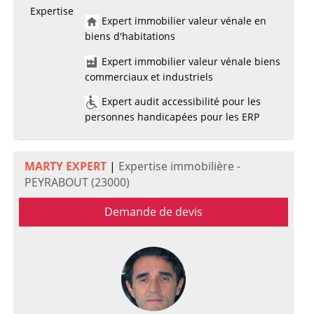
Expertise
Expert immobilier valeur vénale en
biens d'habitations
Expert immobilier valeur vénale biens
commerciaux et industriels
Expert audit accessibilité pour les
personnes handicapées pour les ERP
MARTY EXPERT
|
Expertise immobilière -
PEYRABOUT (23000)
Demande de devis