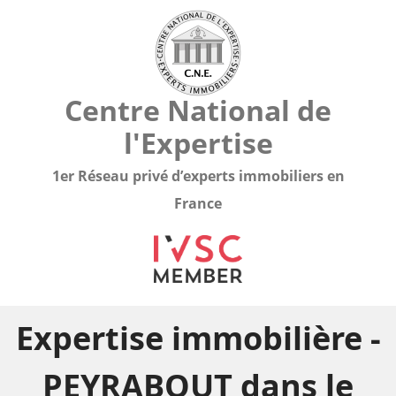
Centre National de
l'Expertise
1er Réseau privé d’experts immobiliers en
France
Expertise immobilière -
PEYRABOUT dans le