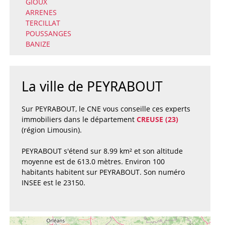
GIOUX
ARRENES
TERCILLAT
POUSSANGES
BANIZE
La ville de PEYRABOUT
Sur PEYRABOUT, le CNE vous conseille ces experts
immobiliers dans le département
CREUSE (23)
(région Limousin).
PEYRABOUT s'étend sur 8.99 km² et son altitude
moyenne est de 613.0 mètres. Environ 100
habitants habitent sur PEYRABOUT. Son numéro
INSEE est le 23150.