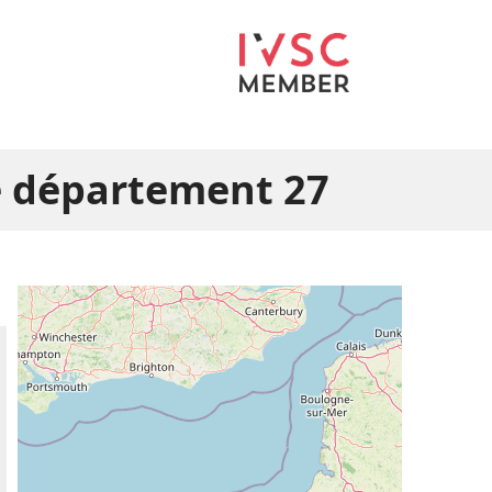
e département 27