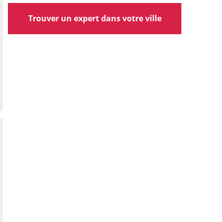
Trouver un expert dans votre ville