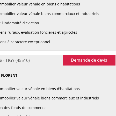
mobilier valeur vénale en biens d'habitations
mobilier valeur vénale biens commerciaux et industriels
 l'indemnité d'éviction
ens ruraux, évaluation foncières et agricoles
ens à caractère exceptionnel
Demande de devis
e - TIGY (45510)
 FLORENT
mobilier valeur vénale en biens d'habitations
mobilier valeur vénale biens commerciaux et industriels
on des fonds de commerce