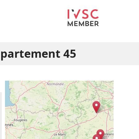
département 45