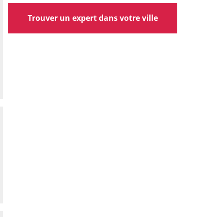
Trouver un expert dans votre ville