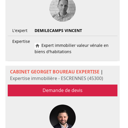
L'expert
DEMILECAMPS VINCENT
Expertise
Expert immobilier valeur vénale en
biens d'habitations
CABINET GEORGET BOUREAU EXPERTISE
|
Expertise immobilière - ESCRENNES (45300)
Demande de devis