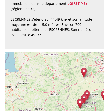
immobiliers dans le département
LOIRET (45)
(région Centre).
ESCRENNES s'étend sur 11.49 km² et son altitude
moyenne est de 115.0 mètres. Environ 700
habitants habitent sur ESCRENNES. Son numéro
INSEE est le 45137.