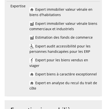
Expertise
Expert immobilier valeur vénale en
biens d'habitations
Expert immobilier valeur vénale biens
commerciaux et industriels
Estimation des fonds de commerce
Expert audit accessibilité pour les
personnes handicapées pour les ERP
Expert pour les biens vendus en
viager
Expert biens à caractère exceptionnel
Expert en analyse du recul du trait de
côte