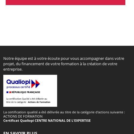
Notre équipe est à votre écoute pour vous accompagner dans votre
projet, du financement de votre formation à la création de votre
entreprise.
La certification qualité a été délivrée au titre de la catégorie d'actions suivante :
ACTIONS DE FORMATION
Certificat Qualiopi CENTRE NATIONAL DE L'EXPERTISE
EN SAVOIR PLUS