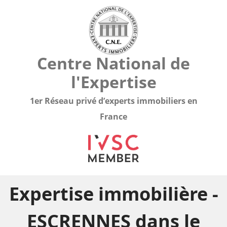
Centre National de
l'Expertise
1er Réseau privé d’experts immobiliers en
France
Expertise immobilière -
ESCRENNES dans le