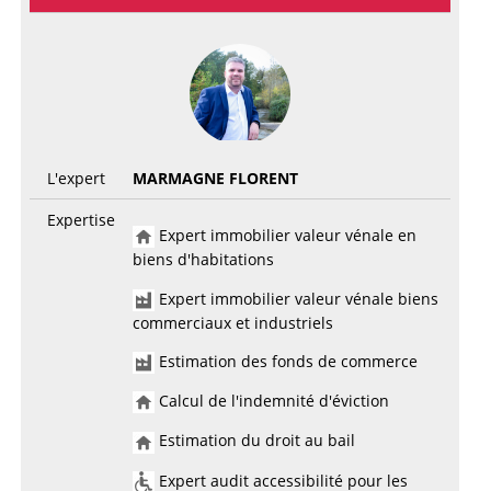
L'expert
MARMAGNE FLORENT
Expertise
Expert immobilier valeur vénale en
biens d'habitations
Expert immobilier valeur vénale biens
commerciaux et industriels
Estimation des fonds de commerce
Calcul de l'indemnité d'éviction
Estimation du droit au bail
Expert audit accessibilité pour les