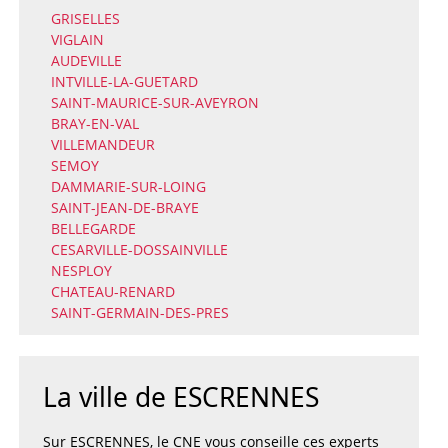
GRISELLES
VIGLAIN
AUDEVILLE
INTVILLE-LA-GUETARD
SAINT-MAURICE-SUR-AVEYRON
BRAY-EN-VAL
VILLEMANDEUR
SEMOY
DAMMARIE-SUR-LOING
SAINT-JEAN-DE-BRAYE
BELLEGARDE
CESARVILLE-DOSSAINVILLE
NESPLOY
CHATEAU-RENARD
SAINT-GERMAIN-DES-PRES
La ville de ESCRENNES
Sur ESCRENNES, le CNE vous conseille ces experts