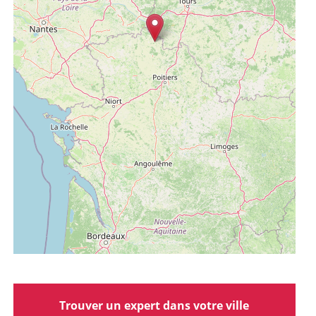
Trouver un expert dans votre ville