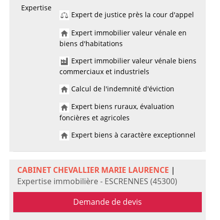
Expertise
Expert de justice près la cour d'appel
Expert immobilier valeur vénale en
biens d'habitations
Expert immobilier valeur vénale biens
commerciaux et industriels
Calcul de l'indemnité d'éviction
Expert biens ruraux, évaluation
foncières et agricoles
Expert biens à caractère exceptionnel
CABINET CHEVALLIER MARIE LAURENCE
|
Expertise immobilière - ESCRENNES (45300)
Demande de devis