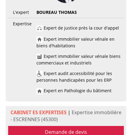
L'expert
BOUREAU THOMAS
Expertise
Expert de justice près la cour d'appel
Expert immobilier valeur vénale en
biens d'habitations
Expert immobilier valeur vénale biens
commerciaux et industriels
Expert audit accessibilité pour les
personnes handicapées pour les ERP
Expert en Pathologie du bâtiment
CABINET ES EXPERTISES
|
Expertise immobilière
- ESCRENNES (45300)
Demande de devis