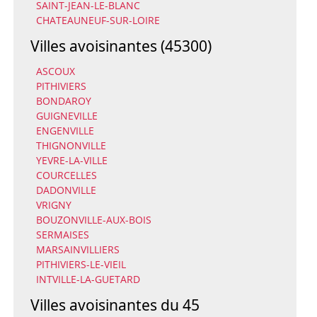
SAINT-JEAN-LE-BLANC
CHATEAUNEUF-SUR-LOIRE
Villes avoisinantes (45300)
ASCOUX
PITHIVIERS
BONDAROY
GUIGNEVILLE
ENGENVILLE
THIGNONVILLE
YEVRE-LA-VILLE
COURCELLES
DADONVILLE
VRIGNY
BOUZONVILLE-AUX-BOIS
SERMAISES
MARSAINVILLIERS
PITHIVIERS-LE-VIEIL
INTVILLE-LA-GUETARD
Villes avoisinantes du 45