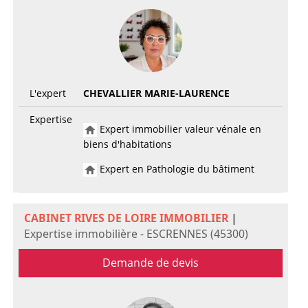
L'expert
CHEVALLIER MARIE-LAURENCE
Expertise
Expert immobilier valeur vénale en
biens d'habitations
Expert en Pathologie du bâtiment
CABINET RIVES DE LOIRE IMMOBILIER
|
Expertise immobilière - ESCRENNES (45300)
Demande de devis