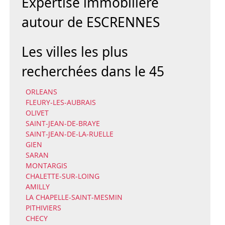
Expertise immobilière
autour de ESCRENNES
Les villes les plus
recherchées dans le 45
ORLEANS
FLEURY-LES-AUBRAIS
OLIVET
SAINT-JEAN-DE-BRAYE
SAINT-JEAN-DE-LA-RUELLE
GIEN
SARAN
MONTARGIS
CHALETTE-SUR-LOING
AMILLY
LA CHAPELLE-SAINT-MESMIN
PITHIVIERS
CHECY