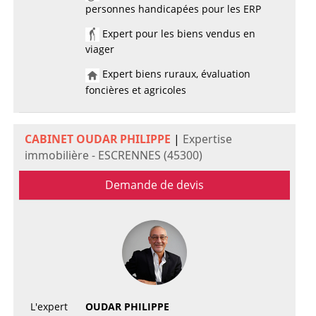
personnes handicapées pour les ERP
Expert pour les biens vendus en
viager
Expert biens ruraux, évaluation
foncières et agricoles
CABINET OUDAR PHILIPPE
|
Expertise
immobilière - ESCRENNES (45300)
Demande de devis
L'expert
OUDAR PHILIPPE