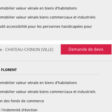
mobilier valeur vénale en biens d'habitations
mobilier valeur vénale biens commerciaux et industriels
dit accessibilité pour les personnes handicapées pour
Demande de devis
re - CHATEAU-CHINON (VILLE)
 FLORENT
mobilier valeur vénale en biens d'habitations
mobilier valeur vénale biens commerciaux et industriels
on des fonds de commerce
 l'indemnité d'éviction