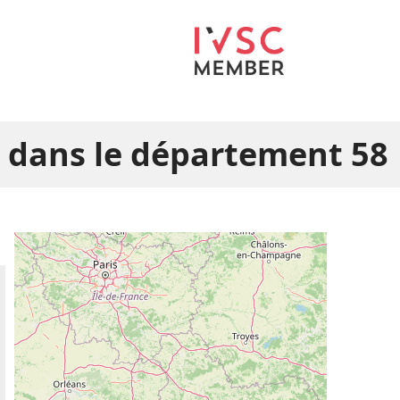
 dans le département 58