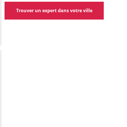
Trouver un expert dans votre ville