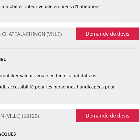
immobilier valeur vénale en biens d'habitations
Demande de devis
 - CHATEAU-CHINON (VILLE)
IEL
mobilier valeur vénale en biens d'habitations
dit accessibilité pour les personnes handicapées pour
Demande de devis
 (VILLE) (58120)
ACQUES