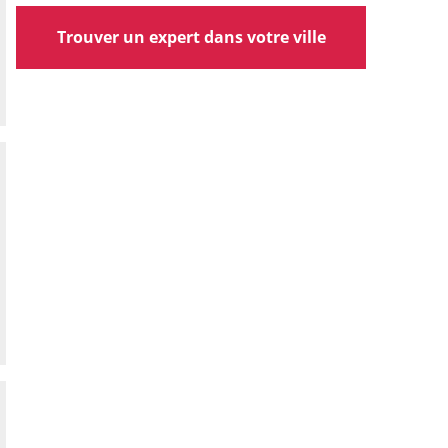
Trouver un expert dans votre ville