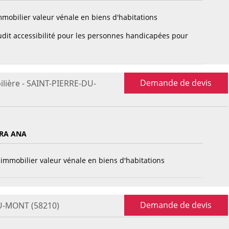
mobilier valeur vénale en biens d'habitations
dit accessibilité pour les personnes handicapées pour
Demande de devis
lière - SAINT-PIERRE-DU-
IRA ANA
immobilier valeur vénale en biens d'habitations
Demande de devis
DU-MONT (58210)