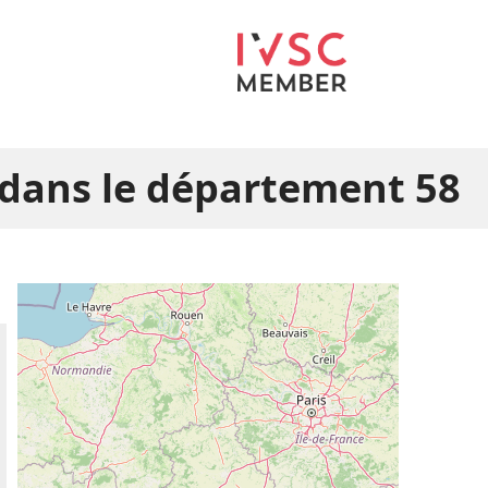
dans le département 58