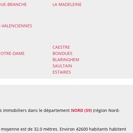
UE-BRANCHE
LA MADELEINE
-VALENCIENNES
CAESTRE
NOTRE-DAME
BONDUES
BLARINGHEM
SAULTAIN
ESTAIRES
ts immobiliers dans le département
NORD (59)
(région Nord-
 moyenne est de 32.0 mètres. Environ 42600 habitants habitent