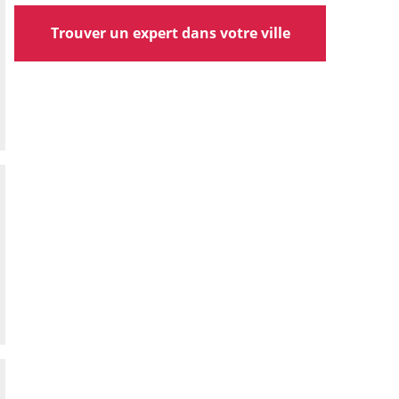
Trouver un expert dans votre ville