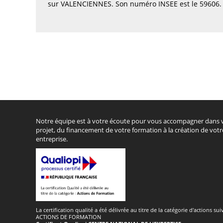
sur VALENCIENNES. Son numéro INSEE est le 59606.
Notre équipe est à votre écoute pour vous accompagner dans 
projet, du financement de votre formation à la création de votr
entreprise.
La certification qualité a été délivrée au titre de la catégorie d'actions sui
ACTIONS DE FORMATION