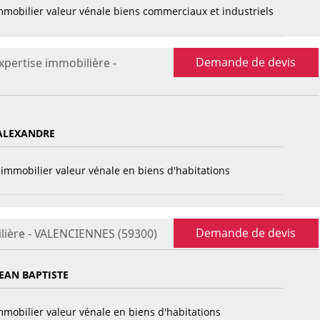
mobilier valeur vénale biens commerciaux et industriels
Demande de devis
xpertise immobilière -
ALEXANDRE
immobilier valeur vénale en biens d'habitations
Demande de devis
lière - VALENCIENNES (59300)
EAN BAPTISTE
mobilier valeur vénale en biens d'habitations