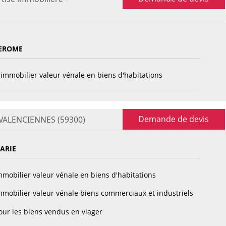
JEROME
immobilier valeur vénale en biens d'habitations
Demande de devis
- VALENCIENNES (59300)
ARIE
mobilier valeur vénale en biens d'habitations
mobilier valeur vénale biens commerciaux et industriels
ur les biens vendus en viager