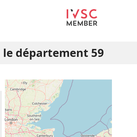
 le département 59