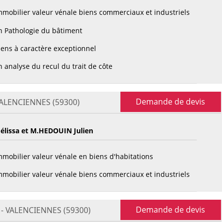
mobilier valeur vénale biens commerciaux et industriels
n Pathologie du bâtiment
ens à caractère exceptionnel
 analyse du recul du trait de côte
Demande de devis
 VALENCIENNES (59300)
lissa et M.HEDOUIN Julien
mobilier valeur vénale en biens d'habitations
mobilier valeur vénale biens commerciaux et industriels
Demande de devis
e - VALENCIENNES (59300)