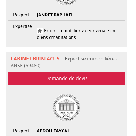
L'expert
JANDET RAPHAEL
Expertise
Expert immobilier valeur vénale en
biens d'habitations
CABINET BRINIACUS
|
Expertise immobilière -
ANSE (69480)
Demande de devis
L'expert
ABDOU FAYÇAL