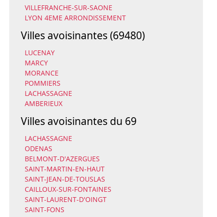
VILLEFRANCHE-SUR-SAONE
LYON 4EME ARRONDISSEMENT
Villes avoisinantes (69480)
LUCENAY
MARCY
MORANCE
POMMIERS
LACHASSAGNE
AMBERIEUX
Villes avoisinantes du 69
LACHASSAGNE
ODENAS
BELMONT-D'AZERGUES
SAINT-MARTIN-EN-HAUT
SAINT-JEAN-DE-TOUSLAS
CAILLOUX-SUR-FONTAINES
SAINT-LAURENT-D'OINGT
SAINT-FONS