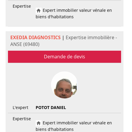
Expertise
Expert immobilier valeur vénale en
biens d'habitations
EXEDIA DIAGNOSTICS
|
Expertise immobilière -
ANSE (69480)
Demande de devis
L'expert
POTOT DANIEL
Expertise
Expert immobilier valeur vénale en
biens d'habitations