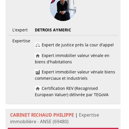
L'expert
DETROIS AYMERIC
Expertise
Expert de justice près la cour d'appel
Expert immobilier valeur vénale en
biens d'habitations
Expert immobilier valeur vénale biens
commerciaux et industriels
Certification REV (Recognised
European Valuer) délivrée par TEGoVA
CABINET RICHAUD PHILIPPE
|
Expertise
immobilière - ANSE (69480)