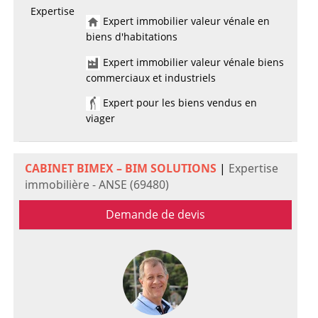
Expertise
Expert immobilier valeur vénale en
biens d'habitations
Expert immobilier valeur vénale biens
commerciaux et industriels
Expert pour les biens vendus en
viager
CABINET BIMEX – BIM SOLUTIONS
|
Expertise
immobilière - ANSE (69480)
Demande de devis