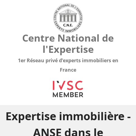
Centre National de
l'Expertise
1er Réseau privé d’experts immobiliers en
France
Expertise immobilière -
ANSE dans le