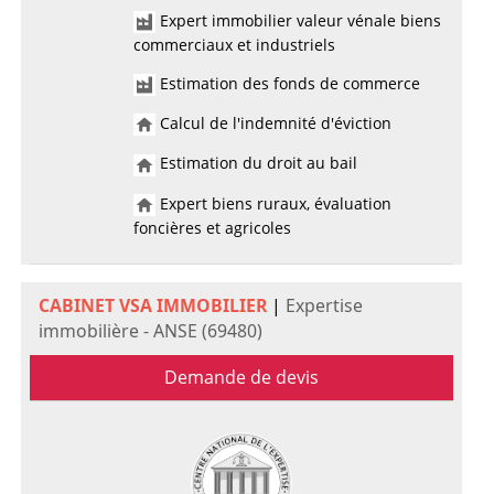
Expert immobilier valeur vénale biens
commerciaux et industriels
Estimation des fonds de commerce
Calcul de l'indemnité d'éviction
Estimation du droit au bail
Expert biens ruraux, évaluation
foncières et agricoles
CABINET VSA IMMOBILIER
|
Expertise
immobilière - ANSE (69480)
Demande de devis