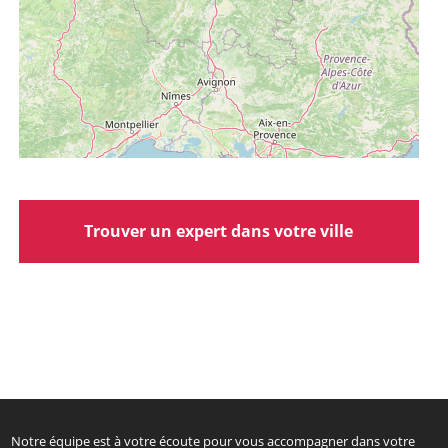
Trouver un expert dans votre ville
Notre équipe est à votre écoute pour vous accompagner dans votre