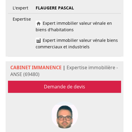
L'expert
FLAUGERE PASCAL
Expertise
Expert immobilier valeur vénale en
biens d'habitations
Expert immobilier valeur vénale biens
commerciaux et industriels
CABINET IMMANENCE
|
Expertise immobilière -
ANSE (69480)
Demande de devis