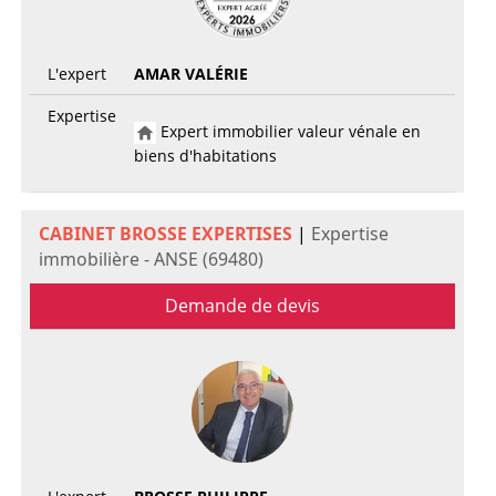
L'expert
AMAR VALÉRIE
Expertise
Expert immobilier valeur vénale en
biens d'habitations
CABINET BROSSE EXPERTISES
|
Expertise
immobilière - ANSE (69480)
Demande de devis