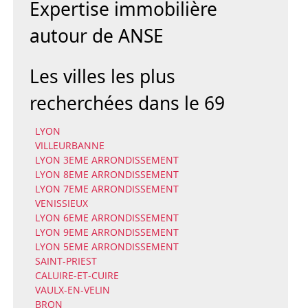
Expertise immobilière
autour de ANSE
Les villes les plus
recherchées dans le 69
LYON
VILLEURBANNE
LYON 3EME ARRONDISSEMENT
LYON 8EME ARRONDISSEMENT
LYON 7EME ARRONDISSEMENT
VENISSIEUX
LYON 6EME ARRONDISSEMENT
LYON 9EME ARRONDISSEMENT
LYON 5EME ARRONDISSEMENT
SAINT-PRIEST
CALUIRE-ET-CUIRE
VAULX-EN-VELIN
BRON