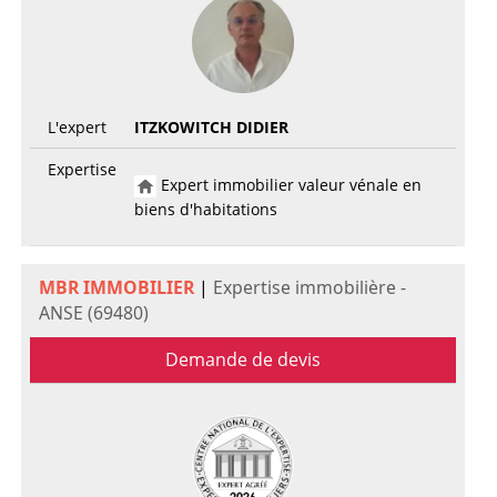
L'expert
ITZKOWITCH DIDIER
Expertise
Expert immobilier valeur vénale en
biens d'habitations
MBR IMMOBILIER
|
Expertise immobilière -
ANSE (69480)
Demande de devis