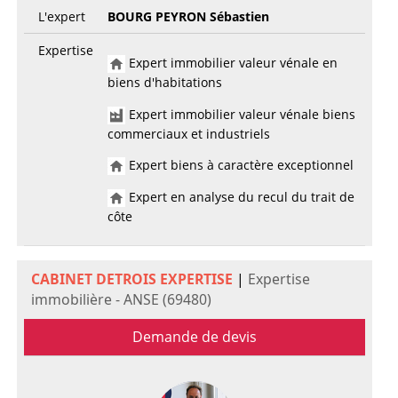
L'expert
BOURG PEYRON Sébastien
Expertise
Expert immobilier valeur vénale en
biens d'habitations
Expert immobilier valeur vénale biens
commerciaux et industriels
Expert biens à caractère exceptionnel
Expert en analyse du recul du trait de
côte
CABINET DETROIS EXPERTISE
|
Expertise
immobilière - ANSE (69480)
Demande de devis