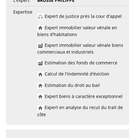
L'expert
BROSSE PHILIPPE
Expertise
Expert de justice près la cour d'appel
Expert immobilier valeur vénale en
biens d'habitations
Expert immobilier valeur vénale biens
commerciaux et industriels
Estimation des fonds de commerce
Calcul de l'indemnité d'éviction
Estimation du droit au bail
Expert biens à caractère exceptionnel
Expert en analyse du recul du trait de
côte