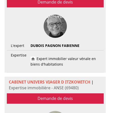
Demande de devis
L'expert
DUBOIS PAGNON FABIENNE
Expertise
Expert immobilier valeur vénale en
biens d'habitations
CABINET UNIVERS VIAGER D ITZKOWITCH
|
Expertise immobilière - ANSE (69480)
Demande de devis