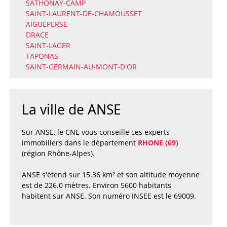
SATHONAY-CAMP
SAINT-LAURENT-DE-CHAMOUSSET
AIGUEPERSE
DRACE
SAINT-LAGER
TAPONAS
SAINT-GERMAIN-AU-MONT-D'OR
La ville de ANSE
Sur ANSE, le CNE vous conseille ces experts
immobiliers dans le département
RHONE (69)
(région Rhône-Alpes).
ANSE s'étend sur 15.36 km² et son altitude moyenne
est de 226.0 mètres. Environ 5600 habitants
habitent sur ANSE. Son numéro INSEE est le 69009.