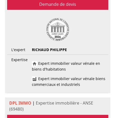
Demande de devis
L'expert
RICHAUD PHILIPPE
Expertise
Expert immobilier valeur vénale en
biens d'habitations
Expert immobilier valeur vénale biens
commerciaux et industriels
DPL IMMO
|
Expertise immobilière - ANSE
(69480)