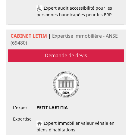
Expert audit accessibilité pour les
personnes handicapées pour les ERP
CABINET LETIM
|
Expertise immobilière - ANSE
(69480)
Demande de devis
L'expert
PETIT LAETITIA
Expertise
Expert immobilier valeur vénale en
biens d'habitations