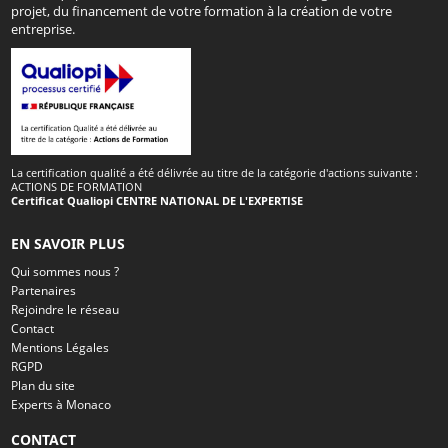
projet, du financement de votre formation à la création de votre
entreprise.
La certification qualité a été délivrée au titre de la catégorie d'actions suivante :
ACTIONS DE FORMATION
Certificat Qualiopi CENTRE NATIONAL DE L'EXPERTISE
EN SAVOIR PLUS
Qui sommes nous ?
Partenaires
Rejoindre le réseau
Contact
Mentions Légales
RGPD
Plan du site
Experts à Monaco
CONTACT