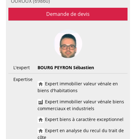
OUROUX (69860)
Demande de devis
L'expert
BOURG PEYRON Sébastien
Expertise
Expert immobilier valeur vénale en
biens d'habitations
Expert immobilier valeur vénale biens
commerciaux et industriels
Expert biens à caractère exceptionnel
Expert en analyse du recul du trait de
côte