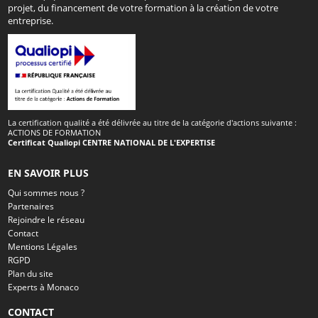
projet, du financement de votre formation à la création de votre
entreprise.
La certification qualité a été délivrée au titre de la catégorie d'actions suivante :
ACTIONS DE FORMATION
Certificat Qualiopi CENTRE NATIONAL DE L'EXPERTISE
EN SAVOIR PLUS
Qui sommes nous ?
Partenaires
Rejoindre le réseau
Contact
Mentions Légales
RGPD
Plan du site
Experts à Monaco
CONTACT