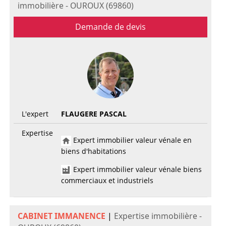
immobilière - OUROUX (69860)
Demande de devis
L'expert
FLAUGERE PASCAL
Expertise
Expert immobilier valeur vénale en
biens d'habitations
Expert immobilier valeur vénale biens
commerciaux et industriels
CABINET IMMANENCE
|
Expertise immobilière -