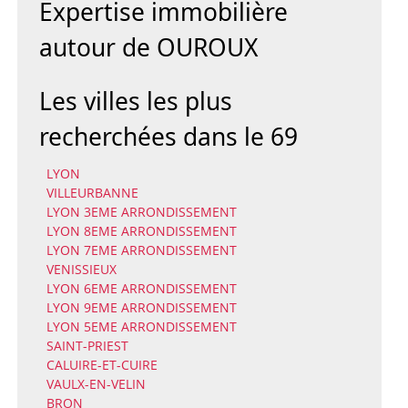
Expertise immobilière
autour de OUROUX
Les villes les plus
recherchées dans le 69
LYON
VILLEURBANNE
LYON 3EME ARRONDISSEMENT
LYON 8EME ARRONDISSEMENT
LYON 7EME ARRONDISSEMENT
VENISSIEUX
LYON 6EME ARRONDISSEMENT
LYON 9EME ARRONDISSEMENT
LYON 5EME ARRONDISSEMENT
SAINT-PRIEST
CALUIRE-ET-CUIRE
VAULX-EN-VELIN
BRON