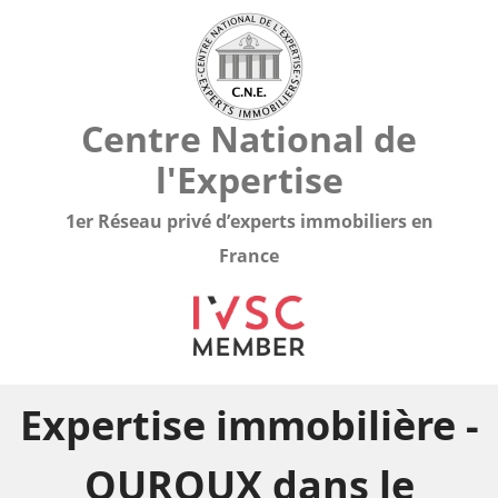
Centre National de
l'Expertise
1er Réseau privé d’experts immobiliers en
France
Expertise immobilière -
OUROUX dans le