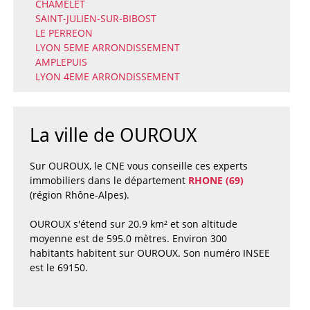
CHAMELET
SAINT-JULIEN-SUR-BIBOST
LE PERREON
LYON 5EME ARRONDISSEMENT
AMPLEPUIS
LYON 4EME ARRONDISSEMENT
La ville de OUROUX
Sur OUROUX, le CNE vous conseille ces experts
immobiliers dans le département
RHONE (69)
(région Rhône-Alpes).
OUROUX s'étend sur 20.9 km² et son altitude
moyenne est de 595.0 mètres. Environ 300
habitants habitent sur OUROUX. Son numéro INSEE
est le 69150.