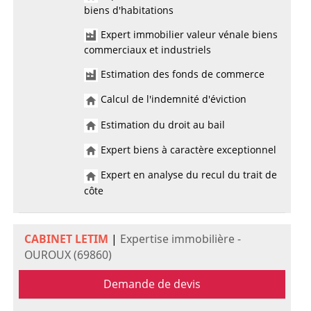
biens d'habitations
Expert immobilier valeur vénale biens
commerciaux et industriels
Estimation des fonds de commerce
Calcul de l'indemnité d'éviction
Estimation du droit au bail
Expert biens à caractère exceptionnel
Expert en analyse du recul du trait de
côte
CABINET LETIM
|
Expertise immobilière -
OUROUX (69860)
Demande de devis