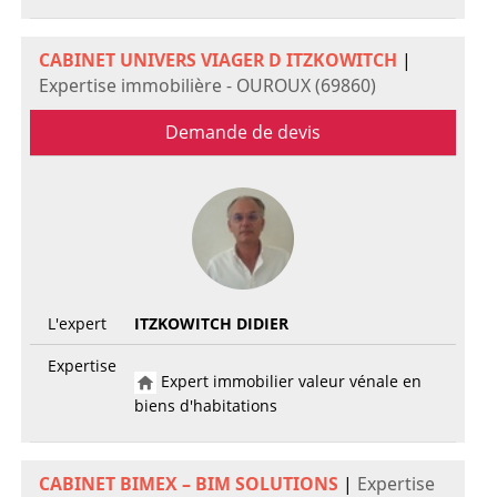
CABINET UNIVERS VIAGER D ITZKOWITCH
|
Expertise immobilière - OUROUX (69860)
Demande de devis
L'expert
ITZKOWITCH DIDIER
Expertise
Expert immobilier valeur vénale en
biens d'habitations
CABINET BIMEX – BIM SOLUTIONS
|
Expertise