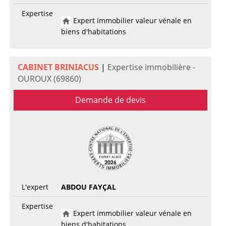
Expertise
Expert immobilier valeur vénale en
biens d'habitations
CABINET BRINIACUS
|
Expertise immobilière -
OUROUX (69860)
Demande de devis
L'expert
ABDOU FAYÇAL
Expertise
Expert immobilier valeur vénale en
biens d'habitations