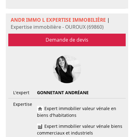
ANDR IMMO L EXPERTISE IMMOBILIÈRE
|
Expertise immobilière - OUROUX (69860)
Demande de devis
L'expert
GONNETANT ANDRÉANE
Expertise
Expert immobilier valeur vénale en
biens d'habitations
Expert immobilier valeur vénale biens
commerciaux et industriels