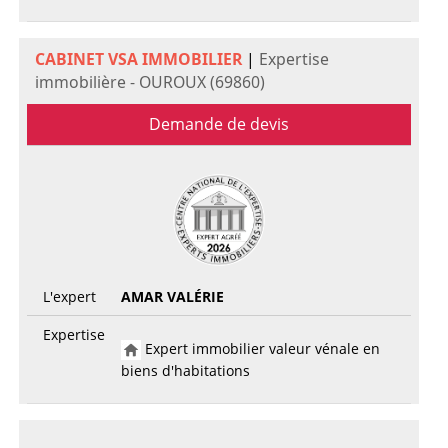
CABINET VSA IMMOBILIER
|
Expertise
immobilière - OUROUX (69860)
Demande de devis
L'expert
AMAR VALÉRIE
Expertise
Expert immobilier valeur vénale en
biens d'habitations