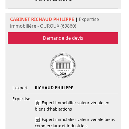
CABINET RICHAUD PHILIPPE
|
Expertise
immobilière - OUROUX (69860)
Demande de devis
L'expert
RICHAUD PHILIPPE
Expertise
Expert immobilier valeur vénale en
biens d'habitations
Expert immobilier valeur vénale biens
commerciaux et industriels