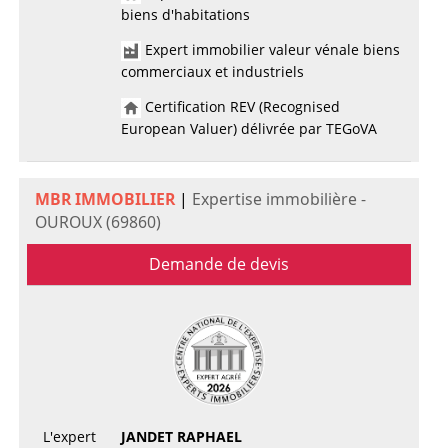
biens d'habitations
Expert immobilier valeur vénale biens
commerciaux et industriels
Certification REV (Recognised
European Valuer) délivrée par TEGoVA
MBR IMMOBILIER
|
Expertise immobilière -
OUROUX (69860)
Demande de devis
L'expert
JANDET RAPHAEL