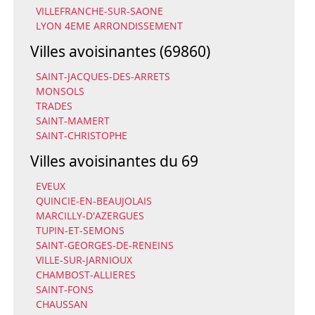
VILLEFRANCHE-SUR-SAONE
LYON 4EME ARRONDISSEMENT
Villes avoisinantes (69860)
SAINT-JACQUES-DES-ARRETS
MONSOLS
TRADES
SAINT-MAMERT
SAINT-CHRISTOPHE
Villes avoisinantes du 69
EVEUX
QUINCIE-EN-BEAUJOLAIS
MARCILLY-D'AZERGUES
TUPIN-ET-SEMONS
SAINT-GEORGES-DE-RENEINS
VILLE-SUR-JARNIOUX
CHAMBOST-ALLIERES
SAINT-FONS
CHAUSSAN