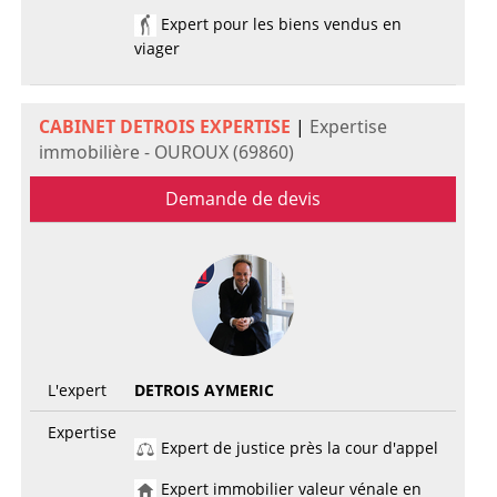
Expert pour les biens vendus en
viager
CABINET DETROIS EXPERTISE
|
Expertise
immobilière - OUROUX (69860)
Demande de devis
L'expert
DETROIS AYMERIC
Expertise
Expert de justice près la cour d'appel
Expert immobilier valeur vénale en