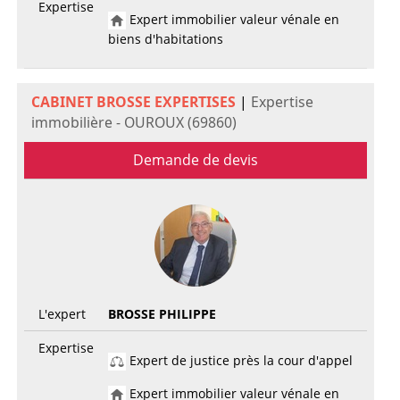
Expertise
Expert immobilier valeur vénale en
biens d'habitations
CABINET BROSSE EXPERTISES
|
Expertise
immobilière - OUROUX (69860)
Demande de devis
L'expert
BROSSE PHILIPPE
Expertise
Expert de justice près la cour d'appel
Expert immobilier valeur vénale en