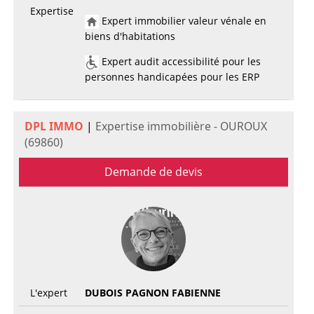
Expertise
Expert immobilier valeur vénale en
biens d'habitations
Expert audit accessibilité pour les
personnes handicapées pour les ERP
DPL IMMO
|
Expertise immobilière - OUROUX
(69860)
Demande de devis
L'expert
DUBOIS PAGNON FABIENNE