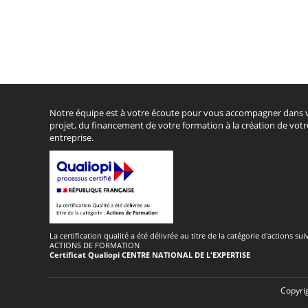
Notre équipe est à votre écoute pour vous accompagner dans 
projet, du financement de votre formation à la création de votr
entreprise.
La certification qualité a été délivrée au titre de la catégorie d'actions sui
ACTIONS DE FORMATION
Certificat Qualiopi CENTRE NATIONAL DE L'EXPERTISE
Copyrig