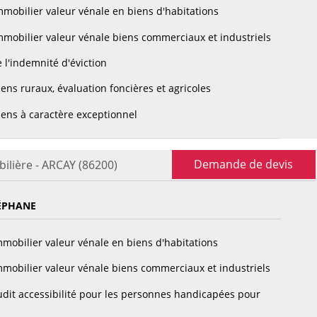
mobilier valeur vénale en biens d'habitations
mobilier valeur vénale biens commerciaux et industriels
 l'indemnité d'éviction
ens ruraux, évaluation foncières et agricoles
ens à caractère exceptionnel
Demande de devis
ilière - ARCAY (86200)
ÉPHANE
mobilier valeur vénale en biens d'habitations
mobilier valeur vénale biens commerciaux et industriels
dit accessibilité pour les personnes handicapées pour