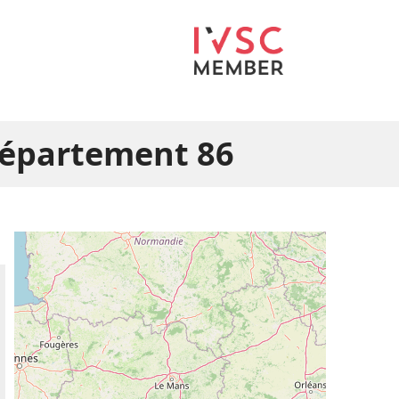
 département 86