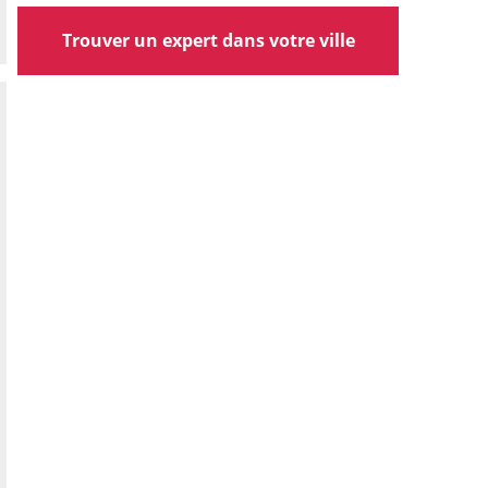
Trouver un expert dans votre ville