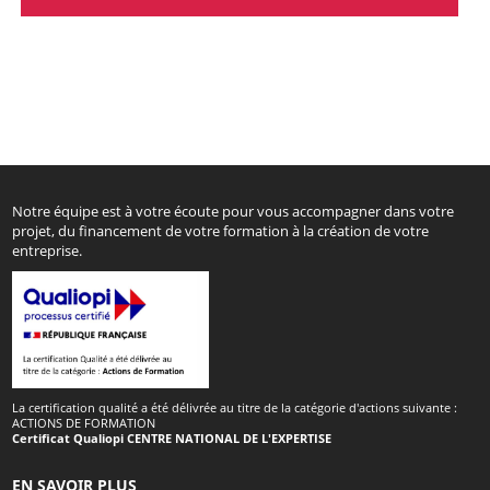
Notre équipe est à votre écoute pour vous accompagner dans votre
projet, du financement de votre formation à la création de votre
entreprise.
La certification qualité a été délivrée au titre de la catégorie d'actions suivante :
ACTIONS DE FORMATION
Certificat Qualiopi CENTRE NATIONAL DE L'EXPERTISE
EN SAVOIR PLUS