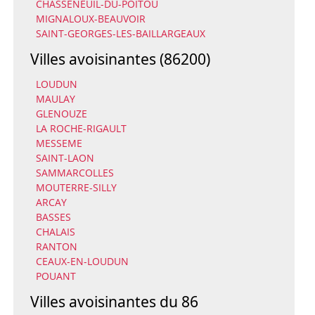
CHASSENEUIL-DU-POITOU
MIGNALOUX-BEAUVOIR
SAINT-GEORGES-LES-BAILLARGEAUX
Villes avoisinantes (86200)
LOUDUN
MAULAY
GLENOUZE
LA ROCHE-RIGAULT
MESSEME
SAINT-LAON
SAMMARCOLLES
MOUTERRE-SILLY
ARCAY
BASSES
CHALAIS
RANTON
CEAUX-EN-LOUDUN
POUANT
Villes avoisinantes du 86