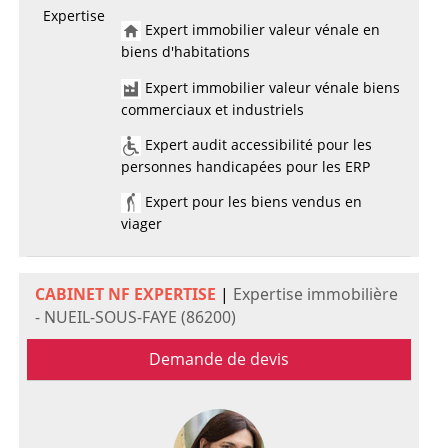
Expertise
Expert immobilier valeur vénale en
biens d'habitations
Expert immobilier valeur vénale biens
commerciaux et industriels
Expert audit accessibilité pour les
personnes handicapées pour les ERP
Expert pour les biens vendus en
viager
CABINET NF EXPERTISE
|
Expertise immobilière
- NUEIL-SOUS-FAYE (86200)
Demande de devis