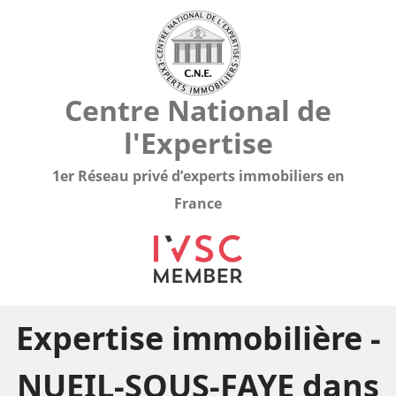
Centre National de
l'Expertise
1er Réseau privé d’experts immobiliers en
France
Expertise immobilière -
NUEIL-SOUS-FAYE dans