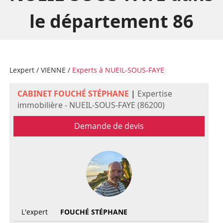
le département 86
Lexpert
/
VIENNE
/
Experts à NUEIL-SOUS-FAYE
CABINET FOUCHÉ STÉPHANE
|
Expertise
immobilière - NUEIL-SOUS-FAYE (86200)
Demande de devis
L'expert
FOUCHÉ STÉPHANE