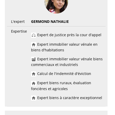
L'expert
GERMOND NATHALIE
Expertise
Expert de justice près la cour d'appel
Expert immobilier valeur vénale en
biens d'habitations
Expert immobilier valeur vénale biens
commerciaux et industriels
Calcul de l'indemnité d'éviction
Expert biens ruraux, évaluation
foncières et agricoles
Expert biens à caractère exceptionnel