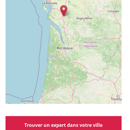
Trouver un expert dans votre ville