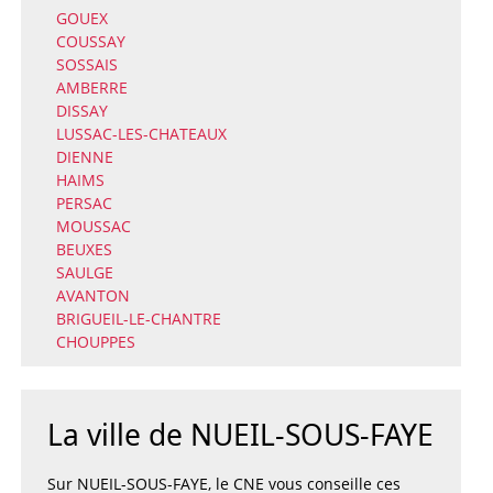
GOUEX
COUSSAY
SOSSAIS
AMBERRE
DISSAY
LUSSAC-LES-CHATEAUX
DIENNE
HAIMS
PERSAC
MOUSSAC
BEUXES
SAULGE
AVANTON
BRIGUEIL-LE-CHANTRE
CHOUPPES
La ville de NUEIL-SOUS-FAYE
Sur NUEIL-SOUS-FAYE, le CNE vous conseille ces