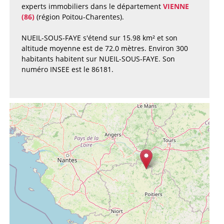
experts immobiliers dans le département
VIENNE
(86)
(région Poitou-Charentes).
NUEIL-SOUS-FAYE s'étend sur 15.98 km² et son
altitude moyenne est de 72.0 mètres. Environ 300
habitants habitent sur NUEIL-SOUS-FAYE. Son
numéro INSEE est le 86181.