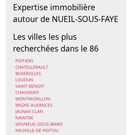
Expertise immobilière
autour de NUEIL-SOUS-FAYE
Les villes les plus
recherchées dans le 86
POITIERS
CHATELLERAULT
BUXEROLLES
LOUDUN
SAINT-BENOIT
CHAUVIGNY
MONTMORILLON
MIGNE-AUXANCES
JAUNAY-CLAN
NAINTRE
VOUNEUIL-SOUS-BIARD
NEUVILLE-DE-POITOU