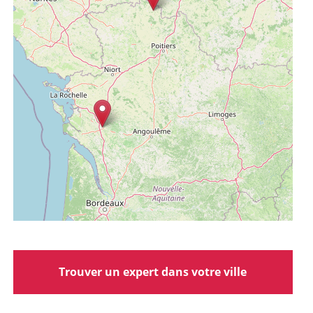
Trouver un expert dans votre ville