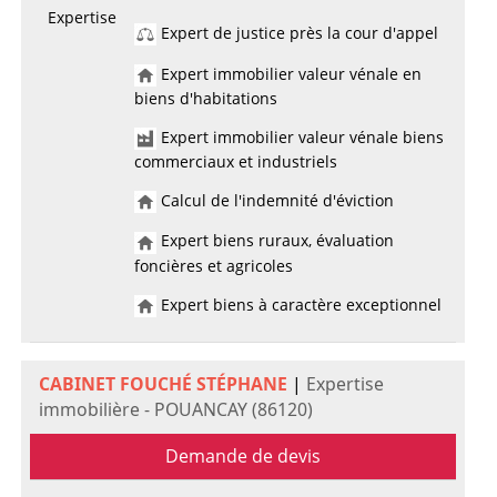
Expertise
Expert de justice près la cour d'appel
Expert immobilier valeur vénale en
biens d'habitations
Expert immobilier valeur vénale biens
commerciaux et industriels
Calcul de l'indemnité d'éviction
Expert biens ruraux, évaluation
foncières et agricoles
Expert biens à caractère exceptionnel
CABINET FOUCHÉ STÉPHANE
|
Expertise
immobilière - POUANCAY (86120)
Demande de devis