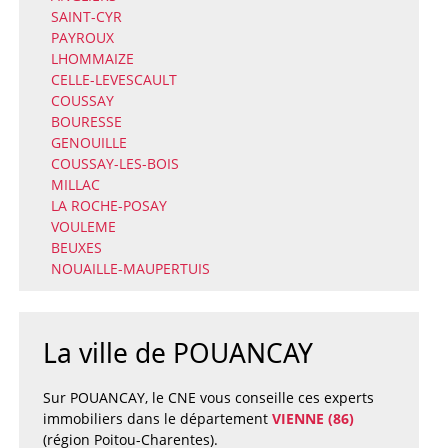
SAINT-CYR
PAYROUX
LHOMMAIZE
CELLE-LEVESCAULT
COUSSAY
BOURESSE
GENOUILLE
COUSSAY-LES-BOIS
MILLAC
LA ROCHE-POSAY
VOULEME
BEUXES
NOUAILLE-MAUPERTUIS
La ville de POUANCAY
Sur POUANCAY, le CNE vous conseille ces experts
immobiliers dans le département
VIENNE (86)
(région Poitou-Charentes).