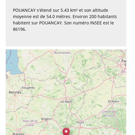
POUANCAY s'étend sur 5.43 km² et son altitude
moyenne est de 54.0 mètres. Environ 200 habitants
habitent sur POUANCAY. Son numéro INSEE est le
86196.