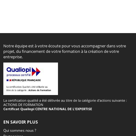
Notre équipe est à votre écoute pour vous accompagner dans votre
projet, du financement de votre formation à la création de votre
entreprise.
La certification qualité a été délivrée au titre de la catégorie d'actions suivante :
ACTIONS DE FORMATION
Certificat Qualiopi CENTRE NATIONAL DE L'EXPERTISE
EN SAVOIR PLUS
Qui sommes nous ?