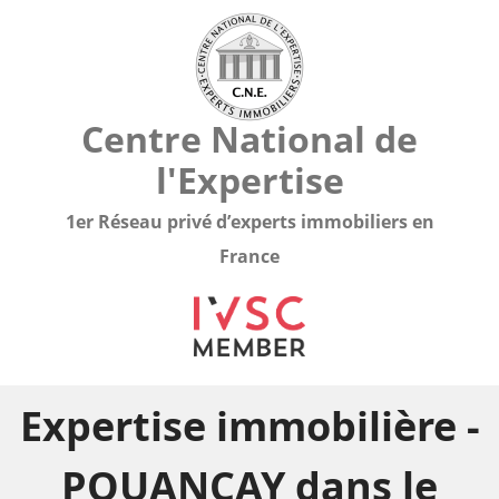
Centre National de
l'Expertise
1er Réseau privé d’experts immobiliers en
France
Expertise immobilière -
POUANCAY dans le