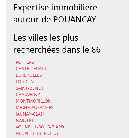
Expertise immobilière
autour de POUANCAY
Les villes les plus
recherchées dans le 86
POITIERS
CHATELLERAULT
BUXEROLLES
LOUDUN
SAINT-BENOIT
CHAUVIGNY
MONTMORILLON
MIGNE-AUXANCES
JAUNAY-CLAN
NAINTRE
VOUNEUIL-SOUS-BIARD
NEUVILLE-DE-POITOU