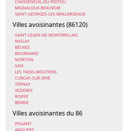
CHASSENEUIL-DU-POITOU
MIGNALOUX-BEAUVOIR
SAINT-GEORGES-LES-BAILLARGEAUX
Villes avoisinantes (86120)
SAINT-LEGER-DE-MONTBRILLAIS
RASLAY
BEUXES
BOURNAND
MORTON
SAIX
LES TROIS-MOUTIERS
CURCAY-SUR-DIVE
TERNAY
VEZIERES
ROIFFE
BERRIE
Villes avoisinantes du 86
POUANT
ANGLIERS