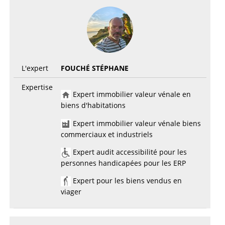
L'expert
FOUCHÉ STÉPHANE
Expertise
Expert immobilier valeur vénale en
biens d'habitations
Expert immobilier valeur vénale biens
commerciaux et industriels
Expert audit accessibilité pour les
personnes handicapées pour les ERP
Expert pour les biens vendus en
viager