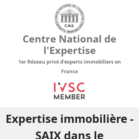
Centre National de
l'Expertise
1er Réseau privé d’experts immobiliers en
France
Expertise immobilière -
SAIX dans le