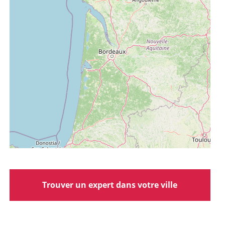
Trouver un expert dans votre ville