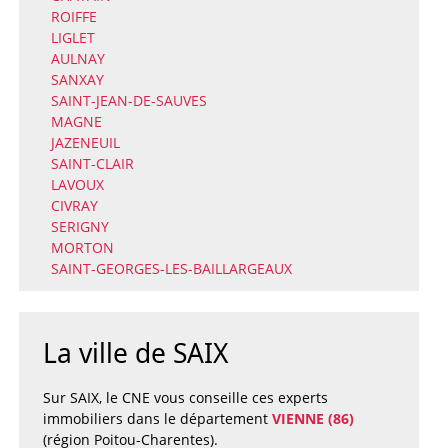
ROIFFE
LIGLET
AULNAY
SANXAY
SAINT-JEAN-DE-SAUVES
MAGNE
JAZENEUIL
SAINT-CLAIR
LAVOUX
CIVRAY
SERIGNY
MORTON
SAINT-GEORGES-LES-BAILLARGEAUX
La ville de SAIX
Sur SAIX, le CNE vous conseille ces experts
immobiliers dans le département
VIENNE (86)
(région Poitou-Charentes).