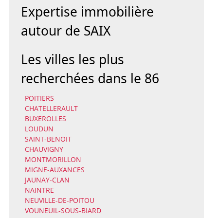
Expertise immobilière
autour de SAIX
Les villes les plus
recherchées dans le 86
POITIERS
CHATELLERAULT
BUXEROLLES
LOUDUN
SAINT-BENOIT
CHAUVIGNY
MONTMORILLON
MIGNE-AUXANCES
JAUNAY-CLAN
NAINTRE
NEUVILLE-DE-POITOU
VOUNEUIL-SOUS-BIARD