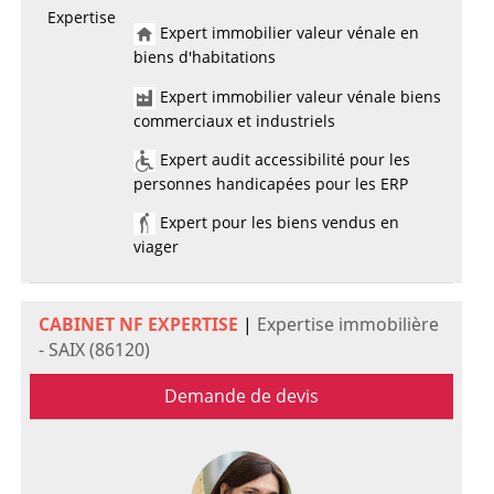
Expertise
Expert immobilier valeur vénale en
biens d'habitations
Expert immobilier valeur vénale biens
commerciaux et industriels
Expert audit accessibilité pour les
personnes handicapées pour les ERP
Expert pour les biens vendus en
viager
CABINET NF EXPERTISE
|
Expertise immobilière
- SAIX (86120)
Demande de devis