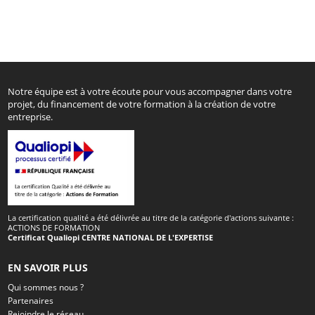
Notre équipe est à votre écoute pour vous accompagner dans votre
projet, du financement de votre formation à la création de votre
entreprise.
La certification qualité a été délivrée au titre de la catégorie d'actions suivante :
ACTIONS DE FORMATION
Certificat Qualiopi CENTRE NATIONAL DE L'EXPERTISE
EN SAVOIR PLUS
Qui sommes nous ?
Partenaires
Rejoindre le réseau