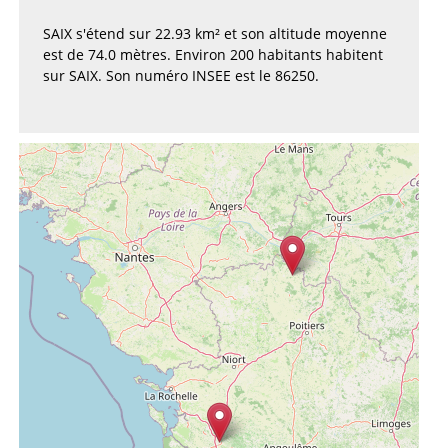
SAIX s'étend sur 22.93 km² et son altitude moyenne
est de 74.0 mètres. Environ 200 habitants habitent
sur SAIX. Son numéro INSEE est le 86250.