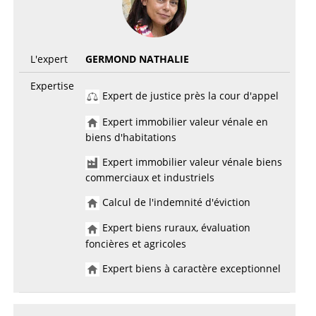
L'expert
GERMOND NATHALIE
Expertise
Expert de justice près la cour d'appel
Expert immobilier valeur vénale en
biens d'habitations
Expert immobilier valeur vénale biens
commerciaux et industriels
Calcul de l'indemnité d'éviction
Expert biens ruraux, évaluation
foncières et agricoles
Expert biens à caractère exceptionnel