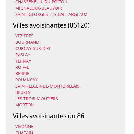
CHASSENEUIL-DU-POITOU
MIGNALOUX-BEAUVOIR
SAINT-GEORGES-LES-BAILLARGEAUX
Villes avoisinantes (86120)
VEZIERES
BOURNAND
CURCAY-SUR-DIVE
RASLAY
TERNAY
ROIFFE
BERRIE
POUANCAY
SAINT-LEGER-DE-MONTBRILLAIS
BEUXES
LES TROIS-MOUTIERS
MORTON
Villes avoisinantes du 86
VIVONNE
CHATAIN