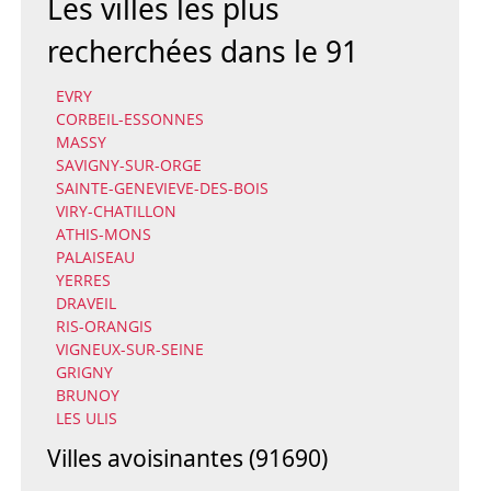
Les villes les plus
recherchées dans le 91
EVRY
CORBEIL-ESSONNES
MASSY
SAVIGNY-SUR-ORGE
SAINTE-GENEVIEVE-DES-BOIS
VIRY-CHATILLON
ATHIS-MONS
PALAISEAU
YERRES
DRAVEIL
RIS-ORANGIS
VIGNEUX-SUR-SEINE
GRIGNY
BRUNOY
LES ULIS
Villes avoisinantes (91690)