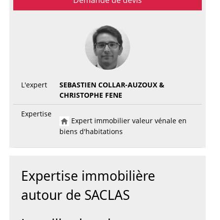
Demande de devis
L'expert
SEBASTIEN COLLAR-AUZOUX &
CHRISTOPHE FENE
Expertise
Expert immobilier valeur vénale en
biens d'habitations
Expertise immobilière
autour de SACLAS