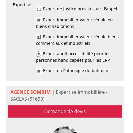
Expertise
Expert de justice près la cour d'appel
Expert immobilier valeur vénale en
biens d'habitations
Expert immobilier valeur vénale biens
commerciaux et industriels
Expert audit accessibilité pour les
personnes handicapées pour les ERP
Expert en Pathologie du bâtiment
AGENCE SOMBIM
|
Expertise immobilière -
SACLAS (91690)
Demande de devis