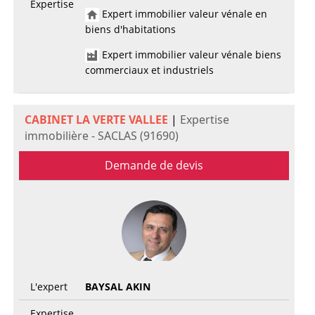
Expertise
Expert immobilier valeur vénale en
biens d'habitations
Expert immobilier valeur vénale biens
commerciaux et industriels
CABINET LA VERTE VALLEE
|
Expertise
immobilière - SACLAS (91690)
Demande de devis
L'expert
BAYSAL AKIN
Expertise