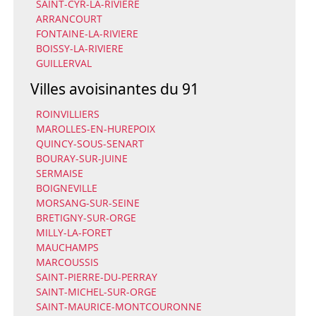
SAINT-CYR-LA-RIVIERE
ARRANCOURT
FONTAINE-LA-RIVIERE
BOISSY-LA-RIVIERE
GUILLERVAL
Villes avoisinantes du 91
ROINVILLIERS
MAROLLES-EN-HUREPOIX
QUINCY-SOUS-SENART
BOURAY-SUR-JUINE
SERMAISE
BOIGNEVILLE
MORSANG-SUR-SEINE
BRETIGNY-SUR-ORGE
MILLY-LA-FORET
MAUCHAMPS
MARCOUSSIS
SAINT-PIERRE-DU-PERRAY
SAINT-MICHEL-SUR-ORGE
SAINT-MAURICE-MONTCOURONNE