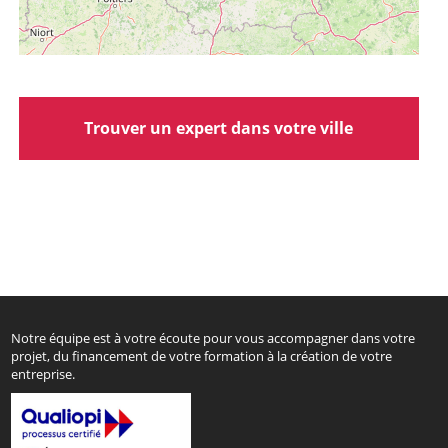
Trouver un expert dans votre ville
Notre équipe est à votre écoute pour vous accompagner dans votre
projet, du financement de votre formation à la création de votre
entreprise.