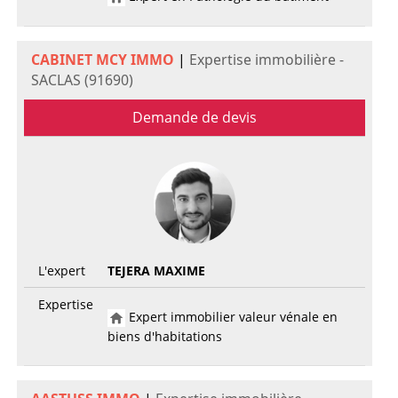
CABINET MCY IMMO
|
Expertise immobilière -
SACLAS (91690)
Demande de devis
L'expert
TEJERA MAXIME
Expertise
Expert immobilier valeur vénale en
biens d'habitations