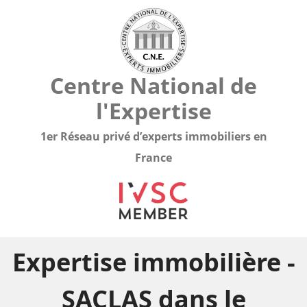
Centre National de
l'Expertise
1er Réseau privé d’experts immobiliers en
France
Expertise immobilière -
SACLAS dans le