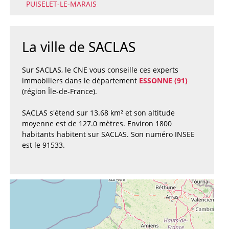
PUISELET-LE-MARAIS
La ville de SACLAS
Sur SACLAS, le CNE vous conseille ces experts
immobiliers dans le département
ESSONNE (91)
(région Île-de-France).
SACLAS s'étend sur 13.68 km² et son altitude
moyenne est de 127.0 mètres. Environ 1800
habitants habitent sur SACLAS. Son numéro INSEE
est le 91533.