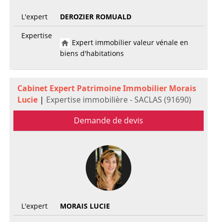
L'expert
DEROZIER ROMUALD
Expertise
Expert immobilier valeur vénale en
biens d'habitations
Cabinet Expert Patrimoine Immobilier Morais
Lucie
|
Expertise immobilière - SACLAS (91690)
Demande de devis
L'expert
MORAIS LUCIE