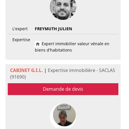
L'expert
FREYMUTH JULIEN
Expertise
Expert immobilier valeur vénale en
biens d'habitations
CABINET G.I.L.
|
Expertise immobilière - SACLAS
(91690)
Demande de devis