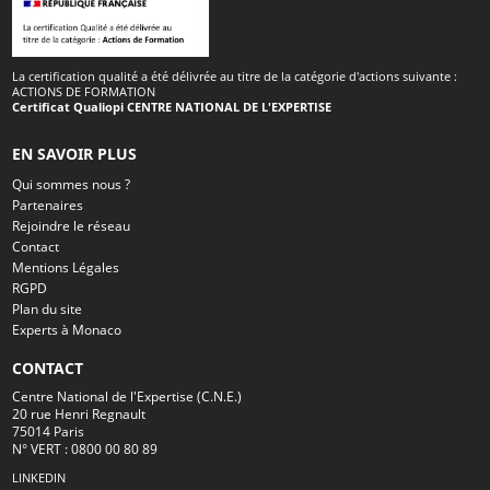
La certification qualité a été délivrée au titre de la catégorie d'actions suivante :
ACTIONS DE FORMATION
Certificat Qualiopi CENTRE NATIONAL DE L'EXPERTISE
EN SAVOIR PLUS
Qui sommes nous ?
Partenaires
Rejoindre le réseau
Contact
Mentions Légales
RGPD
Plan du site
Experts à Monaco
CONTACT
Centre National de l'Expertise (C.N.E.)
20 rue Henri Regnault
75014 Paris
N° VERT : 0800 00 80 89
LINKEDIN