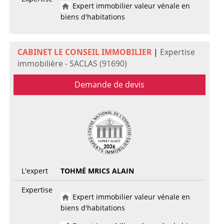
Expert immobilier valeur vénale en
biens d'habitations
CABINET LE CONSEIL IMMOBILIER
|
Expertise
immobilière - SACLAS (91690)
Demande de devis
L'expert
TOHMÉ MRICS ALAIN
Expertise
Expert immobilier valeur vénale en
biens d'habitations