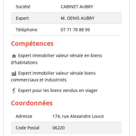
Société
CABINET AUBRY
Expert
M. DENIS AUBRY
Téléphone
07 71 78 88 99
Compétences
Expert immobilier valeur vénale en biens
d'habitations
Expert immobilier valeur vénale biens
commerciaux et industriels
Expert pour les biens vendus en viager
Coordonnées
Adresse
174, rue Alexandre Louce
Code Postal
06220