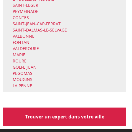
SAINT-LEGER
PEYMEINADE
CONTES
SAINT-JEAN-CAP-FERRAT
SAINT-DALMAS-LE-SELVAGE
VALBONNE
FONTAN
VALDEROURE
MARIE
ROURE
GOLFE JUAN
PEGOMAS
MOUGINS
LA PENNE
Trouver un expert dans votre ville