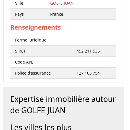
Ville
GOLFE JUAN
Pays
France
Renseignements
Forme juridique
SIRET
452 211 535
Code APE
Police d’assurance
127 103 754
Expertise immobilière autour
de GOLFE JUAN
Les villes les plus