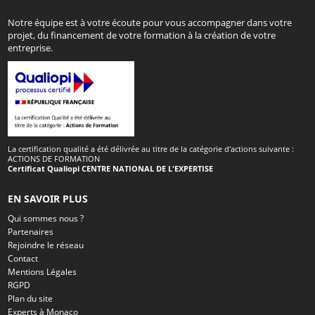
Notre équipe est à votre écoute pour vous accompagner dans votre
projet, du financement de votre formation à la création de votre
entreprise.
La certification qualité a été délivrée au titre de la catégorie d'actions suivante :
ACTIONS DE FORMATION
Certificat Qualiopi CENTRE NATIONAL DE L'EXPERTISE
EN SAVOIR PLUS
Qui sommes nous ?
Partenaires
Rejoindre le réseau
Contact
Mentions Légales
RGPD
Plan du site
Experts à Monaco