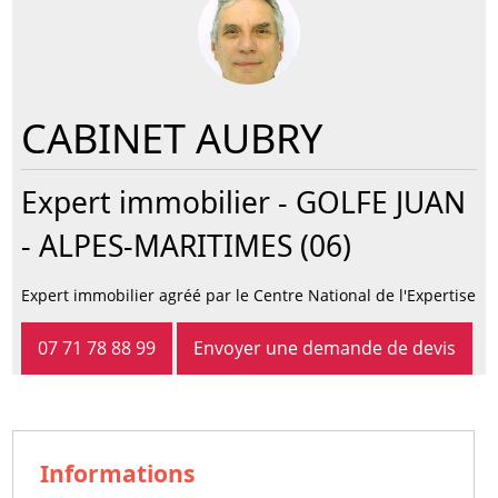
CABINET AUBRY
Expert immobilier -
GOLFE JUAN
- ALPES-MARITIMES (06)
Expert immobilier agréé par le Centre National de l'Expertise
07 71 78 88 99
Envoyer une demande de devis
Informations