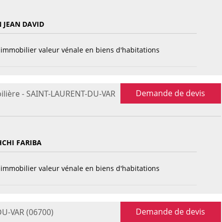
 JEAN DAVID
immobilier valeur vénale en biens d'habitations
Demande de devis
ilière - SAINT-LAURENT-DU-VAR
CHI FARIBA
immobilier valeur vénale en biens d'habitations
Demande de devis
DU-VAR (06700)