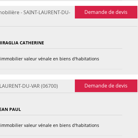
Demande de devis
mobilière - SAINT-LAURENT-DU-
IRAGLIA CATHERINE
immobilier valeur vénale en biens d'habitations
Demande de devis
T-LAURENT-DU-VAR (06700)
EAN PAUL
immobilier valeur vénale en biens d'habitations