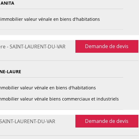
 ANITA
immobilier valeur vénale en biens d'habitations
Demande de devis
ère - SAINT-LAURENT-DU-VAR
NE-LAURE
mobilier valeur vénale en biens d'habitations
mobilier valeur vénale biens commerciaux et industriels
Demande de devis
- SAINT-LAURENT-DU-VAR