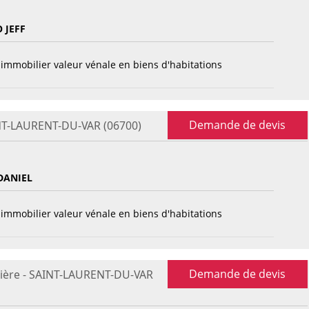
 JEFF
immobilier valeur vénale en biens d'habitations
Demande de devis
INT-LAURENT-DU-VAR (06700)
DANIEL
immobilier valeur vénale en biens d'habitations
Demande de devis
lière - SAINT-LAURENT-DU-VAR