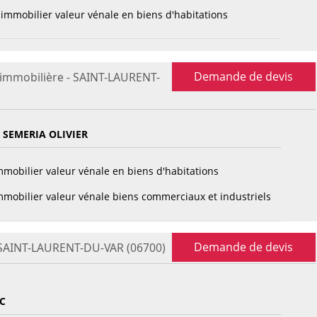
immobilier valeur vénale en biens d'habitations
Demande de devis
 immobilière - SAINT-LAURENT-
SEMERIA OLIVIER
mobilier valeur vénale en biens d'habitations
mobilier valeur vénale biens commerciaux et industriels
Demande de devis
- SAINT-LAURENT-DU-VAR (06700)
C