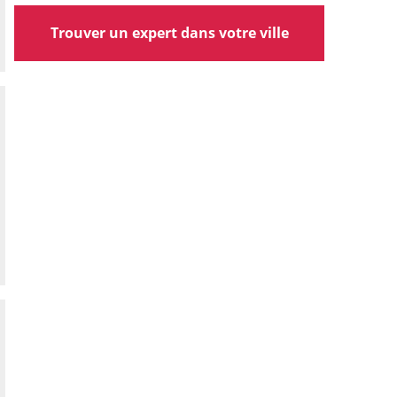
Trouver un expert dans votre ville