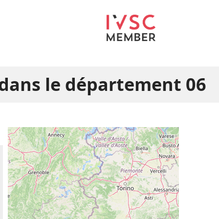
dans le département 06