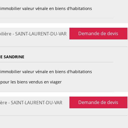
immobilier valeur vénale en biens d'habitations
Demande de devis
ilière - SAINT-LAURENT-DU-VAR
E SANDRINE
immobilier valeur vénale en biens d'habitations
pour les biens vendus en viager
Demande de devis
ière - SAINT-LAURENT-DU-VAR