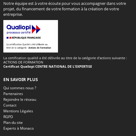
Notre équipe est à votre écoute pour vous accompagner dans votre
projet, du financement de votre formation à la création de votre
entreprise.
La certification qualité a été délivrée au titre de la catégorie d'actions suivante :
ACTIONS DE FORMATION
Certificat Qualiopi CENTRE NATIONAL DE L'EXPERTISE
EN SAVOIR PLUS
Qui sommes nous ?
Partenaires
Rejoindre le réseau
Contact
Mentions Légales
RGPD
Plan du site
Experts à Monaco