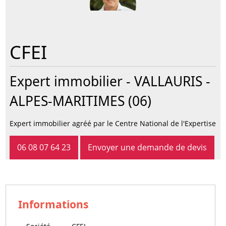
CFEI
Expert immobilier -
VALLAURIS
-
ALPES-MARITIMES (06)
Expert immobilier agréé par le Centre National de l'Expertise
06 08 07 64 23
Envoyer une demande de devis
Informations