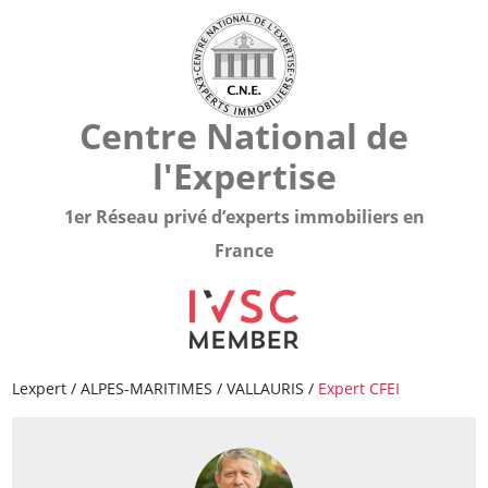
Centre National de
l'Expertise
1er Réseau privé d’experts immobiliers en
France
Lexpert
/
ALPES-MARITIMES
/
VALLAURIS
/
Expert CFEI