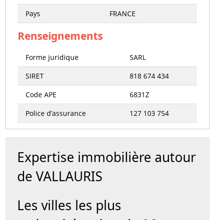
Pays
FRANCE
Renseignements
Forme juridique
SARL
SIRET
818 674 434
Code APE
6831Z
Police d’assurance
127 103 754
Expertise immobilière autour
de VALLAURIS
Les villes les plus