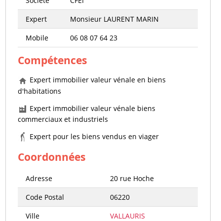
Société
CFEI
Expert
Monsieur LAURENT MARIN
Mobile
06 08 07 64 23
Compétences
Expert immobilier valeur vénale en biens
d'habitations
Expert immobilier valeur vénale biens
commerciaux et industriels
Expert pour les biens vendus en viager
Coordonnées
Adresse
20 rue Hoche
Code Postal
06220
Ville
VALLAURIS