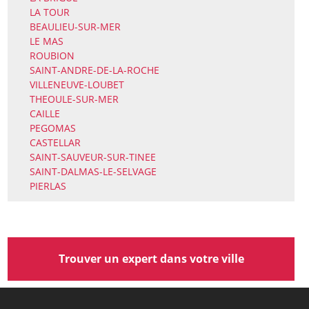
LA TOUR
BEAULIEU-SUR-MER
LE MAS
ROUBION
SAINT-ANDRE-DE-LA-ROCHE
VILLENEUVE-LOUBET
THEOULE-SUR-MER
CAILLE
PEGOMAS
CASTELLAR
SAINT-SAUVEUR-SUR-TINEE
SAINT-DALMAS-LE-SELVAGE
PIERLAS
Trouver un expert dans votre ville