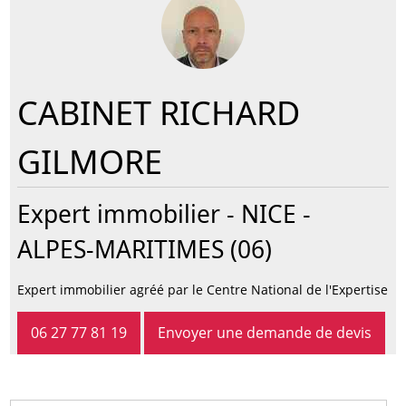
CABINET RICHARD
GILMORE
Expert immobilier -
NICE
-
ALPES-MARITIMES (06)
Expert immobilier agréé par le Centre National de l'Expertise
06 27 77 81 19
Envoyer une demande de devis