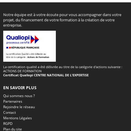
Notre équipe est à votre écoute pour vous accompagner dans votre
projet, du financement de votre formation à la création de votre
entreprise.
La certification qualité a été délivrée au titre de la catégorie d'actions suivante :
ACTIONS DE FORMATION
Certificat Qualiopi CENTRE NATIONAL DE L'EXPERTISE
EN SAVOIR PLUS
Qui sommes nous ?
Partenaires
Rejoindre le réseau
Contact
Mentions Légales
RGPD
Plan du site