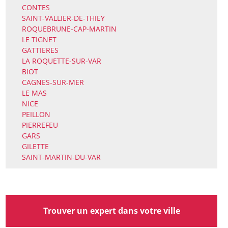
CONTES
SAINT-VALLIER-DE-THIEY
ROQUEBRUNE-CAP-MARTIN
LE TIGNET
GATTIERES
LA ROQUETTE-SUR-VAR
BIOT
CAGNES-SUR-MER
LE MAS
NICE
PEILLON
PIERREFEU
GARS
GILETTE
SAINT-MARTIN-DU-VAR
Trouver un expert dans votre ville