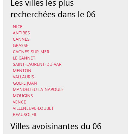
Les villes les plus
recherchées dans le 06
NICE
ANTIBES
CANNES
GRASSE
CAGNES-SUR-MER
LE CANNET
SAINT-LAURENT-DU-VAR
MENTON
VALLAURIS
GOLFE JUAN
MANDELIEU-LA-NAPOULE
MOUGINS
VENCE
VILLENEUVE-LOUBET
BEAUSOLEIL
Villes avoisinantes du 06