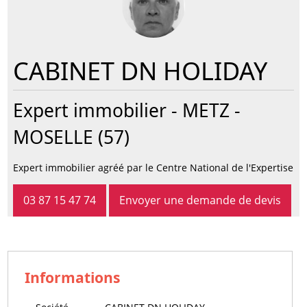
CABINET DN HOLIDAY
Expert immobilier -
METZ
-
MOSELLE (57)
Expert immobilier agréé par le Centre National de l'Expertise
03 87 15 47 74
Envoyer une demande de devis
Informations