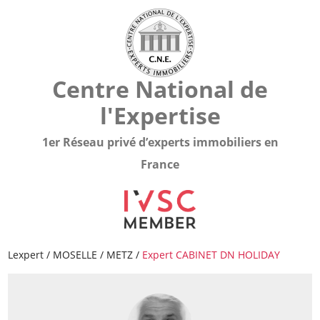
Centre National de
l'Expertise
1er Réseau privé d’experts immobiliers en
France
Lexpert
/
MOSELLE
/
METZ
/
Expert CABINET DN HOLIDAY