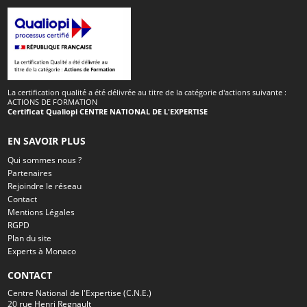
La certification qualité a été délivrée au titre de la catégorie d'actions suivante :
ACTIONS DE FORMATION
Certificat Qualiopi CENTRE NATIONAL DE L'EXPERTISE
EN SAVOIR PLUS
Qui sommes nous ?
Partenaires
Rejoindre le réseau
Contact
Mentions Légales
RGPD
Plan du site
Experts à Monaco
CONTACT
Centre National de l'Expertise (C.N.E.)
20 rue Henri Regnault