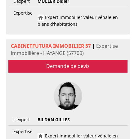
L'expert
MULLER Didier
Expertise
Expert immobilier valeur vénale en
biens d'habitations
CABINETFUTURA IMMOBILIER 57
|
Expertise
immobilière - HAYANGE (57700)
Demande de devis
L'expert
BILDAN GILLES
Expertise
Expert immobilier valeur vénale en