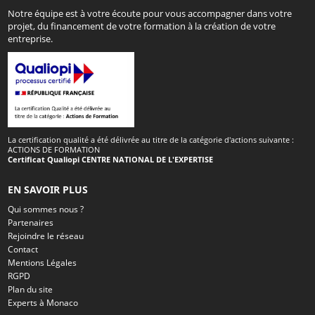
Notre équipe est à votre écoute pour vous accompagner dans votre
projet, du financement de votre formation à la création de votre
entreprise.
La certification qualité a été délivrée au titre de la catégorie d'actions suivante :
ACTIONS DE FORMATION
Certificat Qualiopi CENTRE NATIONAL DE L'EXPERTISE
EN SAVOIR PLUS
Qui sommes nous ?
Partenaires
Rejoindre le réseau
Contact
Mentions Légales
RGPD
Plan du site
Experts à Monaco