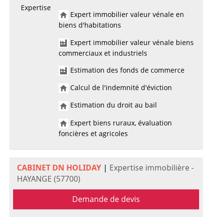
Expertise
Expert immobilier valeur vénale en
biens d'habitations
Expert immobilier valeur vénale biens
commerciaux et industriels
Estimation des fonds de commerce
Calcul de l'indemnité d'éviction
Estimation du droit au bail
Expert biens ruraux, évaluation
foncières et agricoles
CABINET DN HOLIDAY
|
Expertise immobilière -
HAYANGE (57700)
Demande de devis