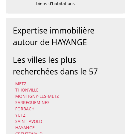
biens d'habitations
Expertise immobilière
autour de HAYANGE
Les villes les plus
recherchées dans le 57
METZ
THIONVILLE
MONTIGNY-LES-METZ
SARREGUEMINES
FORBACH
YUTZ
SAINT-AVOLD
HAYANGE
CREUTZWALD