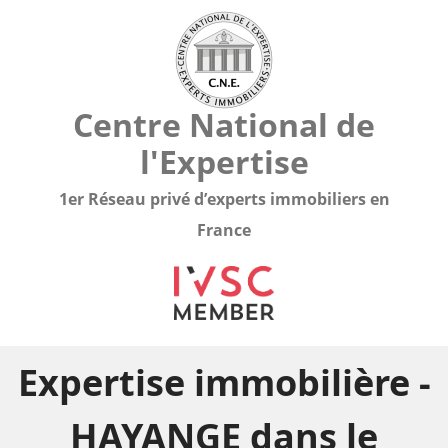
Centre National de
l'Expertise
1er Réseau privé d’experts immobiliers en
France
Expertise immobilière -
HAYANGE dans le