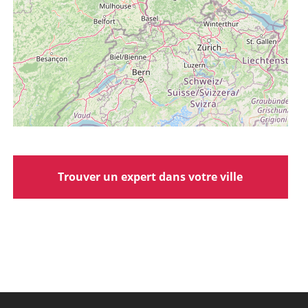
Trouver un expert dans votre ville