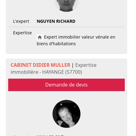
L'expert
NGUYEN RICHARD
Expertise
Expert immobilier valeur vénale en
biens d'habitations
CABINET DIDIER MULLER
|
Expertise
immobilière - HAYANGE (57700)
Demande de devis