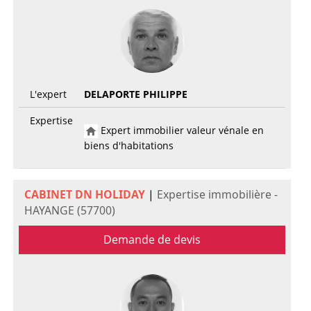
L'expert
DELAPORTE PHILIPPE
Expertise
Expert immobilier valeur vénale en
biens d'habitations
CABINET DN HOLIDAY
|
Expertise immobilière -
HAYANGE (57700)
Demande de devis