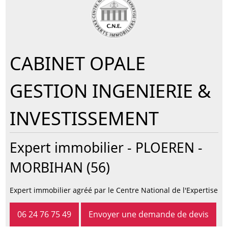
CABINET OPALE
GESTION INGENIERIE &
INVESTISSEMENT
Expert immobilier -
PLOEREN
-
MORBIHAN (56)
Expert immobilier agréé par le Centre National de l'Expertise
06 24 76 75 49
Envoyer une demande de devis