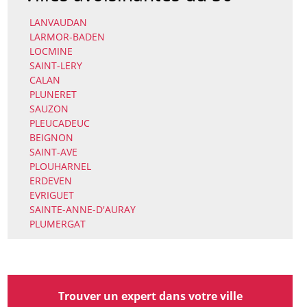
LANVAUDAN
LARMOR-BADEN
LOCMINE
SAINT-LERY
CALAN
PLUNERET
SAUZON
PLEUCADEUC
BEIGNON
SAINT-AVE
PLOUHARNEL
ERDEVEN
EVRIGUET
SAINTE-ANNE-D'AURAY
PLUMERGAT
Trouver un expert dans votre ville