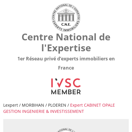
Centre National de
l'Expertise
1er Réseau privé d’experts immobiliers en
France
Lexpert
/
MORBIHAN
/
PLOEREN
/
Expert CABINET OPALE
GESTION INGENIERIE & INVESTISSEMENT