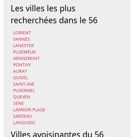
Les villes les plus
recherchées dans le 56
LORIENT
VANNES
LANESTER
PLOEMEUR
HENNEBONT
PONTIVY
AURAY
GUIDEL
SAINT-AVE
PLOERMEL
QUEVEN
SENE
LARMOR-PLAGE
SARZEAU
LANGUIDIC
Villes avoisinantes du 56