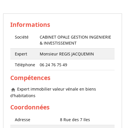
Informations
Société
CABINET OPALE GESTION INGENIERIE
& INVESTISSEMENT
Expert
Monsieur REGIS JACQUEMIN
Téléphone
06 24 76 75 49
Compétences
Expert immobilier valeur vénale en biens
d'habitations
Coordonnées
Adresse
8 Rue des 7 Iles