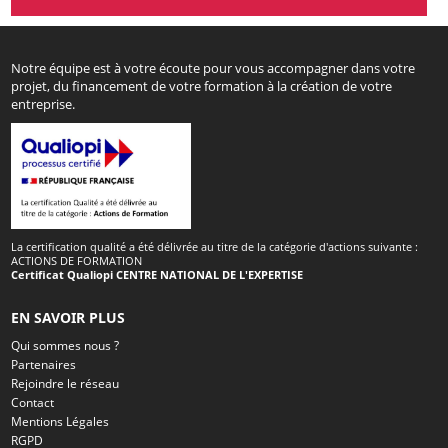
Notre équipe est à votre écoute pour vous accompagner dans votre
projet, du financement de votre formation à la création de votre
entreprise.
La certification qualité a été délivrée au titre de la catégorie d'actions suivante :
ACTIONS DE FORMATION
Certificat Qualiopi CENTRE NATIONAL DE L'EXPERTISE
EN SAVOIR PLUS
Qui sommes nous ?
Partenaires
Rejoindre le réseau
Contact
Mentions Légales
RGPD