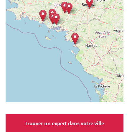
Trouver un expert dans votre ville