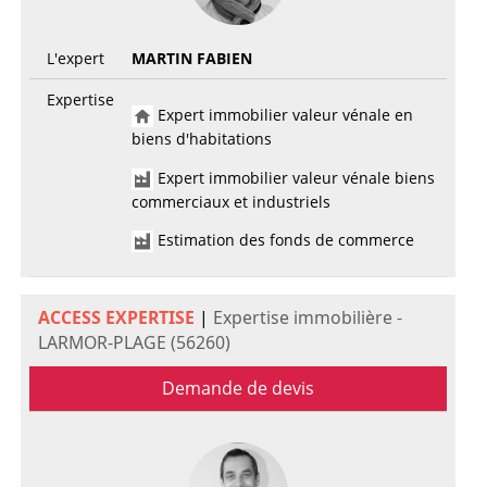
L'expert
MARTIN FABIEN
Expertise
Expert immobilier valeur vénale en
biens d'habitations
Expert immobilier valeur vénale biens
commerciaux et industriels
Estimation des fonds de commerce
ACCESS EXPERTISE
|
Expertise immobilière -
LARMOR-PLAGE (56260)
Demande de devis