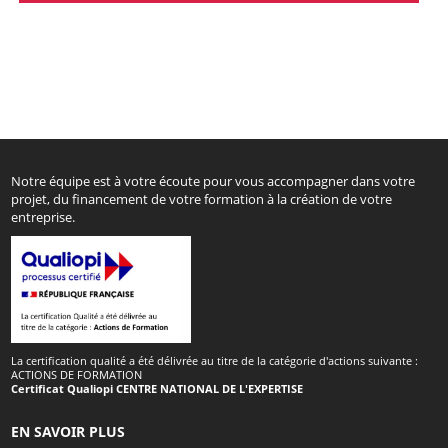
Notre équipe est à votre écoute pour vous accompagner dans votre
projet, du financement de votre formation à la création de votre
entreprise.
La certification qualité a été délivrée au titre de la catégorie d'actions suivante :
ACTIONS DE FORMATION
Certificat Qualiopi CENTRE NATIONAL DE L'EXPERTISE
EN SAVOIR PLUS