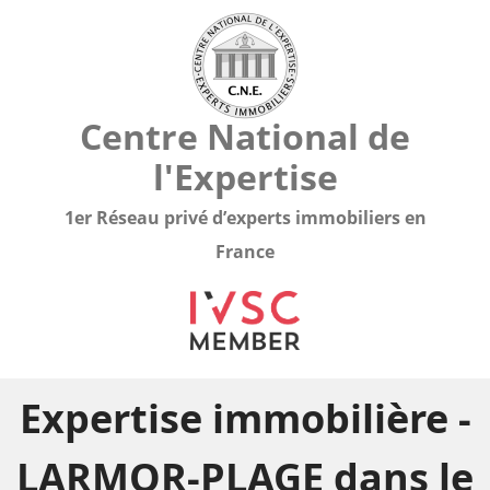
Centre National de
l'Expertise
1er Réseau privé d’experts immobiliers en
France
Expertise immobilière -
LARMOR-PLAGE dans le