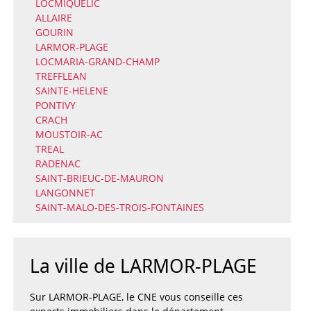
LOCMIQUELIC
ALLAIRE
GOURIN
LARMOR-PLAGE
LOCMARIA-GRAND-CHAMP
TREFFLEAN
SAINTE-HELENE
PONTIVY
CRACH
MOUSTOIR-AC
TREAL
RADENAC
SAINT-BRIEUC-DE-MAURON
LANGONNET
SAINT-MALO-DES-TROIS-FONTAINES
La ville de LARMOR-PLAGE
Sur LARMOR-PLAGE, le CNE vous conseille ces