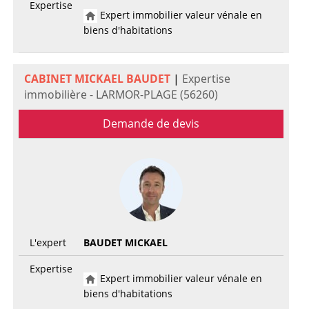
Expertise
Expert immobilier valeur vénale en
biens d'habitations
CABINET MICKAEL BAUDET
|
Expertise
immobilière - LARMOR-PLAGE (56260)
Demande de devis
L'expert
BAUDET MICKAEL
Expertise
Expert immobilier valeur vénale en
biens d'habitations