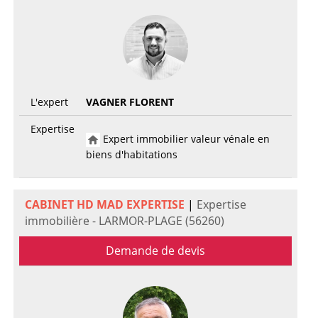
L'expert
VAGNER FLORENT
Expertise
Expert immobilier valeur vénale en
biens d'habitations
CABINET HD MAD EXPERTISE
|
Expertise
immobilière - LARMOR-PLAGE (56260)
Demande de devis