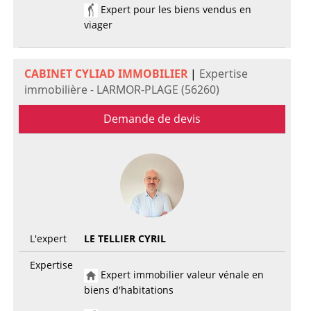
Expert pour les biens vendus en
viager
CABINET CYLIAD IMMOBILIER
|
Expertise
immobilière - LARMOR-PLAGE (56260)
Demande de devis
L'expert
LE TELLIER CYRIL
Expertise
Expert immobilier valeur vénale en
biens d'habitations