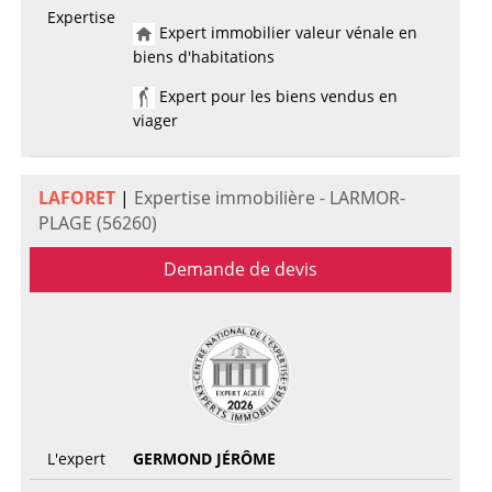
Expertise
Expert immobilier valeur vénale en
biens d'habitations
Expert pour les biens vendus en
viager
LAFORET
|
Expertise immobilière - LARMOR-
PLAGE (56260)
Demande de devis
L'expert
GERMOND JÉRÔME