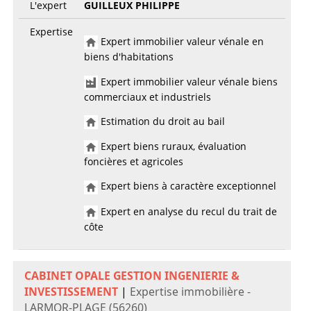
L'expert
GUILLEUX PHILIPPE
Expertise
Expert immobilier valeur vénale en
biens d'habitations
Expert immobilier valeur vénale biens
commerciaux et industriels
Estimation du droit au bail
Expert biens ruraux, évaluation
foncières et agricoles
Expert biens à caractère exceptionnel
Expert en analyse du recul du trait de
côte
CABINET OPALE GESTION INGENIERIE &
INVESTISSEMENT
|
Expertise immobilière -
LARMOR-PLAGE (56260)