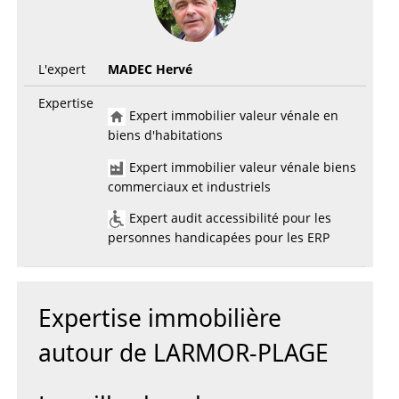
L'expert
MADEC Hervé
Expertise
Expert immobilier valeur vénale en
biens d'habitations
Expert immobilier valeur vénale biens
commerciaux et industriels
Expert audit accessibilité pour les
personnes handicapées pour les ERP
Expertise immobilière
autour de LARMOR-PLAGE