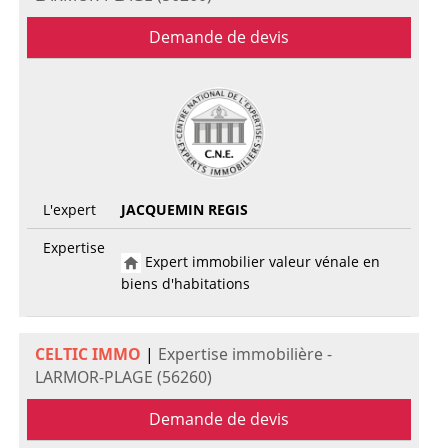
Demande de devis
L'expert
JACQUEMIN REGIS
Expertise
Expert immobilier valeur vénale en
biens d'habitations
CELTIC IMMO
|
Expertise immobilière -
LARMOR-PLAGE (56260)
Demande de devis