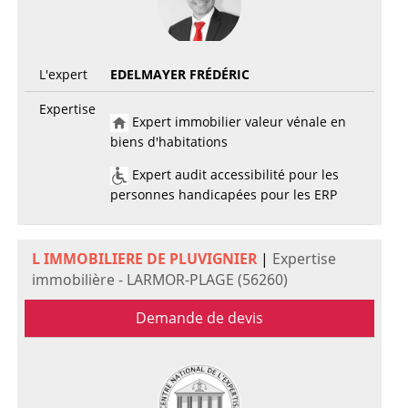
L'expert
EDELMAYER FRÉDÉRIC
Expertise
Expert immobilier valeur vénale en
biens d'habitations
Expert audit accessibilité pour les
personnes handicapées pour les ERP
L IMMOBILIERE DE PLUVIGNIER
|
Expertise
immobilière - LARMOR-PLAGE (56260)
Demande de devis