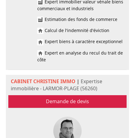
Expert immobilier valeur vénale biens
commerciaux et industriels
Estimation des fonds de commerce
Calcul de l'indemnité d'éviction
Expert biens à caractère exceptionnel
Expert en analyse du recul du trait de
côte
CABINET CHRISTINE IMMO
|
Expertise
immobilière - LARMOR-PLAGE (56260)
Demande de devis