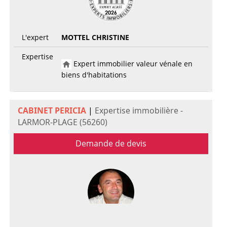
L'expert
MOTTEL CHRISTINE
Expertise
Expert immobilier valeur vénale en
biens d'habitations
CABINET PERICIA
|
Expertise immobilière -
LARMOR-PLAGE (56260)
Demande de devis