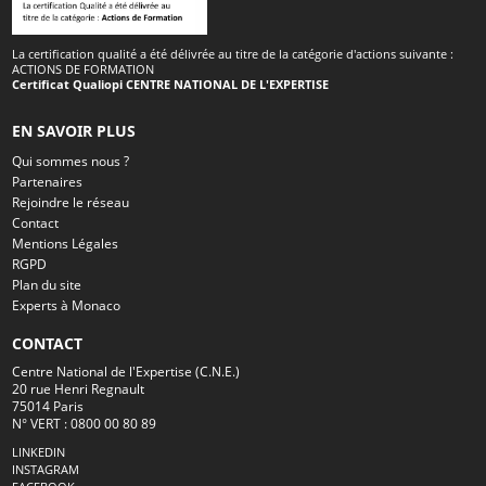
La certification qualité a été délivrée au titre de la catégorie d'actions suivante :
ACTIONS DE FORMATION
Certificat Qualiopi CENTRE NATIONAL DE L'EXPERTISE
EN SAVOIR PLUS
Qui sommes nous ?
Partenaires
Rejoindre le réseau
Contact
Mentions Légales
RGPD
Plan du site
Experts à Monaco
CONTACT
Centre National de l'Expertise (C.N.E.)
20 rue Henri Regnault
75014 Paris
N° VERT : 0800 00 80 89
LINKEDIN
INSTAGRAM