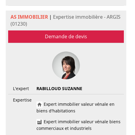
AS IMMOBILIER
|
Expertise immobilière - ARGIS
(01230)
Demande de devis
L'expert
RABILLOUD SUZANNE
Expertise
Expert immobilier valeur vénale en
biens d'habitations
Expert immobilier valeur vénale biens
commerciaux et industriels