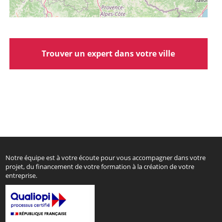
Trouver un expert dans votre ville
Notre équipe est à votre écoute pour vous accompagner dans votre
projet, du financement de votre formation à la création de votre
entreprise.