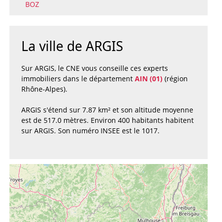
BOZ
La ville de ARGIS
Sur ARGIS, le CNE vous conseille ces experts
immobiliers dans le département
AIN (01)
(région
Rhône-Alpes).
ARGIS s'étend sur 7.87 km² et son altitude moyenne
est de 517.0 mètres. Environ 400 habitants habitent
sur ARGIS. Son numéro INSEE est le 1017.