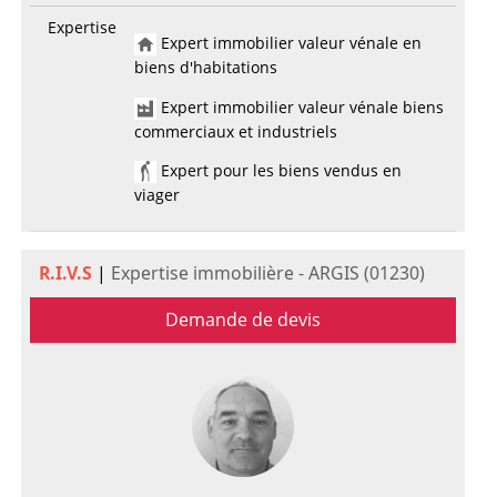
Expertise
Expert immobilier valeur vénale en
biens d'habitations
Expert immobilier valeur vénale biens
commerciaux et industriels
Expert pour les biens vendus en
viager
R.I.V.S
|
Expertise immobilière - ARGIS (01230)
Demande de devis