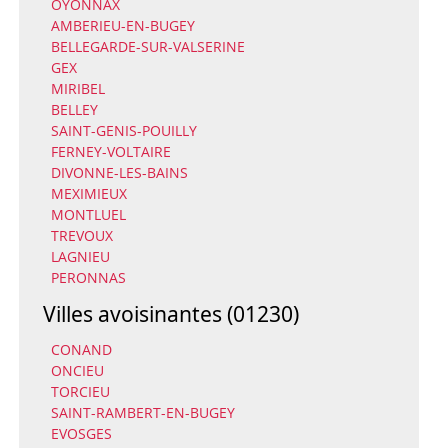
OYONNAX
AMBERIEU-EN-BUGEY
BELLEGARDE-SUR-VALSERINE
GEX
MIRIBEL
BELLEY
SAINT-GENIS-POUILLY
FERNEY-VOLTAIRE
DIVONNE-LES-BAINS
MEXIMIEUX
MONTLUEL
TREVOUX
LAGNIEU
PERONNAS
Villes avoisinantes (01230)
CONAND
ONCIEU
TORCIEU
SAINT-RAMBERT-EN-BUGEY
EVOSGES