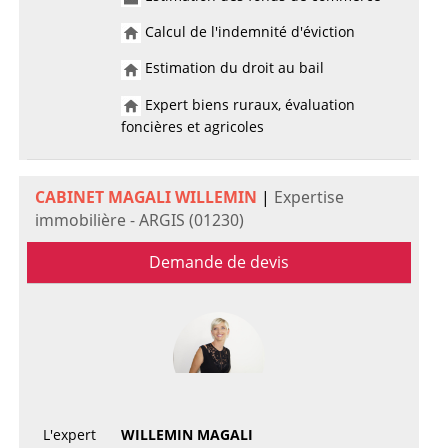
Calcul de l'indemnité d'éviction
Estimation du droit au bail
Expert biens ruraux, évaluation
foncières et agricoles
CABINET MAGALI WILLEMIN
|
Expertise
immobilière - ARGIS (01230)
Demande de devis
L'expert
WILLEMIN MAGALI