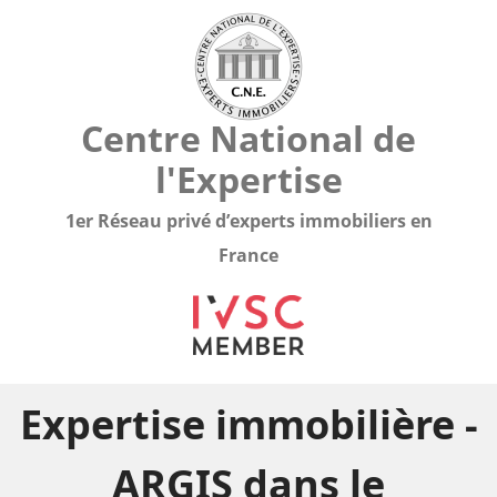
Centre National de
l'Expertise
1er Réseau privé d’experts immobiliers en
France
Expertise immobilière -
ARGIS dans le