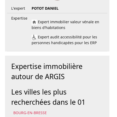
L'expert
POTOT DANIEL
Expertise
Expert immobilier valeur vénale en
biens d'habitations
Expert audit accessibilité pour les
personnes handicapées pour les ERP
Expertise immobilière
autour de ARGIS
Les villes les plus
recherchées dans le 01
BOURG-EN-BRESSE