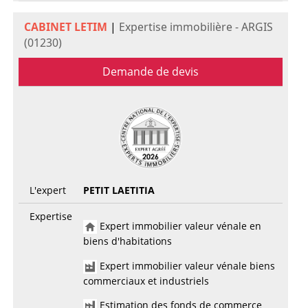
CABINET LETIM
|
Expertise immobilière - ARGIS
(01230)
Demande de devis
L'expert
PETIT LAETITIA
Expertise
Expert immobilier valeur vénale en
biens d'habitations
Expert immobilier valeur vénale biens
commerciaux et industriels
Estimation des fonds de commerce