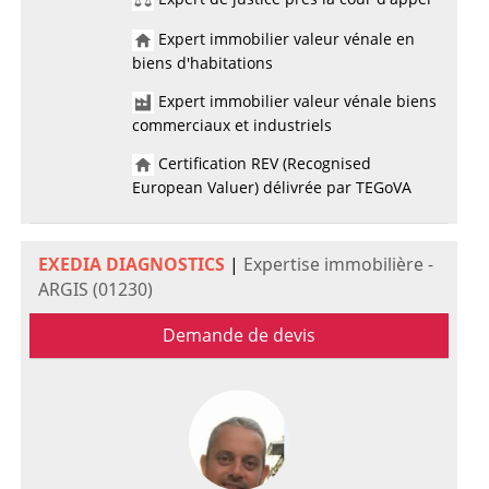
Expert immobilier valeur vénale en
biens d'habitations
Expert immobilier valeur vénale biens
commerciaux et industriels
Certification REV (Recognised
European Valuer) délivrée par TEGoVA
EXEDIA DIAGNOSTICS
|
Expertise immobilière -
ARGIS (01230)
Demande de devis