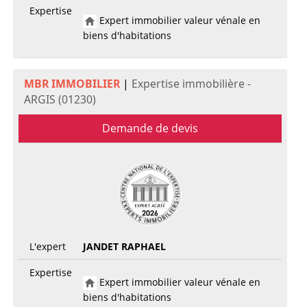
Expertise
Expert immobilier valeur vénale en
biens d'habitations
MBR IMMOBILIER
|
Expertise immobilière -
ARGIS (01230)
Demande de devis
L'expert
JANDET RAPHAEL
Expertise
Expert immobilier valeur vénale en
biens d'habitations