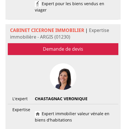
Expert pour les biens vendus en
viager
CABINET CICERONE IMMOBILIER
|
Expertise
immobilière - ARGIS (01230)
Demande de devis
L'expert
CHASTAGNAC VERONIQUE
Expertise
Expert immobilier valeur vénale en
biens d'habitations