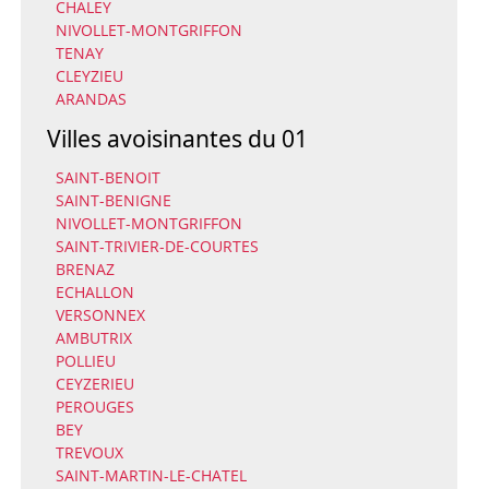
CHALEY
NIVOLLET-MONTGRIFFON
TENAY
CLEYZIEU
ARANDAS
Villes avoisinantes du 01
SAINT-BENOIT
SAINT-BENIGNE
NIVOLLET-MONTGRIFFON
SAINT-TRIVIER-DE-COURTES
BRENAZ
ECHALLON
VERSONNEX
AMBUTRIX
POLLIEU
CEYZERIEU
PEROUGES
BEY
TREVOUX
SAINT-MARTIN-LE-CHATEL