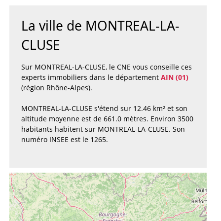
La ville de MONTREAL-LA-
CLUSE
Sur MONTREAL-LA-CLUSE, le CNE vous conseille ces
experts immobiliers dans le département
AIN (01)
(région Rhône-Alpes).
MONTREAL-LA-CLUSE s'étend sur 12.46 km² et son
altitude moyenne est de 661.0 mètres. Environ 3500
habitants habitent sur MONTREAL-LA-CLUSE. Son
numéro INSEE est le 1265.