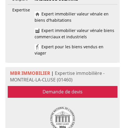
Expertise
Expert immobilier valeur vénale en
biens d'habitations
Expert immobilier valeur vénale biens
commerciaux et industriels
Expert pour les biens vendus en
viager
MBR IMMOBILIER
|
Expertise immobilière -
MONTREAL-LA-CLUSE (01460)
Demande de devis