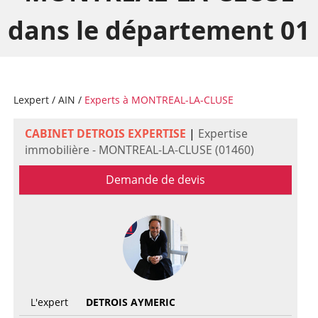
dans le département 01
Lexpert
/
AIN
/
Experts à MONTREAL-LA-CLUSE
CABINET DETROIS EXPERTISE
|
Expertise
immobilière - MONTREAL-LA-CLUSE (01460)
Demande de devis
L'expert
DETROIS AYMERIC