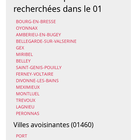
recherchées dans le 01
BOURG-EN-BRESSE
OYONNAX
AMBERIEU-EN-BUGEY
BELLEGARDE-SUR-VALSERINE
GEX
MIRIBEL
BELLEY
SAINT-GENIS-POUILLY
FERNEY-VOLTAIRE
DIVONNE-LES-BAINS
MEXIMIEUX
MONTLUEL
TREVOUX
LAGNIEU
PERONNAS
Villes avoisinantes (01460)
PORT