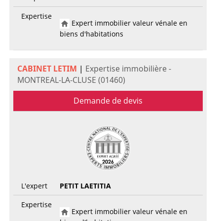
Expertise
Expert immobilier valeur vénale en
biens d'habitations
CABINET LETIM
|
Expertise immobilière -
MONTREAL-LA-CLUSE (01460)
Demande de devis
L'expert
PETIT LAETITIA
Expertise
Expert immobilier valeur vénale en