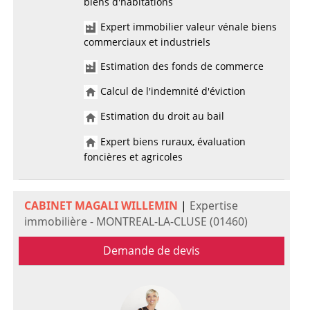
biens d'habitations
Expert immobilier valeur vénale biens
commerciaux et industriels
Estimation des fonds de commerce
Calcul de l'indemnité d'éviction
Estimation du droit au bail
Expert biens ruraux, évaluation
foncières et agricoles
CABINET MAGALI WILLEMIN
|
Expertise
immobilière - MONTREAL-LA-CLUSE (01460)
Demande de devis