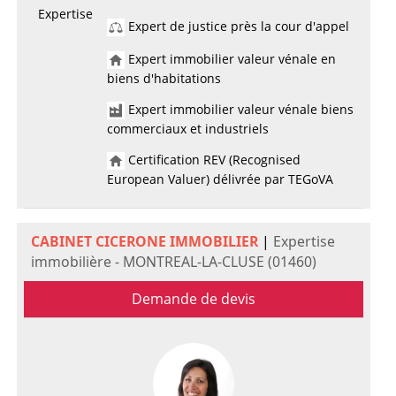
Expertise
Expert de justice près la cour d'appel
Expert immobilier valeur vénale en
biens d'habitations
Expert immobilier valeur vénale biens
commerciaux et industriels
Certification REV (Recognised
European Valuer) délivrée par TEGoVA
CABINET CICERONE IMMOBILIER
|
Expertise
immobilière - MONTREAL-LA-CLUSE (01460)
Demande de devis