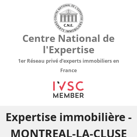
Centre National de
l'Expertise
1er Réseau privé d’experts immobiliers en
France
Expertise immobilière -
MONTREAL-LA-CLUSE