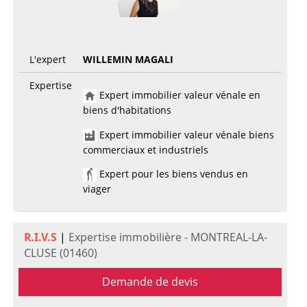
L'expert
WILLEMIN MAGALI
Expertise
Expert immobilier valeur vénale en
biens d'habitations
Expert immobilier valeur vénale biens
commerciaux et industriels
Expert pour les biens vendus en
viager
R.I.V.S
|
Expertise immobilière - MONTREAL-LA-
CLUSE (01460)
Demande de devis