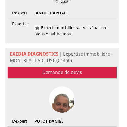
L'expert
JANDET RAPHAEL
Expertise
Expert immobilier valeur vénale en
biens d'habitations
EXEDIA DIAGNOSTICS
|
Expertise immobilière -
MONTREAL-LA-CLUSE (01460)
Demande de devis
L'expert
POTOT DANIEL