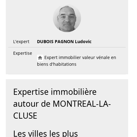
L'expert
DUBOIS PAGNON Ludovic
Expertise
Expert immobilier valeur vénale en
biens d'habitations
Expertise immobilière
autour de MONTREAL-LA-
CLUSE
Les villes les plus