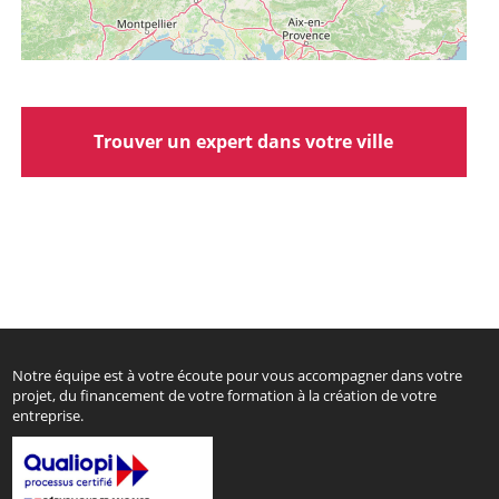
Trouver un expert dans votre ville
Notre équipe est à votre écoute pour vous accompagner dans votre
projet, du financement de votre formation à la création de votre
entreprise.