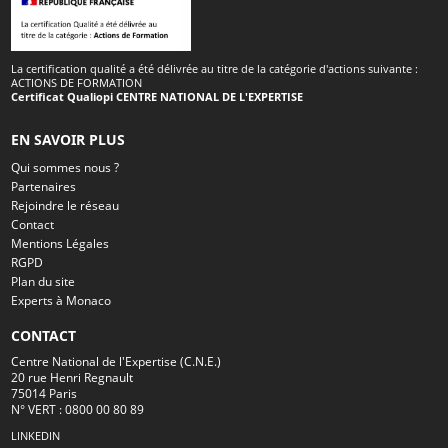
La certification qualité a été délivrée au titre de la catégorie d'actions suivante :
ACTIONS DE FORMATION
Certificat Qualiopi CENTRE NATIONAL DE L'EXPERTISE
EN SAVOIR PLUS
Qui sommes nous ?
Partenaires
Rejoindre le réseau
Contact
Mentions Légales
RGPD
Plan du site
Experts à Monaco
CONTACT
Centre National de l'Expertise (C.N.E.)
20 rue Henri Regnault
75014 Paris
N° VERT : 0800 00 80 89
LINKEDIN