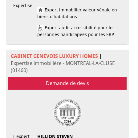
Expertise
Expert immobilier valeur vénale en
biens d'habitations
Expert audit accessibilité pour les
personnes handicapées pour les ERP
CABINET GENEVOIS LUXURY HOMES
|
Expertise immobilière - MONTREAL-LA-CLUSE
(01460)
Demande de devis
L'expert
HILLION STEVEN