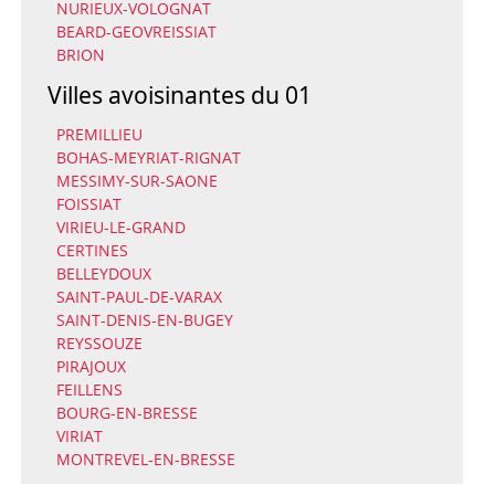
NURIEUX-VOLOGNAT
BEARD-GEOVREISSIAT
BRION
Villes avoisinantes du 01
PREMILLIEU
BOHAS-MEYRIAT-RIGNAT
MESSIMY-SUR-SAONE
FOISSIAT
VIRIEU-LE-GRAND
CERTINES
BELLEYDOUX
SAINT-PAUL-DE-VARAX
SAINT-DENIS-EN-BUGEY
REYSSOUZE
PIRAJOUX
FEILLENS
BOURG-EN-BRESSE
VIRIAT
MONTREVEL-EN-BRESSE