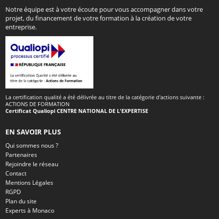
Notre équipe est à votre écoute pour vous accompagner dans votre
projet, du financement de votre formation à la création de votre
entreprise.
La certification qualité a été délivrée au titre de la catégorie d'actions suivante :
ACTIONS DE FORMATION
Certificat Qualiopi CENTRE NATIONAL DE L'EXPERTISE
EN SAVOIR PLUS
Qui sommes nous ?
Partenaires
Rejoindre le réseau
Contact
Mentions Légales
RGPD
Plan du site
Experts à Monaco