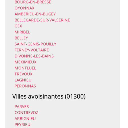
BOURG-EN-BRESSE
OYONNAX
AMBERIEU-EN-BUGEY
BELLEGARDE-SUR-VALSERINE
GEX
MIRIBEL
BELLEY
SAINT-GENIS-POUILLY
FERNEY-VOLTAIRE
DIVONNE-LES-BAINS
MEXIMIEUX
MONTLUEL
TREVOUX
LAGNIEU
PERONNAS
Villes avoisinantes (01300)
PARVES
CONTREVOZ
ARBIGNIEU
PEYRIEU