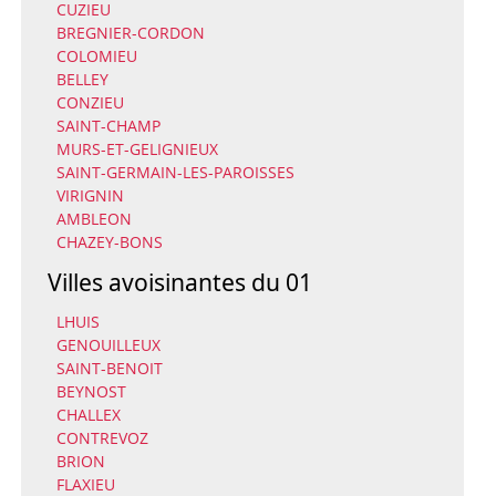
CUZIEU
BREGNIER-CORDON
COLOMIEU
BELLEY
CONZIEU
SAINT-CHAMP
MURS-ET-GELIGNIEUX
SAINT-GERMAIN-LES-PAROISSES
VIRIGNIN
AMBLEON
CHAZEY-BONS
Villes avoisinantes du 01
LHUIS
GENOUILLEUX
SAINT-BENOIT
BEYNOST
CHALLEX
CONTREVOZ
BRION
FLAXIEU