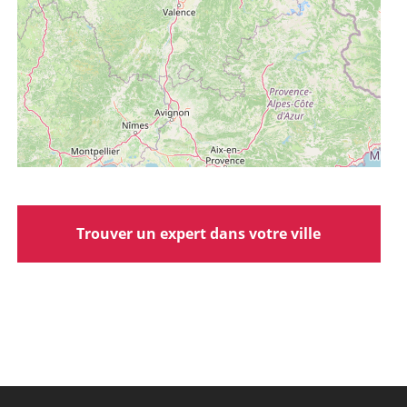
Trouver un expert dans votre ville