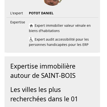
L'expert
POTOT DANIEL
Expertise
Expert immobilier valeur vénale en
biens d'habitations
Expert audit accessibilité pour les
personnes handicapées pour les ERP
Expertise immobilière
autour de SAINT-BOIS
Les villes les plus
recherchées dans le 01