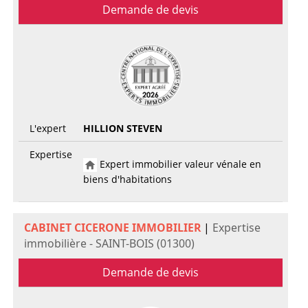
Demande de devis
L'expert
HILLION STEVEN
Expertise
Expert immobilier valeur vénale en
biens d'habitations
CABINET CICERONE IMMOBILIER
|
Expertise
immobilière - SAINT-BOIS (01300)
Demande de devis