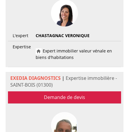
L'expert
CHASTAGNAC VERONIQUE
Expertise
Expert immobilier valeur vénale en
biens d'habitations
EXEDIA DIAGNOSTICS
|
Expertise immobilière -
SAINT-BOIS (01300)
Demande de devis