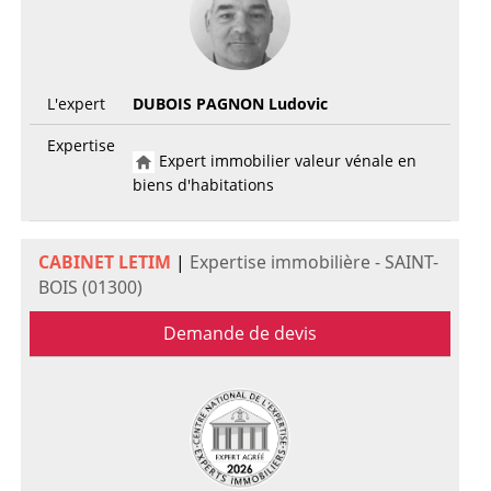
L'expert
DUBOIS PAGNON Ludovic
Expertise
Expert immobilier valeur vénale en
biens d'habitations
CABINET LETIM
|
Expertise immobilière - SAINT-
BOIS (01300)
Demande de devis