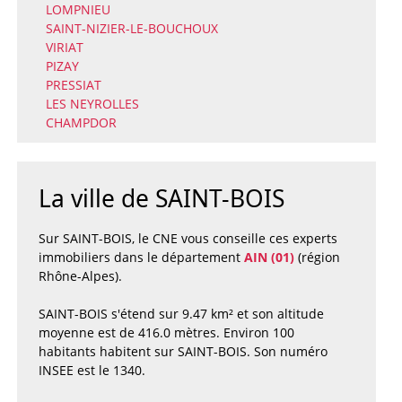
LOMPNIEU
SAINT-NIZIER-LE-BOUCHOUX
VIRIAT
PIZAY
PRESSIAT
LES NEYROLLES
CHAMPDOR
La ville de SAINT-BOIS
Sur SAINT-BOIS, le CNE vous conseille ces experts
immobiliers dans le département
AIN (01)
(région
Rhône-Alpes).
SAINT-BOIS s'étend sur 9.47 km² et son altitude
moyenne est de 416.0 mètres. Environ 100
habitants habitent sur SAINT-BOIS. Son numéro
INSEE est le 1340.