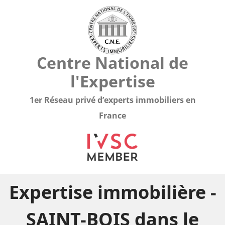
Centre National de
l'Expertise
1er Réseau privé d’experts immobiliers en
France
Expertise immobilière -
SAINT-BOIS dans le