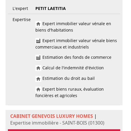
L'expert
PETIT LAETITIA
Expertise
Expert immobilier valeur vénale en
biens d'habitations
Expert immobilier valeur vénale biens
commerciaux et industriels
Estimation des fonds de commerce
Calcul de l'indemnité d'éviction
Estimation du droit au bail
Expert biens ruraux, évaluation
foncières et agricoles
CABINET GENEVOIS LUXURY HOMES
|
Expertise immobilière - SAINT-BOIS (01300)