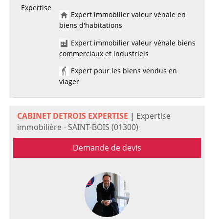
Expertise
Expert immobilier valeur vénale en
biens d'habitations
Expert immobilier valeur vénale biens
commerciaux et industriels
Expert pour les biens vendus en
viager
CABINET DETROIS EXPERTISE
|
Expertise
immobilière - SAINT-BOIS (01300)
Demande de devis