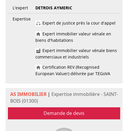
L'expert
DETROIS AYMERIC
Expertise
Expert de justice près la cour d'appel
Expert immobilier valeur vénale en
biens d'habitations
Expert immobilier valeur vénale biens
commerciaux et industriels
Certification REV (Recognised
European Valuer) délivrée par TEGoVA
AS IMMOBILIER
|
Expertise immobilière - SAINT-
BOIS (01300)
Demande de devis