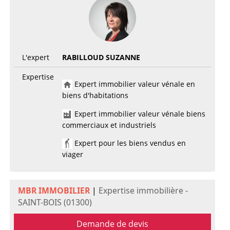
L'expert
RABILLOUD SUZANNE
Expertise
Expert immobilier valeur vénale en
biens d'habitations
Expert immobilier valeur vénale biens
commerciaux et industriels
Expert pour les biens vendus en
viager
MBR IMMOBILIER
|
Expertise immobilière -
SAINT-BOIS (01300)
Demande de devis