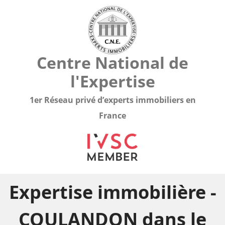
Centre National de
l'Expertise
1er Réseau privé d’experts immobiliers en
France
Expertise immobilière -
COULANDON dans le