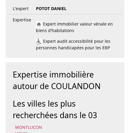
L'expert
POTOT DANIEL
Expertise
Expert immobilier valeur vénale en
biens d'habitations
Expert audit accessibilité pour les
personnes handicapées pour les ERP
Expertise immobilière
autour de COULANDON
Les villes les plus
recherchées dans le 03
MONTLUCON