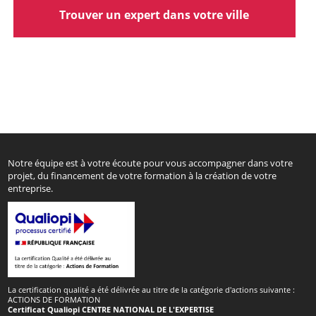
Trouver un expert dans votre ville
Notre équipe est à votre écoute pour vous accompagner dans votre
projet, du financement de votre formation à la création de votre
entreprise.
La certification qualité a été délivrée au titre de la catégorie d'actions suivante :
ACTIONS DE FORMATION
Certificat Qualiopi CENTRE NATIONAL DE L'EXPERTISE