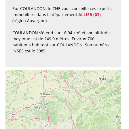
Sur COULANDON, le CNE vous conseille ces experts
immobiliers dans le département
ALLIER (03)
(région Auvergne).
COULANDON s'étend sur 16.94 km² et son altitude
moyenne est de 249.0 mètres. Environ 700
habitants habitent sur COULANDON. Son numéro
INSEE est le 3085.