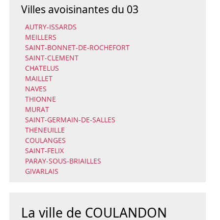
Villes avoisinantes du 03
AUTRY-ISSARDS
MEILLERS
SAINT-BONNET-DE-ROCHEFORT
SAINT-CLEMENT
CHATELUS
MAILLET
NAVES
THIONNE
MURAT
SAINT-GERMAIN-DE-SALLES
THENEUILLE
COULANGES
SAINT-FELIX
PARAY-SOUS-BRIAILLES
GIVARLAIS
La ville de COULANDON