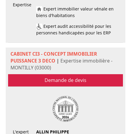
Expertise
Expert immobilier valeur vénale en
biens d'habitations
Expert audit accessibilité pour les
personnes handicapées pour les ERP
CABINET CI3 - CONCEPT IMMOBILIER
PUISSANCE 3 DECO
|
Expertise immobilière -
MONTILLY (03000)
Demande de devis
L'expert
ALLIN PHILIPPE