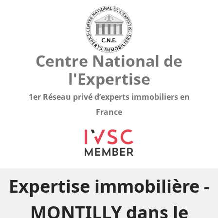
Centre National de
l'Expertise
1er Réseau privé d’experts immobiliers en
France
Expertise immobilière -
MONTILLY dans le