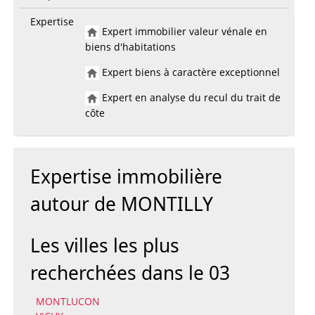
Expertise
Expert immobilier valeur vénale en
biens d'habitations
Expert biens à caractère exceptionnel
Expert en analyse du recul du trait de
côte
Expertise immobilière
autour de MONTILLY
Les villes les plus
recherchées dans le 03
MONTLUCON