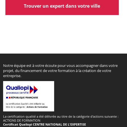
Trouver un expert dans votre ville
Notre équipe est à votre écoute pour vous accompagner dans votre
projet, du financement de votre formation à la création de votre
entreprise.
La certification qualité a été délivrée au titre de la catégorie d'actions suivante :
ACTIONS DE FORMATION
Certificat Qualiopi CENTRE NATIONAL DE L'EXPERTISE