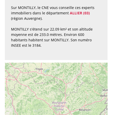
Sur MONTILLY, le CNE vous conseille ces experts
immobiliers dans le département
ALLIER (03)
(région Auvergne).
MONTILLY s'étend sur 22.09 km² et son altitude
moyenne est de 233.0 mètres. Environ 600
habitants habitent sur MONTILLY. Son numéro
INSEE est le 3184.