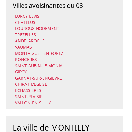
Villes avoisinantes du 03
LURCY-LEVIS
CHATELUS
LOUROUX-HODEMENT
TREZELLES
ANDELAROCHE
VAUMAS
MONTAIGUET-EN-FOREZ
RONGERES
SAINT-AUBIN-LE-MONIAL
GIPCY
GARNAT-SUR-ENGIEVRE
CHIRAT-L'EGLISE
ECHASSIERES
SAINT-PLAISIR
VALLON-EN-SULLY
La ville de MONTILLY